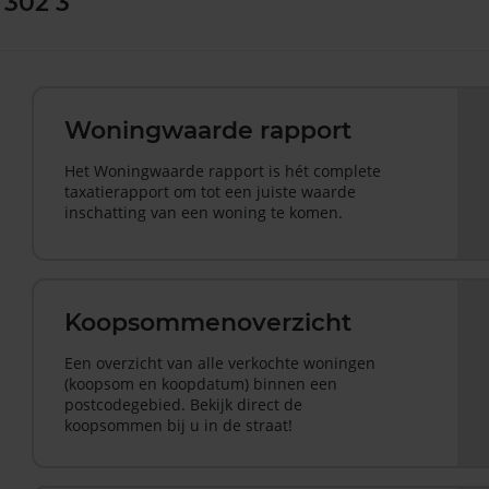
 302 3
Woningwaarde rapport
Het Woningwaarde rapport is hét complete
taxatierapport om tot een juiste waarde
inschatting van een woning te komen.
Koopsommenoverzicht
Een overzicht van alle verkochte woningen
(koopsom en koopdatum) binnen een
postcodegebied. Bekijk direct de
koopsommen bij u in de straat!