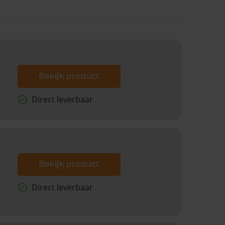
Bekijk product
Direct leverbaar
Bekijk product
Direct leverbaar