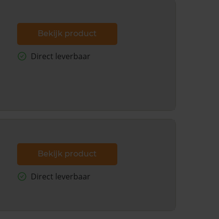
Bekijk product
Direct leverbaar
Bekijk product
Direct leverbaar