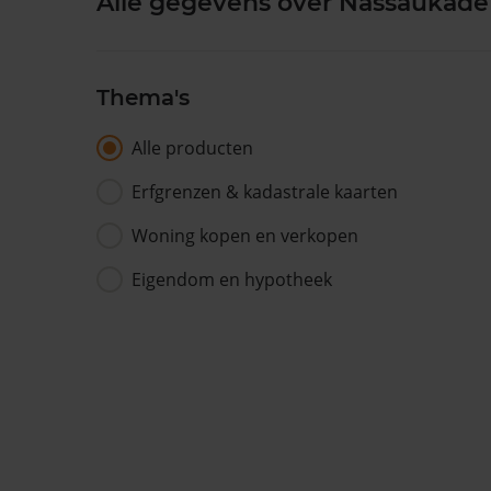
Alle gegevens over Nassaukade
Thema's
Alle producten
Erfgrenzen & kadastrale kaarten
Woning kopen en verkopen
Eigendom en hypotheek