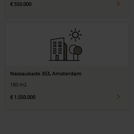
€ 550.000
Nassaukade 353, Amsterdam
180 m2
€ 1.550.000