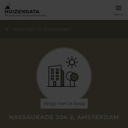
Menu
Woningen in Amsterdam
(Nog) niet te koop
NASSAUKADE 304 2, AMSTERDAM