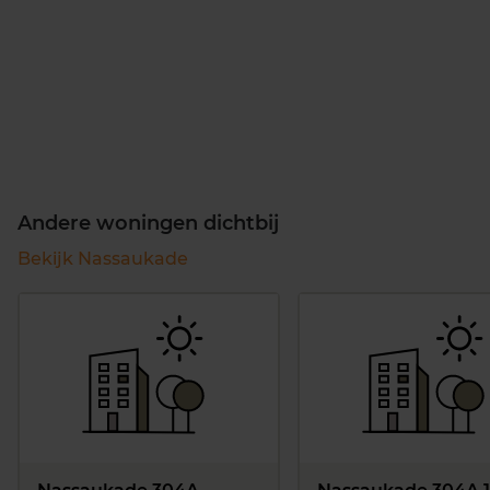
Andere woningen dichtbij
Bekijk Nassaukade