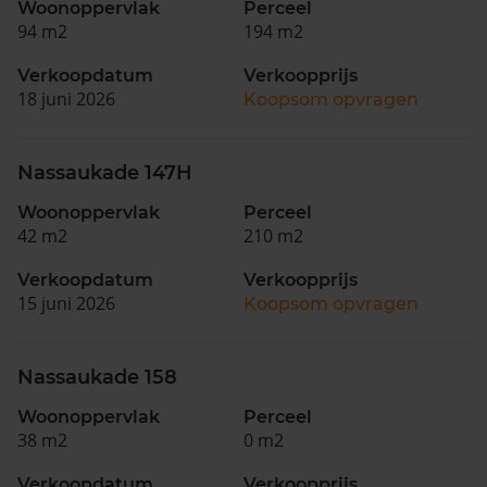
Woonoppervlak
Perceel
94 m2
194 m2
Verkoopdatum
Verkoopprijs
18 juni 2026
Koopsom opvragen
Nassaukade 147H
Woonoppervlak
Perceel
42 m2
210 m2
Verkoopdatum
Verkoopprijs
15 juni 2026
Koopsom opvragen
Nassaukade 158
Woonoppervlak
Perceel
38 m2
0 m2
Verkoopdatum
Verkoopprijs