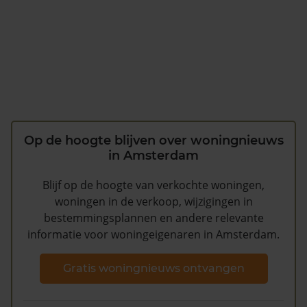
Op de hoogte blijven over woningnieuws
in Amsterdam
Blijf op de hoogte van verkochte woningen,
woningen in de verkoop, wijzigingen in
bestemmingsplannen en andere relevante
informatie voor woningeigenaren in Amsterdam.
Gratis woningnieuws ontvangen