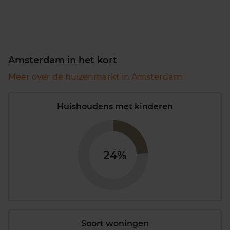
Amsterdam in het kort
Meer over de huizenmarkt in Amsterdam
Huishoudens met kinderen
24%
Soort woningen