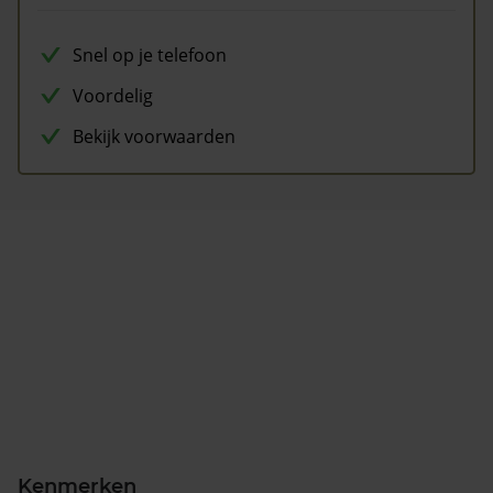
Snel op je telefoon
Voordelig
Bekijk voorwaarden
Kenmerken