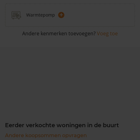
+
Warmtepomp
Andere kenmerken toevoegen?
Voeg toe
Eerder verkochte woningen in de buurt
Andere koopsommen opvragen