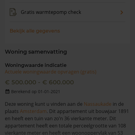
Gratis warmtepomp check
Bekijk alle gegevens
Woning samenvatting
Woningwaarde indicatie
Actuele woningwaarde opvragen (gratis)
€ 500.000 - € 600.000
Berekend op 01-01-2021
Deze woning kunt u vinden aan de
Nassaukade
in de
plaats
Amsterdam
. Dit appartement uit bouwjaar 1891
en heeft een tuin van zo’n 36 vierkante meter. Dit
appartement heeft een totale perceelgrootte van 108
vierkante meter en heeft een woonoppervlak van 53