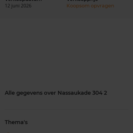
12 juni 2026
Koopsom opvragen
Alle gegevens over Nassaukade 304 2
Thema's