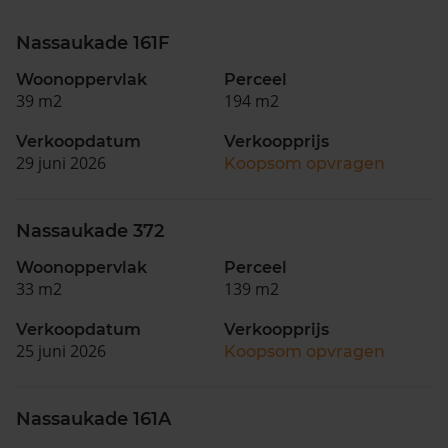
Nassaukade 161F
Woonoppervlak
Perceel
39 m2
194 m2
Verkoopdatum
Verkoopprijs
29 juni 2026
Koopsom opvragen
Nassaukade 372
Woonoppervlak
Perceel
33 m2
139 m2
Verkoopdatum
Verkoopprijs
25 juni 2026
Koopsom opvragen
Nassaukade 161A