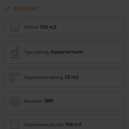
Wijzigen
Inhoud
1119 m3
Type woning
Appartement
Oppervlakte woning
53 m2
Bouwjaar
1891
Oppervlakte perceel
108 m2