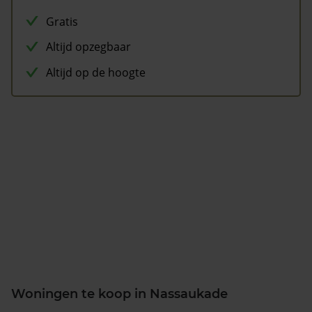
Gratis
Altijd opzegbaar
Altijd op de hoogte
Woningen te koop in Nassaukade