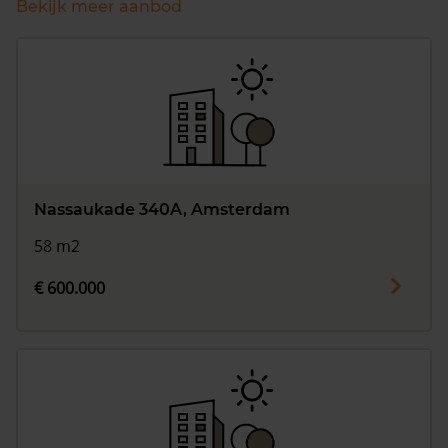
Bekijk meer aanbod
Nassaukade 340A, Amsterdam
58 m2
€ 600.000