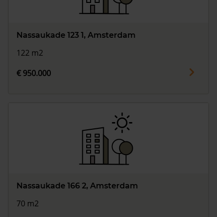
Nassaukade 123 1, Amsterdam
122 m2
€ 950.000
Nassaukade 166 2, Amsterdam
70 m2