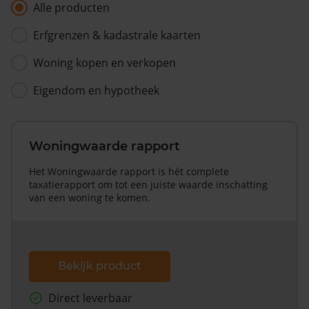
Alle producten
Erfgrenzen & kadastrale kaarten
Woning kopen en verkopen
Eigendom en hypotheek
Woningwaarde rapport
Het Woningwaarde rapport is hét complete
taxatierapport om tot een juiste waarde inschatting
van een woning te komen.
Bekijk product
Direct leverbaar