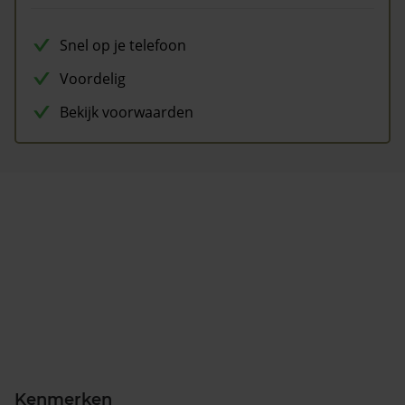
Snel op je telefoon
Voordelig
Bekijk voorwaarden
Kenmerken