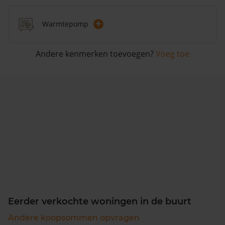
+
Warmtepomp
Andere kenmerken toevoegen?
Voeg toe
Eerder verkochte woningen in de buurt
Andere koopsommen opvragen