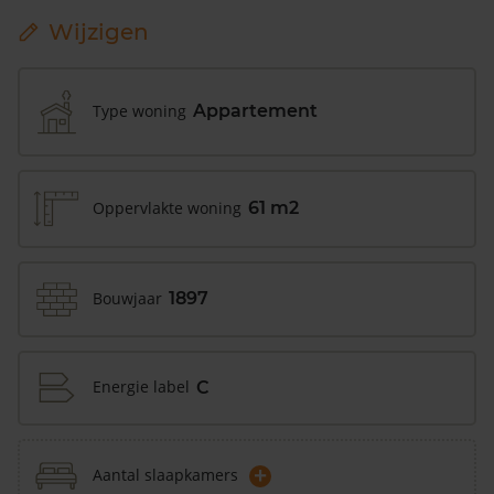
Wijzigen
Type woning
Appartement
Oppervlakte woning
61 m2
Bouwjaar
1897
Energie label
C
+
Aantal slaapkamers