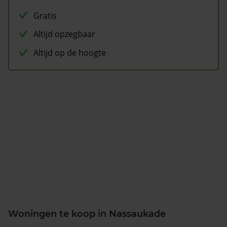
Gratis
Altijd opzegbaar
Altijd op de hoogte
Woningen te koop in Nassaukade