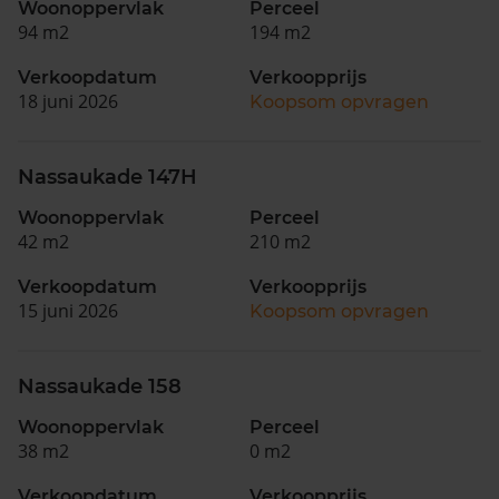
Woonoppervlak
Perceel
94 m2
194 m2
Verkoopdatum
Verkoopprijs
18 juni 2026
Koopsom opvragen
Nassaukade 147H
Woonoppervlak
Perceel
42 m2
210 m2
Verkoopdatum
Verkoopprijs
15 juni 2026
Koopsom opvragen
Nassaukade 158
Woonoppervlak
Perceel
38 m2
0 m2
Verkoopdatum
Verkoopprijs