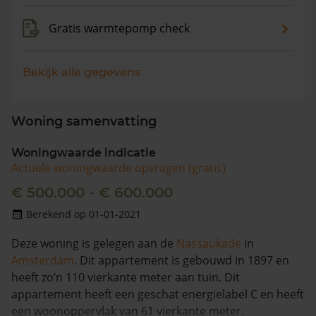
Gratis warmtepomp check
Bekijk alle gegevens
Woning samenvatting
Woningwaarde indicatie
Actuele woningwaarde opvragen (gratis)
€ 500.000 - € 600.000
Berekend op 01-01-2021
Deze woning is gelegen aan de
Nassaukade
in
Amsterdam
. Dit appartement is gebouwd in 1897 en
heeft zo’n 110 vierkante meter aan tuin. Dit
appartement heeft een geschat energielabel C en heeft
een woonoppervlak van 61 vierkante meter.