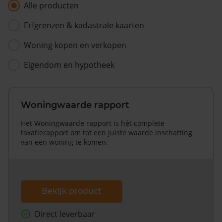
Alle producten
Erfgrenzen & kadastrale kaarten
Woning kopen en verkopen
Eigendom en hypotheek
Woningwaarde rapport
Het Woningwaarde rapport is hét complete
taxatierapport om tot een juiste waarde inschatting
van een woning te komen.
Bekijk product
Direct leverbaar