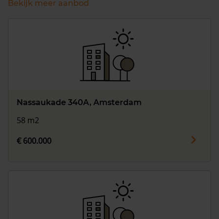
Bekijk meer aanbod
Nassaukade 340A, Amsterdam
58 m2
€ 600.000