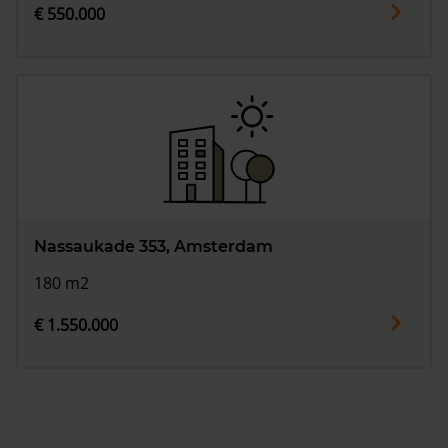
€ 550.000
Nassaukade 353, Amsterdam
180 m2
€ 1.550.000