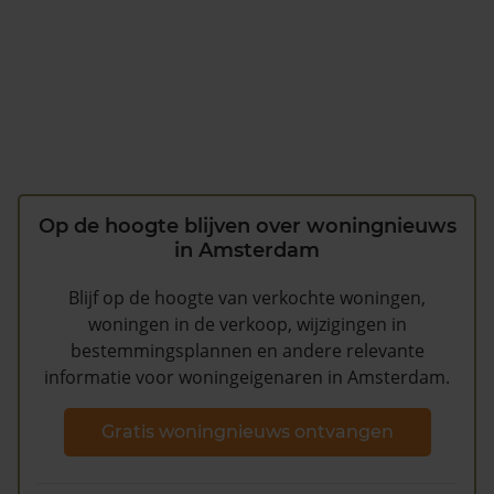
Op de hoogte blijven over woningnieuws
in Amsterdam
Blijf op de hoogte van verkochte woningen,
woningen in de verkoop, wijzigingen in
bestemmingsplannen en andere relevante
informatie voor woningeigenaren in Amsterdam.
Gratis woningnieuws ontvangen