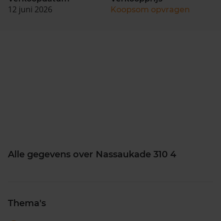
12 juni 2026
Koopsom opvragen
Alle gegevens over Nassaukade 310 4
Thema's