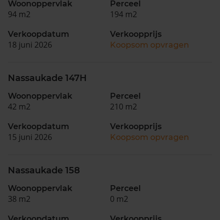
Woonoppervlak
Perceel
94 m2
194 m2
Verkoopdatum
Verkoopprijs
18 juni 2026
Koopsom opvragen
Nassaukade 147H
Woonoppervlak
Perceel
42 m2
210 m2
Verkoopdatum
Verkoopprijs
15 juni 2026
Koopsom opvragen
Nassaukade 158
Woonoppervlak
Perceel
38 m2
0 m2
Verkoopdatum
Verkoopprijs