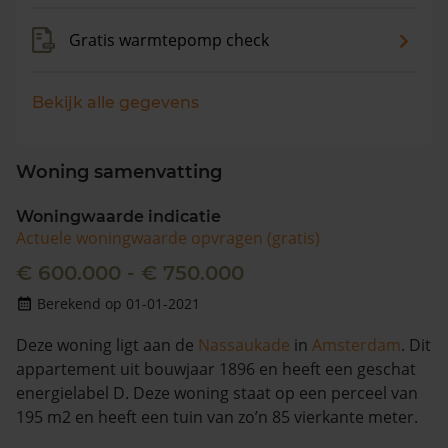
Gratis warmtepomp check
Bekijk alle gegevens
Woning samenvatting
Woningwaarde indicatie
Actuele woningwaarde opvragen (gratis)
€ 600.000 - € 750.000
Berekend op 01-01-2021
Deze woning ligt aan de
Nassaukade
in
Amsterdam
. Dit
appartement uit bouwjaar 1896 en heeft een geschat
energielabel D. Deze woning staat op een perceel van
195 m2 en heeft een tuin van zo’n 85 vierkante meter.