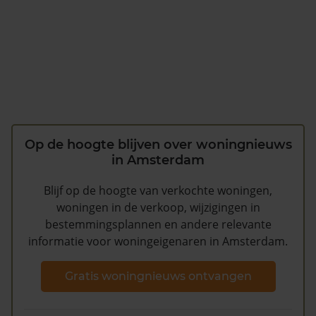
Op de hoogte blijven over woningnieuws
in Amsterdam
Blijf op de hoogte van verkochte woningen,
woningen in de verkoop, wijzigingen in
bestemmingsplannen en andere relevante
informatie voor woningeigenaren in Amsterdam.
Gratis woningnieuws ontvangen