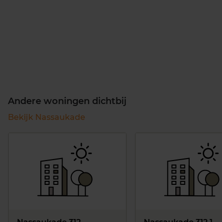
Andere woningen dichtbij
Bekijk Nassaukade