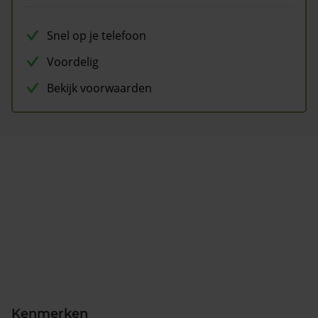
Snel op je telefoon
Voordelig
Bekijk voorwaarden
Kenmerken