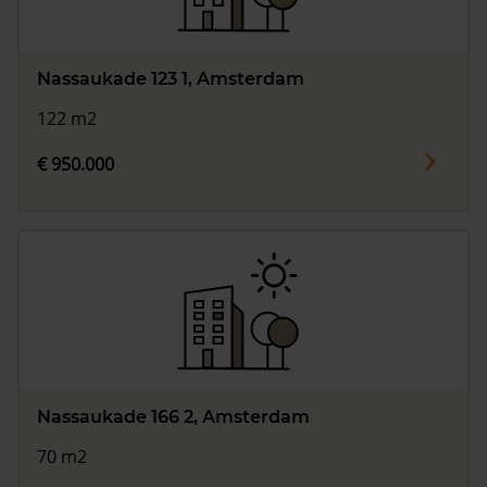
Nassaukade 123 1, Amsterdam
122 m2
€ 950.000
Nassaukade 166 2, Amsterdam
70 m2