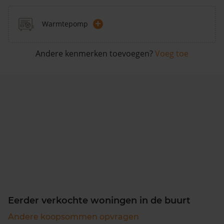
+
Warmtepomp
Andere kenmerken toevoegen?
Voeg toe
Eerder verkochte woningen in de buurt
Andere koopsommen opvragen