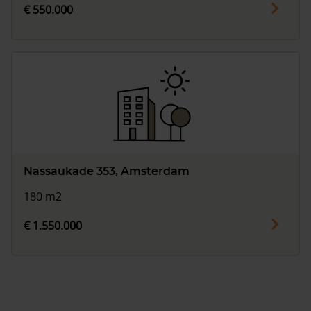
€ 550.000
Nassaukade 353, Amsterdam
180 m2
€ 1.550.000