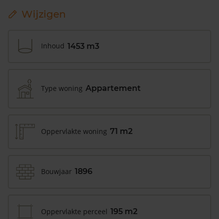
Wijzigen
Inhoud
1453 m3
Type woning
Appartement
Oppervlakte woning
71 m2
Bouwjaar
1896
Oppervlakte perceel
195 m2