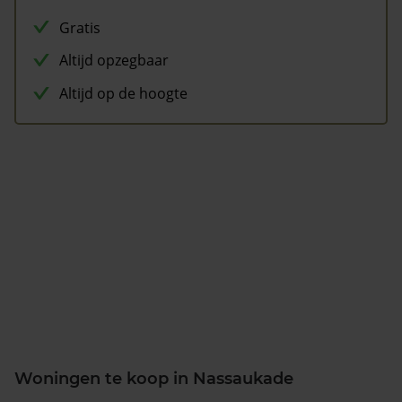
Gratis
Altijd opzegbaar
Altijd op de hoogte
Woningen te koop in Nassaukade