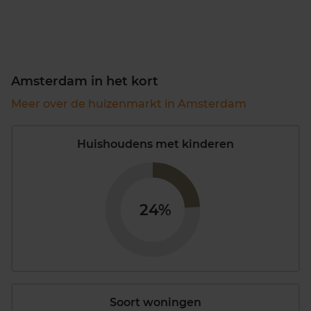
Amsterdam in het kort
Meer over de huizenmarkt in Amsterdam
Huishoudens met kinderen
24%
Soort woningen