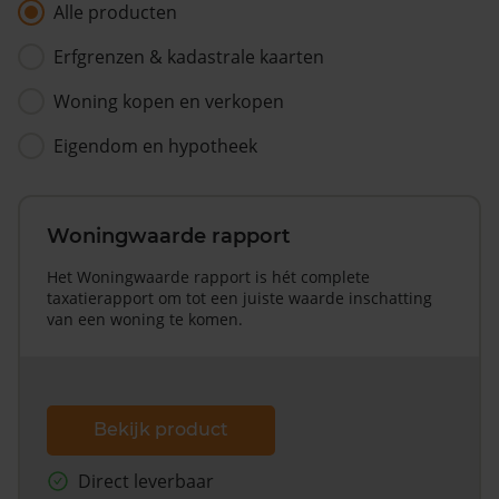
Alle producten
Erfgrenzen & kadastrale kaarten
Woning kopen en verkopen
Eigendom en hypotheek
Woningwaarde rapport
Het Woningwaarde rapport is hét complete
taxatierapport om tot een juiste waarde inschatting
van een woning te komen.
Bekijk product
Direct leverbaar