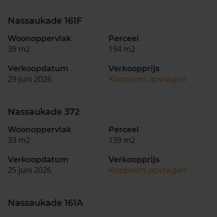
Nassaukade 161F
Woonoppervlak
Perceel
39 m2
194 m2
Verkoopdatum
Verkoopprijs
29 juni 2026
Koopsom opvragen
Nassaukade 372
Woonoppervlak
Perceel
33 m2
139 m2
Verkoopdatum
Verkoopprijs
25 juni 2026
Koopsom opvragen
Nassaukade 161A