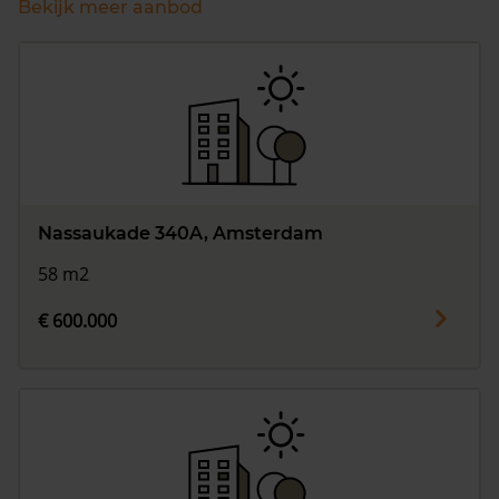
Bekijk meer aanbod
Nassaukade 340A, Amsterdam
58 m2
€ 600.000