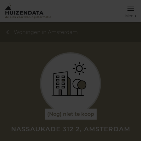
Menu
Woningen in Amsterdam
(Nog) niet te koop
NASSAUKADE 312 2, AMSTERDAM