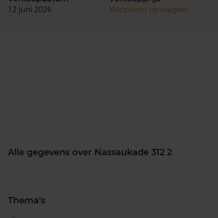
12 juni 2026
Koopsom opvragen
Alle gegevens over Nassaukade 312 2
Thema's