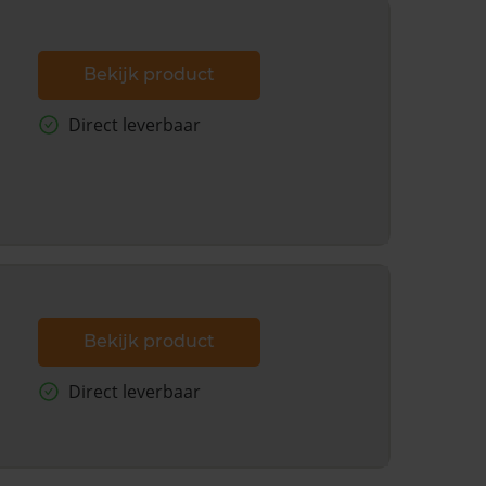
Bekijk product
Direct leverbaar
Bekijk product
Direct leverbaar