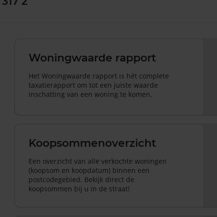
317 2
Woningwaarde rapport
Het Woningwaarde rapport is hét complete
taxatierapport om tot een juiste waarde
inschatting van een woning te komen.
Koopsommenoverzicht
Een overzicht van alle verkochte woningen
(koopsom en koopdatum) binnen een
postcodegebied. Bekijk direct de
koopsommen bij u in de straat!