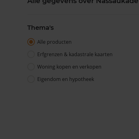
Alle gegevens over Nassaukade 
Thema's
Alle producten
Erfgrenzen & kadastrale kaarten
Woning kopen en verkopen
Eigendom en hypotheek