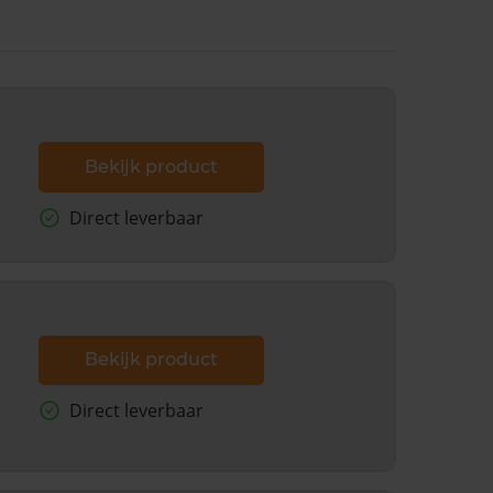
Bekijk product
Direct leverbaar
Bekijk product
Direct leverbaar