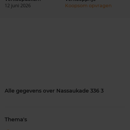
12 juni 2026
Koopsom opvragen
Alle gegevens over Nassaukade 336 3
Thema's