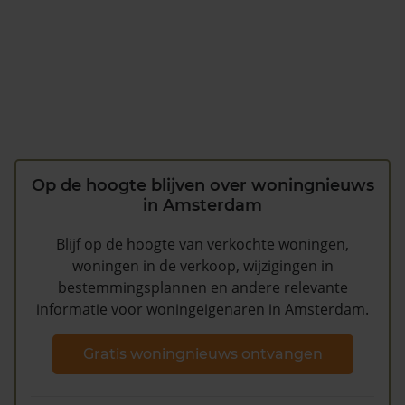
Op de hoogte blijven over woningnieuws
in Amsterdam
Blijf op de hoogte van verkochte woningen,
woningen in de verkoop, wijzigingen in
bestemmingsplannen en andere relevante
informatie voor woningeigenaren in Amsterdam.
Gratis woningnieuws ontvangen