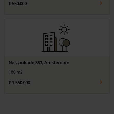
€ 550.000
Nassaukade 353, Amsterdam
180 m2
€ 1.550.000