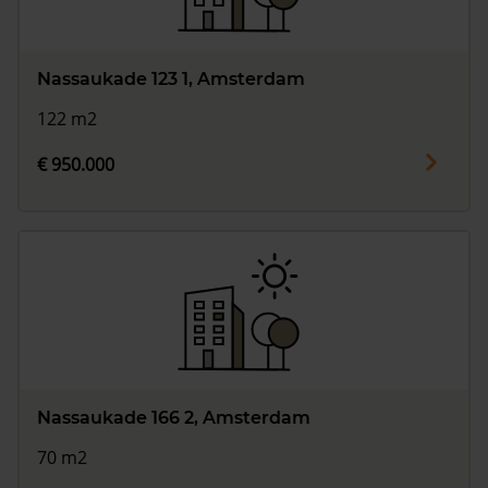
Nassaukade 123 1, Amsterdam
122 m2
€ 950.000
Nassaukade 166 2, Amsterdam
70 m2