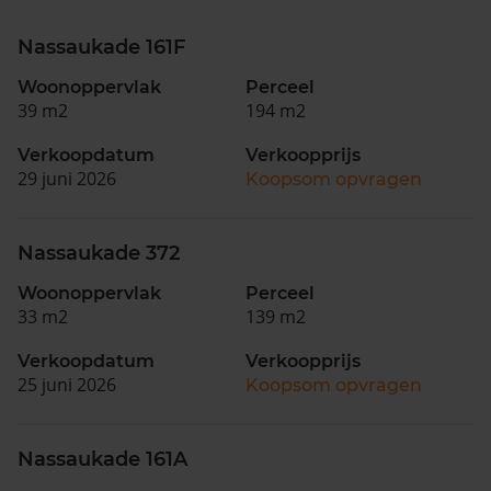
Nassaukade 161F
Woonoppervlak
Perceel
39 m2
194 m2
Verkoopdatum
Verkoopprijs
29 juni 2026
Koopsom opvragen
Nassaukade 372
Woonoppervlak
Perceel
33 m2
139 m2
Verkoopdatum
Verkoopprijs
25 juni 2026
Koopsom opvragen
Nassaukade 161A