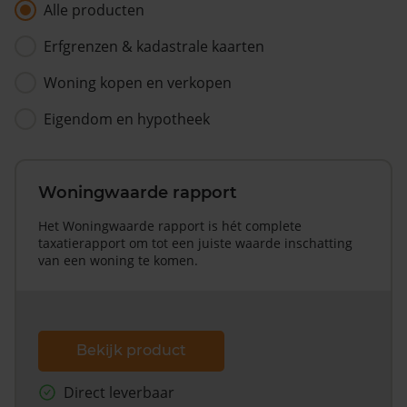
Alle producten
Erfgrenzen & kadastrale kaarten
Woning kopen en verkopen
Eigendom en hypotheek
Woningwaarde rapport
Het Woningwaarde rapport is hét complete
taxatierapport om tot een juiste waarde inschatting
van een woning te komen.
Bekijk product
Direct leverbaar