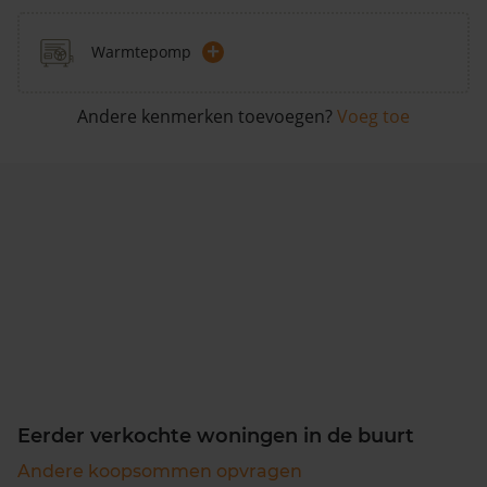
+
Warmtepomp
Andere kenmerken toevoegen?
Voeg toe
Eerder verkochte woningen in de buurt
Andere koopsommen opvragen