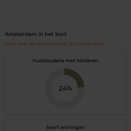
Amsterdam in het kort
Meer over de huizenmarkt in Amsterdam
Huishoudens met kinderen
24%
Soort woningen