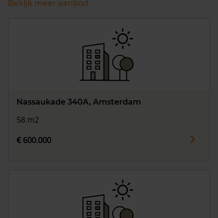
Bekijk meer aanbod
Nassaukade 340A, Amsterdam
58 m2
€ 600.000