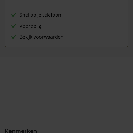
Snel op je telefoon
Voordelig
Bekijk voorwaarden
Kenmerken