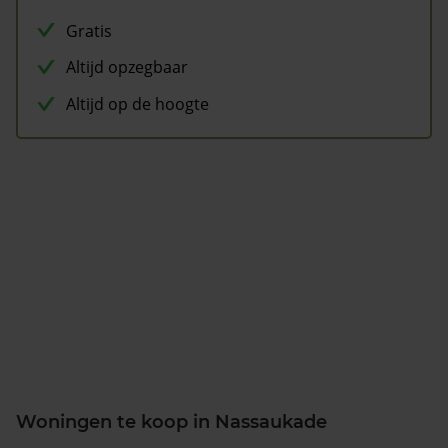
Gratis
Altijd opzegbaar
Altijd op de hoogte
Woningen te koop in Nassaukade