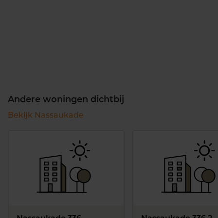
Andere woningen dichtbij
Bekijk Nassaukade