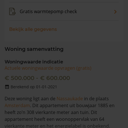
Gratis warmtepomp check
Bekijk alle gegevens
Woning samenvatting
Woningwaarde indicatie
Actuele woningwaarde opvragen (gratis)
€ 500.000 - € 600.000
Berekend op 01-01-2021
Deze woning ligt aan de
Nassaukade
in de plaats
Amsterdam
. Dit appartement uit bouwjaar 1885 en
heeft zo’n 308 vierkante meter aan tuin. Dit
appartement heeft een woonoppervlak van 64
vierkante meter en het energielabel is onbekend.