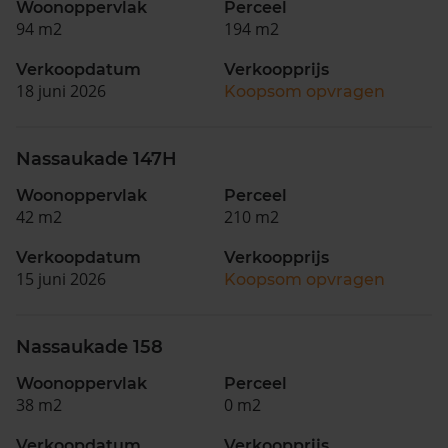
Woonoppervlak
Perceel
94 m2
194 m2
Verkoopdatum
Verkoopprijs
18 juni 2026
Koopsom opvragen
Nassaukade 147H
Woonoppervlak
Perceel
42 m2
210 m2
Verkoopdatum
Verkoopprijs
15 juni 2026
Koopsom opvragen
Nassaukade 158
Woonoppervlak
Perceel
38 m2
0 m2
Verkoopdatum
Verkoopprijs