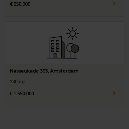
€ 550.000
Nassaukade 353, Amsterdam
180 m2
€ 1.550.000