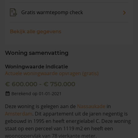
Gratis warmtepomp check
Bekijk alle gegevens
Woning samenvatting
Woningwaarde indicatie
Actuele woningwaarde opvragen (gratis)
€ 600.000 - € 750.000
Berekend op 01-01-2021
Deze woning is gelegen aan de
Nassaukade
in
Amsterdam
. Dit appartement uit de jaren negentig is
gebouwd in 1995 en heeft energielabel C. Deze woning
staat op een perceel van 1119 m2 en heeft een
woonoppervlak van 78 vierkante meter.