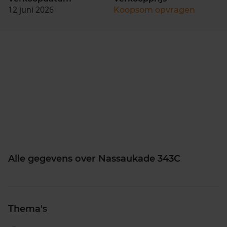
12 juni 2026
Koopsom opvragen
Alle gegevens over Nassaukade 343C
Thema's