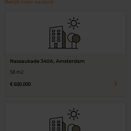
Bekijk meer aanbod
Nassaukade 340A, Amsterdam
58 m2
€ 600.000