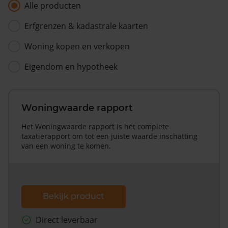
Alle producten
Erfgrenzen & kadastrale kaarten
Woning kopen en verkopen
Eigendom en hypotheek
Woningwaarde rapport
Het Woningwaarde rapport is hét complete
taxatierapport om tot een juiste waarde inschatting
van een woning te komen.
Bekijk product
Direct leverbaar