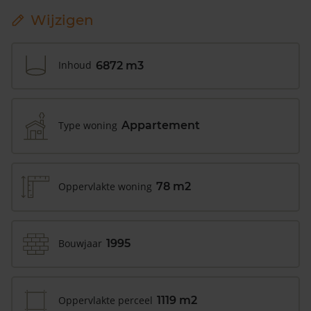
Wijzigen
Inhoud
6872 m3
Type woning
Appartement
Oppervlakte woning
78 m2
Bouwjaar
1995
Oppervlakte perceel
1119 m2