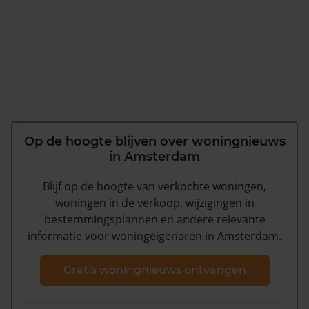
Op de hoogte blijven over woningnieuws
in Amsterdam
Blijf op de hoogte van verkochte woningen,
woningen in de verkoop, wijzigingen in
bestemmingsplannen en andere relevante
informatie voor woningeigenaren in Amsterdam.
Gratis woningnieuws ontvangen