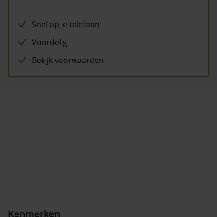
Snel op je telefoon
Voordelig
Bekijk voorwaarden
Kenmerken