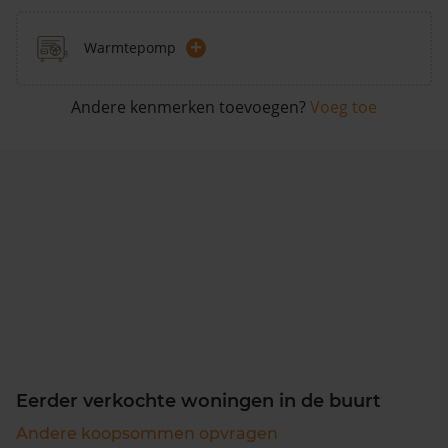
+
Warmtepomp
Andere kenmerken toevoegen?
Voeg toe
Eerder verkochte woningen in de buurt
Andere koopsommen opvragen