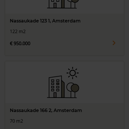
Nassaukade 123 1, Amsterdam
122 m2
€ 950.000
Nassaukade 166 2, Amsterdam
70 m2