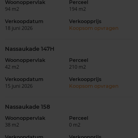
Woonoppervlak
Perceel
94 m2
194 m2
Verkoopdatum
Verkoopprijs
18 juni 2026
Koopsom opvragen
Nassaukade 147H
Woonoppervlak
Perceel
42 m2
210 m2
Verkoopdatum
Verkoopprijs
15 juni 2026
Koopsom opvragen
Nassaukade 158
Woonoppervlak
Perceel
38 m2
0 m2
Verkoopdatum
Verkoopprijs