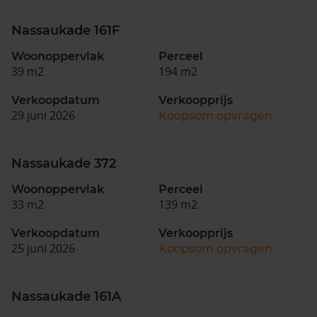
Nassaukade 161F
Woonoppervlak
Perceel
39 m2
194 m2
Verkoopdatum
Verkoopprijs
29 juni 2026
Koopsom opvragen
Nassaukade 372
Woonoppervlak
Perceel
33 m2
139 m2
Verkoopdatum
Verkoopprijs
25 juni 2026
Koopsom opvragen
Nassaukade 161A