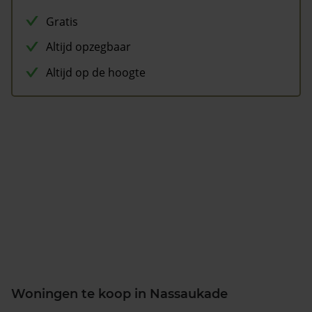
Gratis
Altijd opzegbaar
Altijd op de hoogte
Woningen te koop in Nassaukade