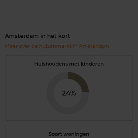
Amsterdam in het kort
Meer over de huizenmarkt in Amsterdam
Huishoudens met kinderen
24%
Soort woningen