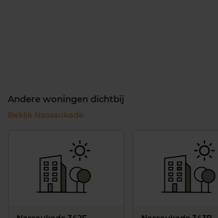
Andere woningen dichtbij
Bekijk Nassaukade