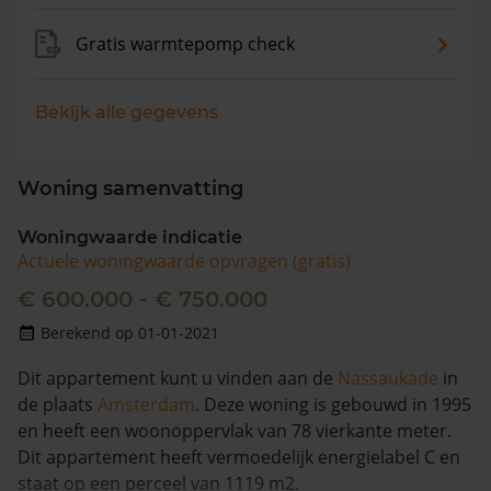
Gratis warmtepomp check
Bekijk alle gegevens
Woning samenvatting
Woningwaarde indicatie
Actuele woningwaarde opvragen (gratis)
€ 600.000 - € 750.000
Berekend op 01-01-2021
Dit appartement kunt u vinden aan de
Nassaukade
in
de plaats
Amsterdam
. Deze woning is gebouwd in 1995
en heeft een woonoppervlak van 78 vierkante meter.
Dit appartement heeft vermoedelijk energielabel C en
staat op een perceel van 1119 m2.