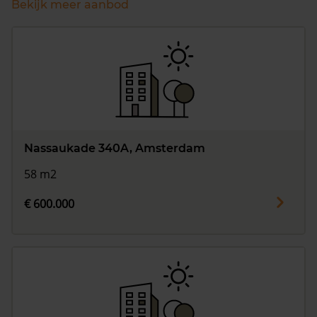
Bekijk meer aanbod
Nassaukade 340A, Amsterdam
58 m2
€ 600.000