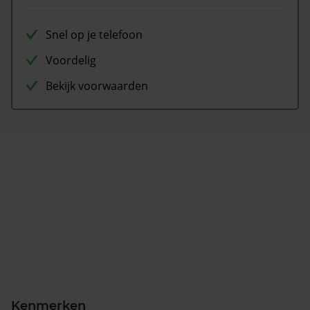
Snel op je telefoon
Voordelig
Bekijk voorwaarden
Kenmerken