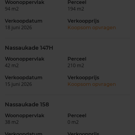
Woonoppervlak
Perceel
94 m2
194 m2
Verkoopdatum
Verkoopprijs
18 juni 2026
Koopsom opvragen
Nassaukade 147H
Woonoppervlak
Perceel
42 m2
210 m2
Verkoopdatum
Verkoopprijs
15 juni 2026
Koopsom opvragen
Nassaukade 158
Woonoppervlak
Perceel
38 m2
0 m2
Verkoopdatum
Verkoopprijs