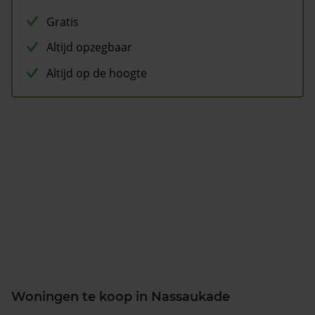
Gratis
Altijd opzegbaar
Altijd op de hoogte
Woningen te koop in Nassaukade