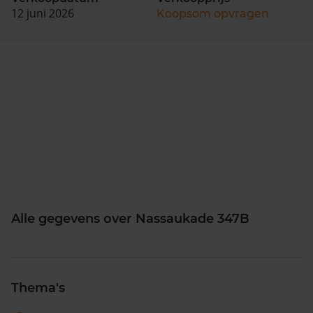
12 juni 2026
Koopsom opvragen
Alle gegevens over Nassaukade 347B
Thema's