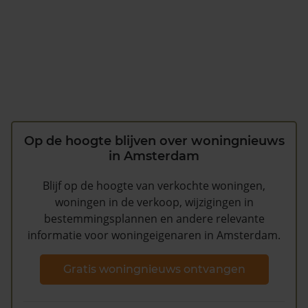
Op de hoogte blijven over woningnieuws
in Amsterdam
Blijf op de hoogte van verkochte woningen,
woningen in de verkoop, wijzigingen in
bestemmingsplannen en andere relevante
informatie voor woningeigenaren in Amsterdam.
Gratis woningnieuws ontvangen