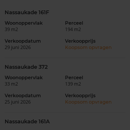
Nassaukade 161F
Woonoppervlak
Perceel
39 m2
194 m2
Verkoopdatum
Verkoopprijs
29 juni 2026
Koopsom opvragen
Nassaukade 372
Woonoppervlak
Perceel
33 m2
139 m2
Verkoopdatum
Verkoopprijs
25 juni 2026
Koopsom opvragen
Nassaukade 161A