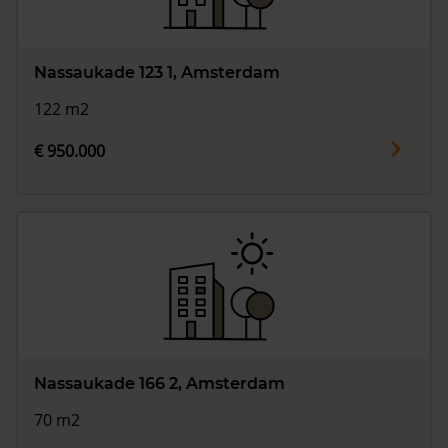
Nassaukade 123 1, Amsterdam
122 m2
€ 950.000
Nassaukade 166 2, Amsterdam
70 m2