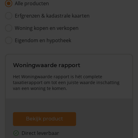
Alle producten
Erfgrenzen & kadastrale kaarten
Woning kopen en verkopen
Eigendom en hypotheek
Woningwaarde rapport
Het Woningwaarde rapport is hét complete
taxatierapport om tot een juiste waarde inschatting
van een woning te komen.
Bekijk product
Direct leverbaar