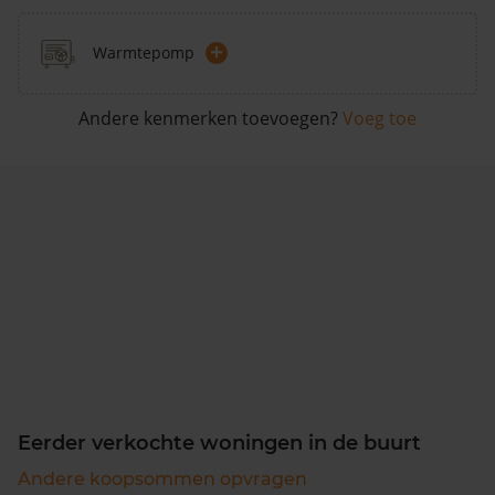
+
Warmtepomp
Andere kenmerken toevoegen?
Voeg toe
Eerder verkochte woningen in de buurt
Andere koopsommen opvragen