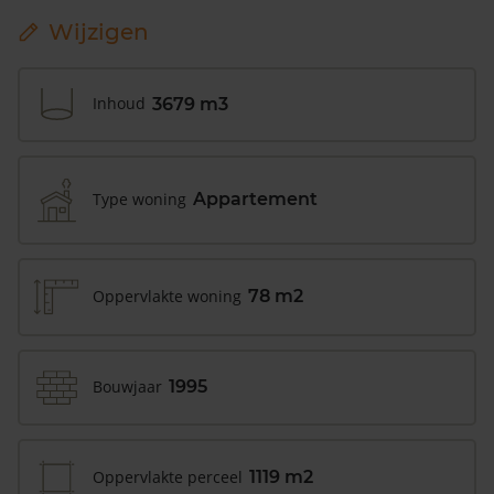
Wijzigen
Inhoud
3679 m3
Type woning
Appartement
Oppervlakte woning
78 m2
Bouwjaar
1995
Oppervlakte perceel
1119 m2