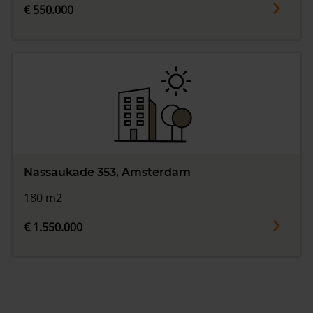
€ 550.000
Nassaukade 353, Amsterdam
180 m2
€ 1.550.000