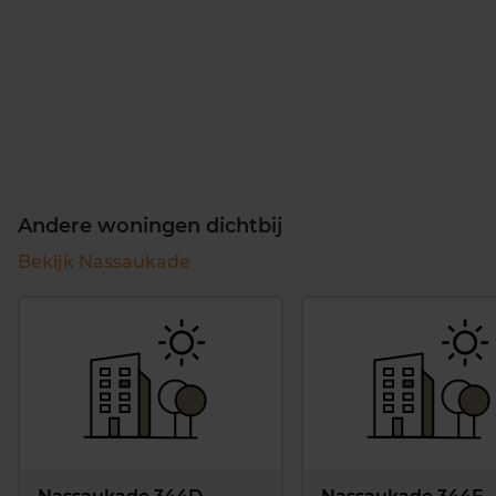
Andere woningen dichtbij
Bekijk Nassaukade