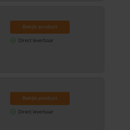
Bekijk product
Direct leverbaar
Bekijk product
Direct leverbaar