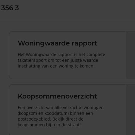
 356 3
Woningwaarde rapport
Het Woningwaarde rapport is hét complete
taxatierapport om tot een juiste waarde
inschatting van een woning te komen.
Koopsommenoverzicht
Een overzicht van alle verkochte woningen
(koopsom en koopdatum) binnen een
postcodegebied. Bekijk direct de
koopsommen bij u in de straat!