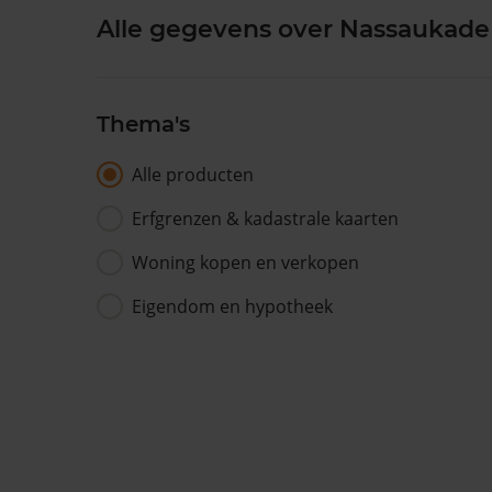
Alle gegevens over Nassaukade
Thema's
Alle producten
Erfgrenzen & kadastrale kaarten
Woning kopen en verkopen
Eigendom en hypotheek