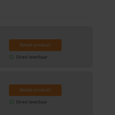
Bekijk product
Direct leverbaar
Bekijk product
Direct leverbaar