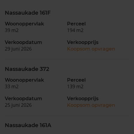
Nassaukade 161F
Woonoppervlak
Perceel
39 m2
194 m2
Verkoopdatum
Verkoopprijs
29 juni 2026
Koopsom opvragen
Nassaukade 372
Woonoppervlak
Perceel
33 m2
139 m2
Verkoopdatum
Verkoopprijs
25 juni 2026
Koopsom opvragen
Nassaukade 161A