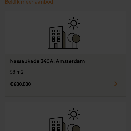
Bekijk meer aanbod
Nassaukade 340A, Amsterdam
58 m2
€ 600.000