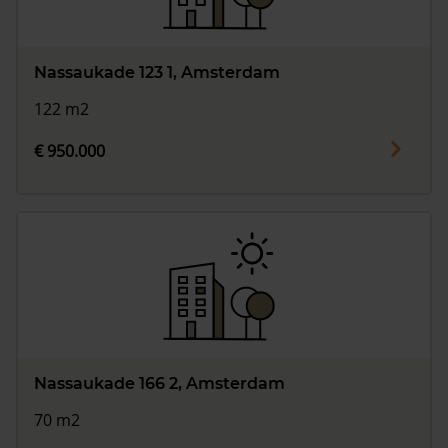
Nassaukade 123 1, Amsterdam
122 m2
€ 950.000
Nassaukade 166 2, Amsterdam
70 m2