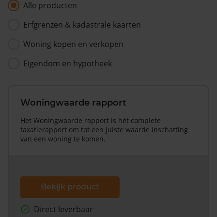
Alle producten
Erfgrenzen & kadastrale kaarten
Woning kopen en verkopen
Eigendom en hypotheek
Woningwaarde rapport
Het Woningwaarde rapport is hét complete
taxatierapport om tot een juiste waarde inschatting
van een woning te komen.
Bekijk product
Direct leverbaar