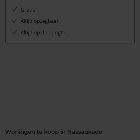
Gratis
Altijd opzegbaar
Altijd op de hoogte
Woningen te koop in Nassaukade