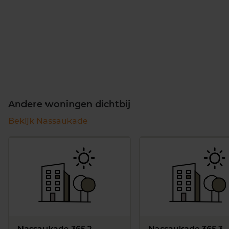
Andere woningen dichtbij
Bekijk Nassaukade