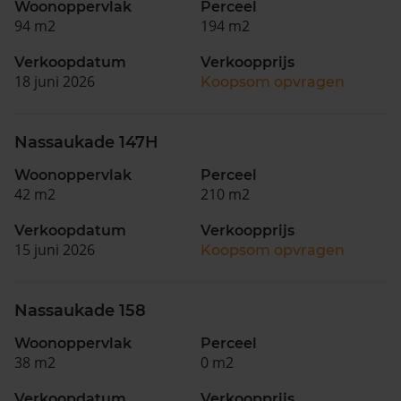
Woonoppervlak
Perceel
94 m2
194 m2
Verkoopdatum
Verkoopprijs
18 juni 2026
Koopsom opvragen
Nassaukade 147H
Woonoppervlak
Perceel
42 m2
210 m2
Verkoopdatum
Verkoopprijs
15 juni 2026
Koopsom opvragen
Nassaukade 158
Woonoppervlak
Perceel
38 m2
0 m2
Verkoopdatum
Verkoopprijs