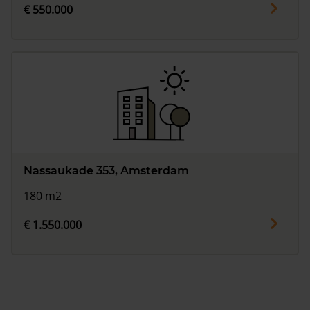
€ 550.000
Nassaukade 353, Amsterdam
180 m2
€ 1.550.000