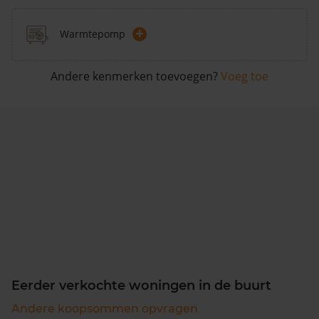
+
Warmtepomp
Andere kenmerken toevoegen?
Voeg toe
Eerder verkochte woningen in de buurt
Andere koopsommen opvragen