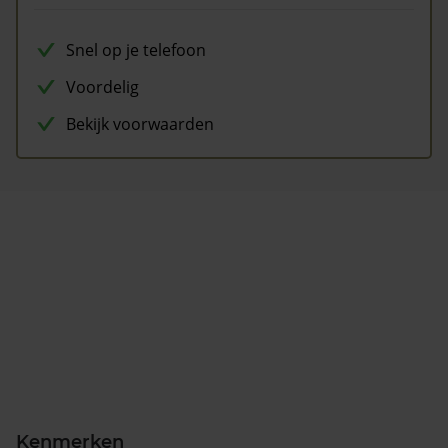
Snel op je telefoon
Voordelig
Bekijk voorwaarden
Kenmerken