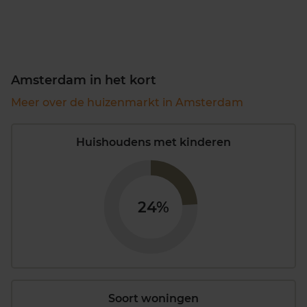
Amsterdam in het kort
Meer over de huizenmarkt in Amsterdam
Huishoudens met kinderen
24%
Soort woningen