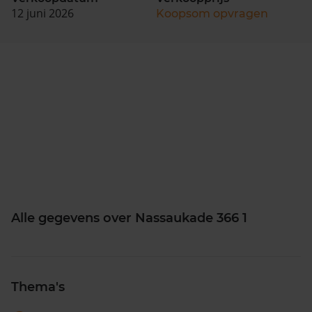
12 juni 2026
Koopsom opvragen
Alle gegevens over Nassaukade 366 1
Thema's