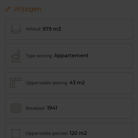
Wijzigen
Inhoud
979 m3
Type woning
Appartement
Oppervlakte woning
43 m2
Bouwjaar
1941
Oppervlakte perceel
120 m2