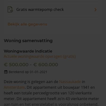
Gratis warmtepomp check
Bekijk alle gegevens
Woning samenvatting
Woningwaarde indicatie
Actuele woningwaarde opvragen (gratis)
€ 500.000 - € 600.000
Berekend op 01-01-2021
Deze woning is gelegen aan de
Nassaukade
in
Amsterdam
. Dit appartement uit bouwjaar 1941 en
heeft een totale perceelgrootte van 120 vierkante
meter. Dit appartement heeft zo’n 43 vierkante meter
aan tuin en het energielabel is vooralsnog onbekend.