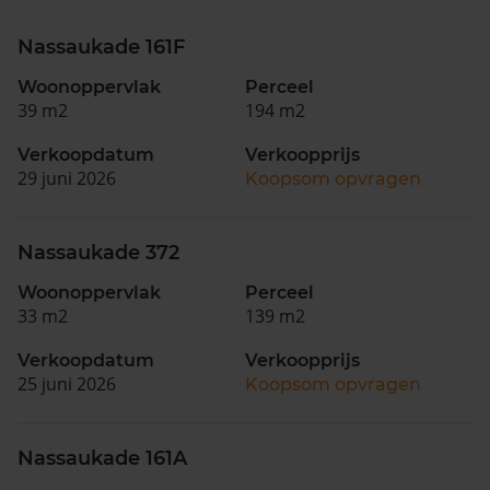
Nassaukade 161F
Woonoppervlak
Perceel
39 m2
194 m2
Verkoopdatum
Verkoopprijs
29 juni 2026
Koopsom opvragen
Nassaukade 372
Woonoppervlak
Perceel
33 m2
139 m2
Verkoopdatum
Verkoopprijs
25 juni 2026
Koopsom opvragen
Nassaukade 161A