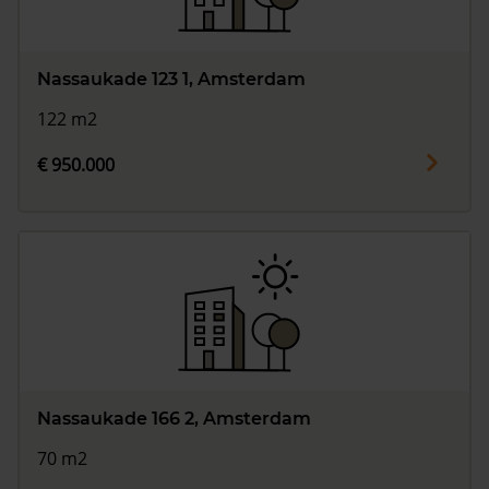
Nassaukade 123 1, Amsterdam
122 m2
€ 950.000
Nassaukade 166 2, Amsterdam
70 m2