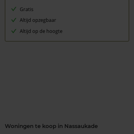
Gratis
Altijd opzegbaar
Altijd op de hoogte
Woningen te koop in Nassaukade