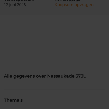
12 juni 2026
Koopsom opvragen
Alle gegevens over Nassaukade 373U
Thema's