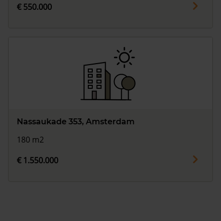
€ 550.000
Nassaukade 353, Amsterdam
180 m2
€ 1.550.000