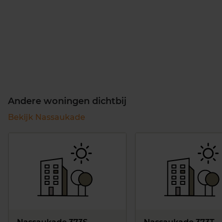
Andere woningen dichtbij
Bekijk Nassaukade