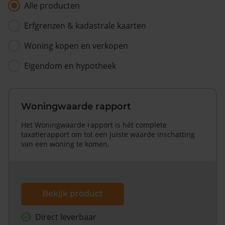
Alle producten
Erfgrenzen & kadastrale kaarten
Woning kopen en verkopen
Eigendom en hypotheek
Woningwaarde rapport
Het Woningwaarde rapport is hét complete
taxatierapport om tot een juiste waarde inschatting
van een woning te komen.
Bekijk product
Direct leverbaar