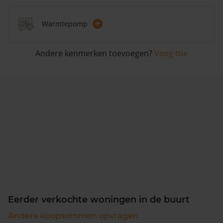
+
Warmtepomp
Andere kenmerken toevoegen?
Voeg toe
Eerder verkochte woningen in de buurt
Andere koopsommen opvragen