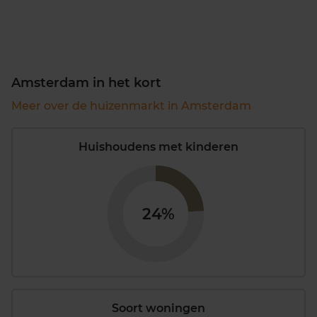
Amsterdam in het kort
Meer over de huizenmarkt in Amsterdam
Huishoudens met kinderen
24%
Soort woningen