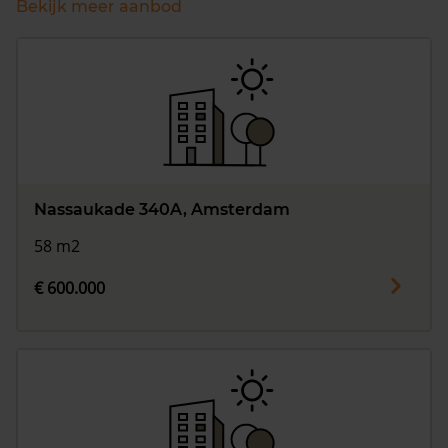
Bekijk meer aanbod
Nassaukade 340A, Amsterdam
58 m2
€ 600.000