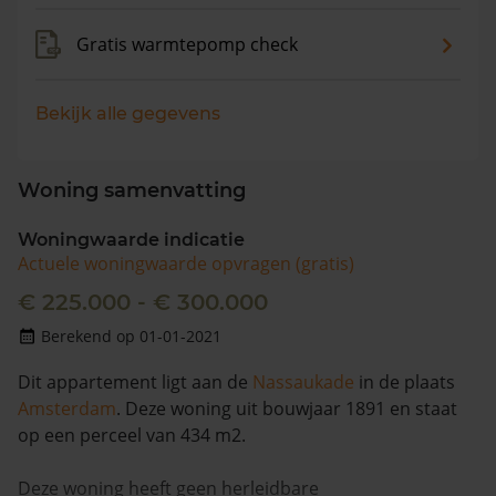
Gratis warmtepomp check
Bekijk alle gegevens
Woning samenvatting
Woningwaarde indicatie
Actuele woningwaarde opvragen (gratis)
€ 225.000 - € 300.000
Berekend op 01-01-2021
Dit appartement ligt aan de
Nassaukade
in de plaats
Amsterdam
. Deze woning uit bouwjaar 1891 en staat
op een perceel van 434 m2.
Deze woning heeft geen herleidbare