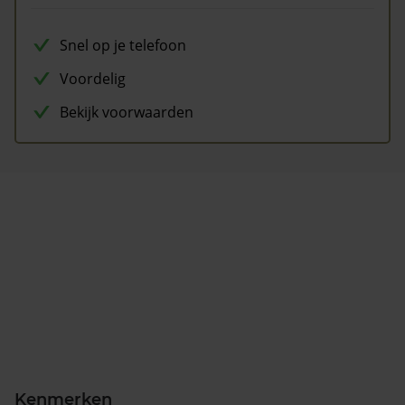
Snel op je telefoon
Voordelig
Bekijk voorwaarden
Kenmerken