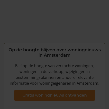
Op de hoogte blijven over woningnieuws
in Amsterdam
Blijf op de hoogte van verkochte woningen,
woningen in de verkoop, wijzigingen in
bestemmingsplannen en andere relevante
informatie voor woningeigenaren in Amsterdam.
Gratis woningnieuws ontvangen