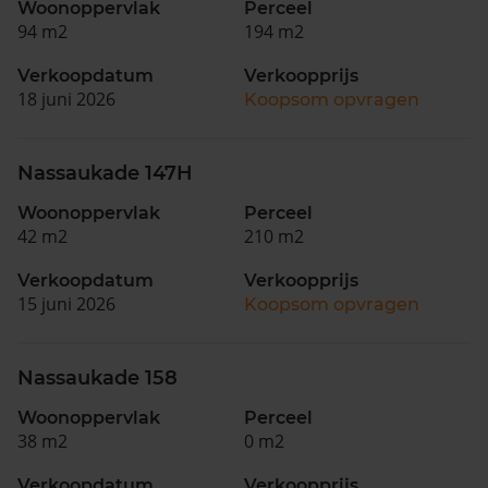
Woonoppervlak
Perceel
94 m2
194 m2
Verkoopdatum
Verkoopprijs
18 juni 2026
Koopsom opvragen
Nassaukade 147H
Woonoppervlak
Perceel
42 m2
210 m2
Verkoopdatum
Verkoopprijs
15 juni 2026
Koopsom opvragen
Nassaukade 158
Woonoppervlak
Perceel
38 m2
0 m2
Verkoopdatum
Verkoopprijs