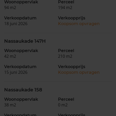
Woonoppervlak
Perceel
94 m2
194 m2
Verkoopdatum
Verkoopprijs
18 juni 2026
Koopsom opvragen
Nassaukade 147H
Woonoppervlak
Perceel
42 m2
210 m2
Verkoopdatum
Verkoopprijs
15 juni 2026
Koopsom opvragen
Nassaukade 158
Woonoppervlak
Perceel
38 m2
0 m2
Verkoopdatum
Verkoopprijs