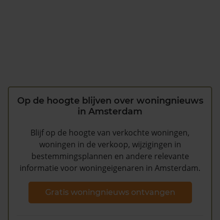
Op de hoogte blijven over woningnieuws
in Amsterdam
Blijf op de hoogte van verkochte woningen,
woningen in de verkoop, wijzigingen in
bestemmingsplannen en andere relevante
informatie voor woningeigenaren in Amsterdam.
Gratis woningnieuws ontvangen