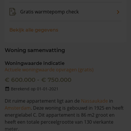
Gratis warmtepomp check
Bekijk alle gegevens
Woning samenvatting
Woningwaarde indicatie
Actuele woningwaarde opvragen (gratis)
€ 600.000 - € 750.000
Berekend op 01-01-2021
Dit ruime appartement ligt aan de
Nassaukade
in
Amsterdam
. Deze woning is gebouwd in 1925 en heeft
energielabel C. Dit appartement is 86 m2 groot en
heeft een totale perceelgrootte van 130 vierkante
meter.