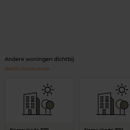
Andere woningen dichtbij
Bekijk Nassaukade