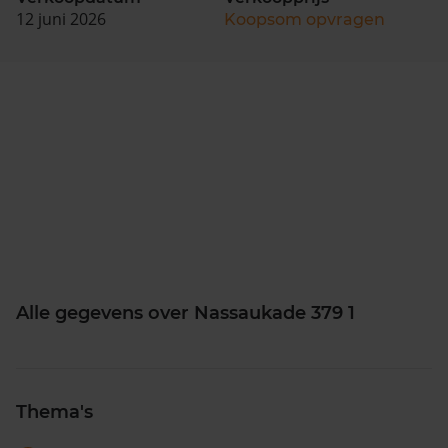
12 juni 2026
Koopsom opvragen
Alle gegevens over Nassaukade 379 1
Thema's