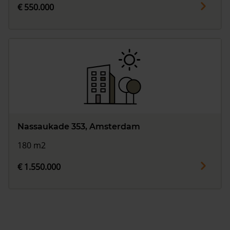
€ 550.000
Nassaukade 353, Amsterdam
180 m2
€ 1.550.000