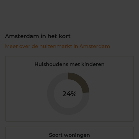
Amsterdam in het kort
Meer over de huizenmarkt in Amsterdam
Huishoudens met kinderen
24%
Soort woningen