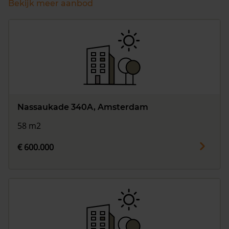
Bekijk meer aanbod
Nassaukade 340A, Amsterdam
58 m2
€ 600.000