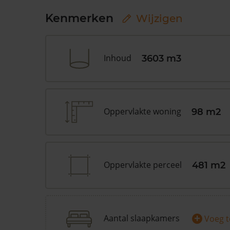
Kenmerken
Wijzigen
Inhoud
3603 m3
Oppervlakte woning
98 m2
Oppervlakte perceel
481 m2
+
Aantal slaapkamers
Voeg 