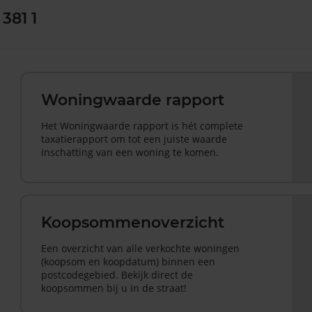
381 1
Woningwaarde rapport
Het Woningwaarde rapport is hét complete
taxatierapport om tot een juiste waarde
inschatting van een woning te komen.
Koopsommenoverzicht
Een overzicht van alle verkochte woningen
(koopsom en koopdatum) binnen een
postcodegebied. Bekijk direct de
koopsommen bij u in de straat!