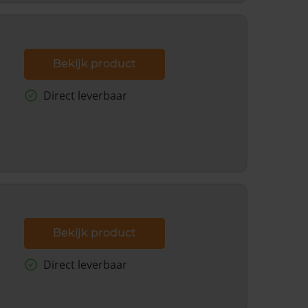
Bekijk product
Direct leverbaar
Bekijk product
Direct leverbaar