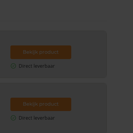
Bekijk product
Direct leverbaar
Bekijk product
Direct leverbaar