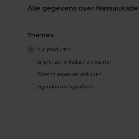
Alle gegevens over Nassaukade 
Thema's
Alle producten
Erfgrenzen & kadastrale kaarten
Woning kopen en verkopen
Eigendom en hypotheek