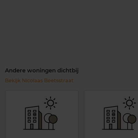
Andere woningen dichtbij
Bekijk Nicolaas Beetsstraat