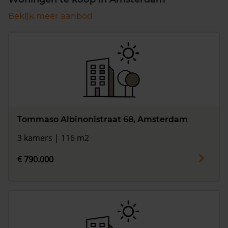
Bekijk meer aanbod
Tommaso Albinonistraat 68, Amsterdam
3 kamers | 116 m2
€ 790.000