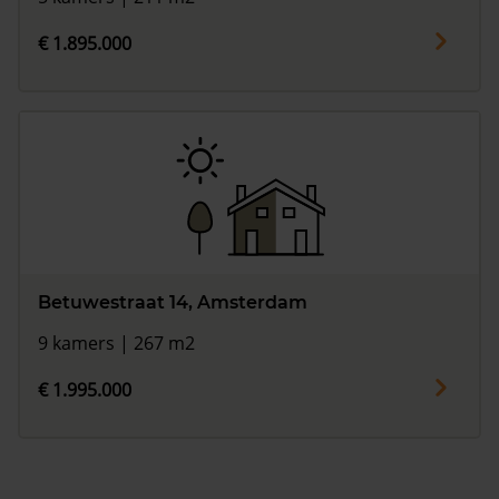
€ 1.895.000
Betuwestraat 14, Amsterdam
9 kamers | 267 m2
€ 1.995.000