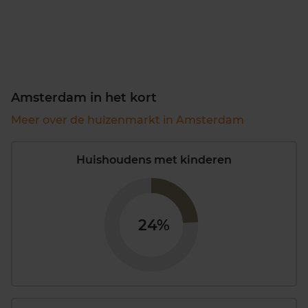
Amsterdam in het kort
Meer over de huizenmarkt in Amsterdam
Huishoudens met kinderen
24%