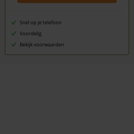
Snel op je telefoon
Voordelig
Bekijk voorwaarden