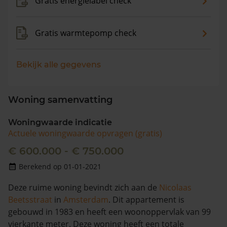
Gratis energielabel check
Gratis warmtepomp check
Bekijk alle gegevens
Woning samenvatting
Woningwaarde indicatie
Actuele woningwaarde opvragen (gratis)
€ 600.000 - € 750.000
Berekend op 01-01-2021
Deze ruime woning bevindt zich aan de
Nicolaas
Beetsstraat
in
Amsterdam
. Dit appartement is
gebouwd in 1983 en heeft een woonoppervlak van 99
vierkante meter. Deze woning heeft een totale