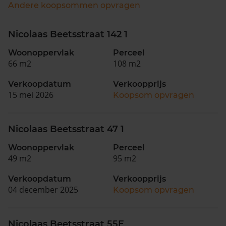
Andere koopsommen opvragen
Nicolaas Beetsstraat 142 1
Woonoppervlak
Perceel
66 m2
108 m2
Verkoopdatum
Verkoopprijs
15 mei 2026
Koopsom opvragen
Nicolaas Beetsstraat 47 1
Woonoppervlak
Perceel
49 m2
95 m2
Verkoopdatum
Verkoopprijs
04 december 2025
Koopsom opvragen
Nicolaas Beetsstraat 55E