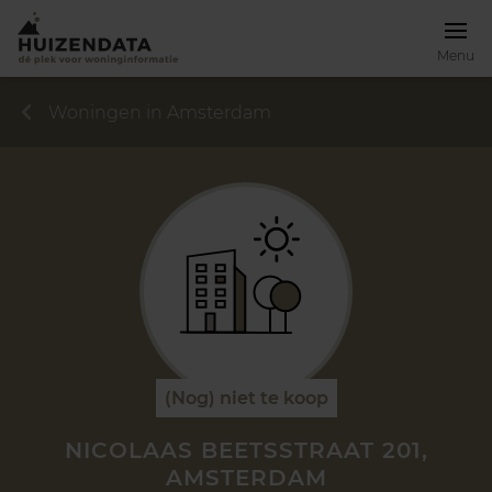
Menu
Woningen in Amsterdam
(Nog) niet te koop
NICOLAAS BEETSSTRAAT 201,
AMSTERDAM