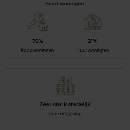
Soort woningen
79%
21%
Koopwoningen
Huurwoningen
Zeer sterk stedelijk
Type omgeving