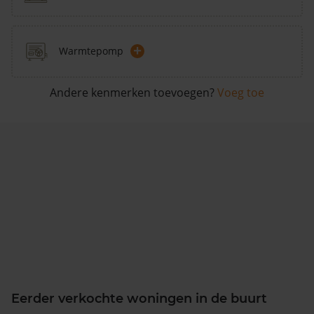
+
Warmtepomp
Andere kenmerken toevoegen?
Voeg toe
Eerder verkochte woningen in de buurt