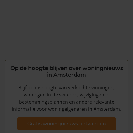
Op de hoogte blijven over woningnieuws
in Amsterdam
Blijf op de hoogte van verkochte woningen,
woningen in de verkoop, wijzigingen in
bestemmingsplannen en andere relevante
informatie voor woningeigenaren in Amsterdam.
Gratis woningnieuws ontvangen