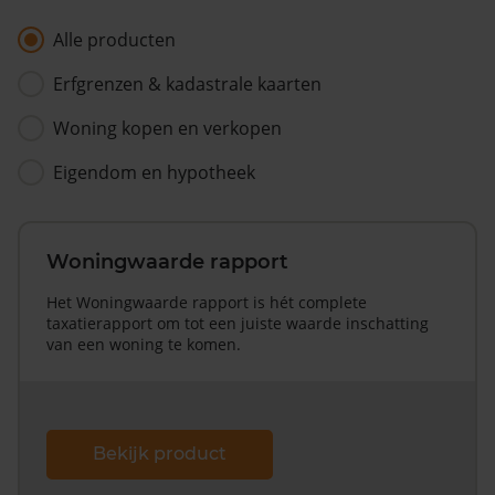
Alle producten
Erfgrenzen & kadastrale kaarten
Woning kopen en verkopen
Eigendom en hypotheek
Woningwaarde rapport
Het Woningwaarde rapport is hét complete
taxatierapport om tot een juiste waarde inschatting
van een woning te komen.
Bekijk product