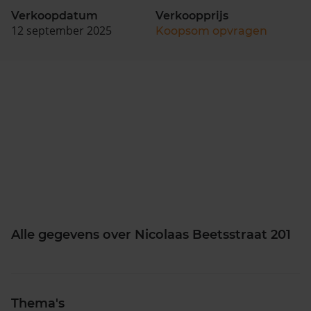
Verkoopdatum
Verkoopprijs
12 september 2025
Koopsom opvragen
Alle gegevens over Nicolaas Beetsstraat 201
Thema's