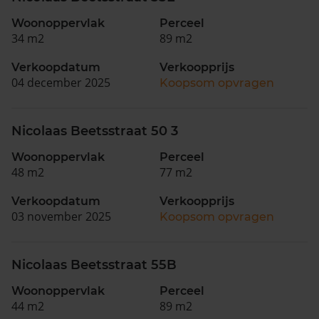
Woonoppervlak
Perceel
34 m2
89 m2
Verkoopdatum
Verkoopprijs
04 december 2025
Koopsom opvragen
Nicolaas Beetsstraat 50 3
Woonoppervlak
Perceel
48 m2
77 m2
Verkoopdatum
Verkoopprijs
03 november 2025
Koopsom opvragen
Nicolaas Beetsstraat 55B
Woonoppervlak
Perceel
44 m2
89 m2