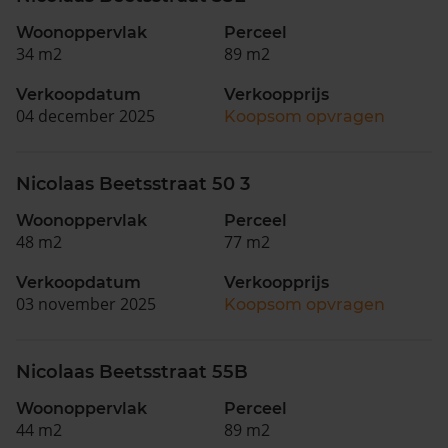
Woonoppervlak
Perceel
34 m2
89 m2
Verkoopdatum
Verkoopprijs
04 december 2025
Koopsom opvragen
Nicolaas Beetsstraat 50 3
Woonoppervlak
Perceel
48 m2
77 m2
Verkoopdatum
Verkoopprijs
03 november 2025
Koopsom opvragen
Nicolaas Beetsstraat 55B
Woonoppervlak
Perceel
44 m2
89 m2