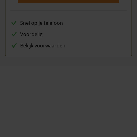
Snel op je telefoon
Voordelig
Bekijk voorwaarden