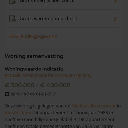
Gratis energielabel check
Gratis warmtepomp check
Bekijk alle gegevens
Woning samenvatting
Woningwaarde indicatie
Actuele woningwaarde opvragen (gratis)
€ 300.000 - € 400.000
Berekend op 01-01-2021
Deze woning is gelegen aan de
Nicolaas Beetsstraat
in
Amsterdam
. Dit appartement uit bouwjaar 1983 en
heeft vermoedelijk energielabel B. Dit appartement
heeft een totale perceelgrootte van 3839 vierkante