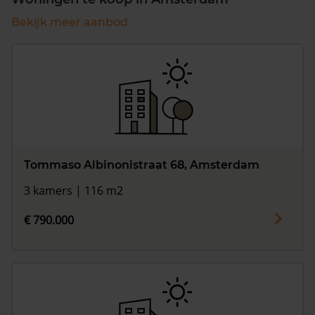
Bekijk meer aanbod
Tommaso Albinonistraat 68, Amsterdam
3 kamers | 116 m2
€ 790.000