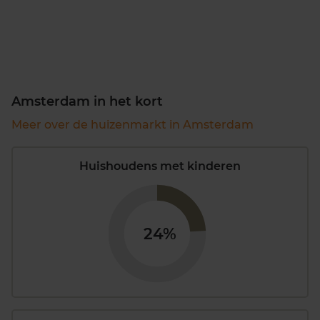
Amsterdam in het kort
Meer over de huizenmarkt in Amsterdam
Huishoudens met kinderen
24%