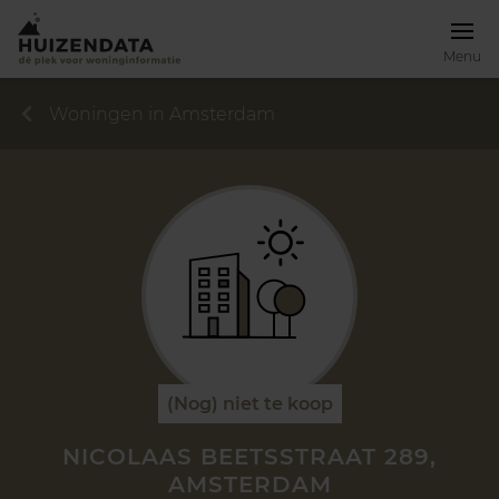
Menu
Woningen in Amsterdam
(Nog) niet te koop
NICOLAAS BEETSSTRAAT 289,
AMSTERDAM