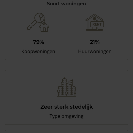
Soort woningen
79%
21%
Koopwoningen
Huurwoningen
Zeer sterk stedelijk
Type omgeving