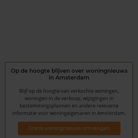
Op de hoogte blijven over woningnieuws
in Amsterdam
Blijf op de hoogte van verkochte woningen,
woningen in de verkoop, wijzigingen in
bestemmingsplannen en andere relevante
informatie voor woningeigenaren in Amsterdam.
Gratis woningnieuws ontvangen