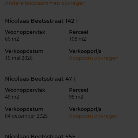
Andere koopsommen opvragen
Nicolaas Beetsstraat 142 1
Woonoppervlak
Perceel
66 m2
108 m2
Verkoopdatum
Verkoopprijs
15 mei 2026
Koopsom opvragen
Nicolaas Beetsstraat 47 1
Woonoppervlak
Perceel
49 m2
95 m2
Verkoopdatum
Verkoopprijs
04 december 2025
Koopsom opvragen
Nicolaas Beetsstraat 55E