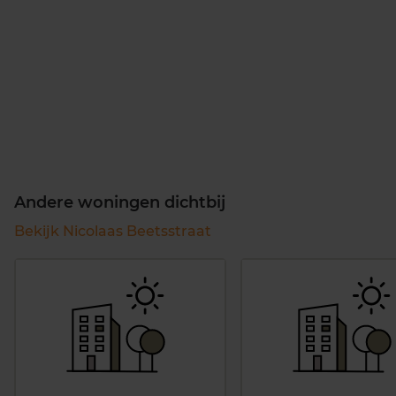
Andere woningen dichtbij
Bekijk Nicolaas Beetsstraat