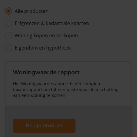
Alle producten
Erfgrenzen & kadastrale kaarten
Woning kopen en verkopen
Eigendom en hypotheek
Woningwaarde rapport
Het Woningwaarde rapport is hét complete
taxatierapport om tot een juiste waarde inschatting
van een woning te komen.
Bekijk product