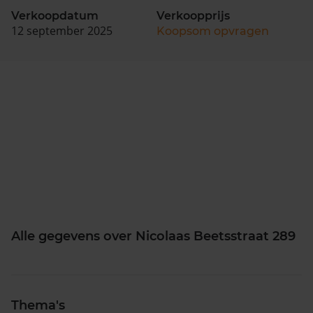
Verkoopdatum
Verkoopprijs
12 september 2025
Koopsom opvragen
Alle gegevens over Nicolaas Beetsstraat 289
Thema's