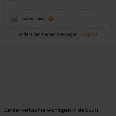
+
Warmtepomp
Andere kenmerken toevoegen?
Voeg toe
Eerder verkochte woningen in de buurt