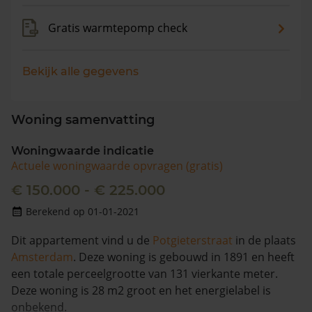
Gratis warmtepomp check
Bekijk alle gegevens
Woning samenvatting
Woningwaarde indicatie
Actuele woningwaarde opvragen (gratis)
€ 150.000 - € 225.000
Berekend op 01-01-2021
Dit appartement vind u de
Potgieterstraat
in de plaats
Amsterdam
. Deze woning is gebouwd in 1891 en heeft
een totale perceelgrootte van 131 vierkante meter.
Deze woning is 28 m2 groot en het energielabel is
onbekend.