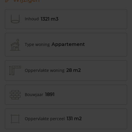
Inhoud
1321 m3
Type woning
Appartement
Oppervlakte woning
28 m2
Bouwjaar
1891
Oppervlakte perceel
131 m2