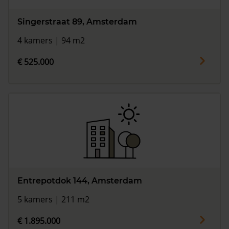
Singerstraat 89, Amsterdam
4 kamers | 94 m2
€ 525.000
Entrepotdok 144, Amsterdam
5 kamers | 211 m2
€ 1.895.000