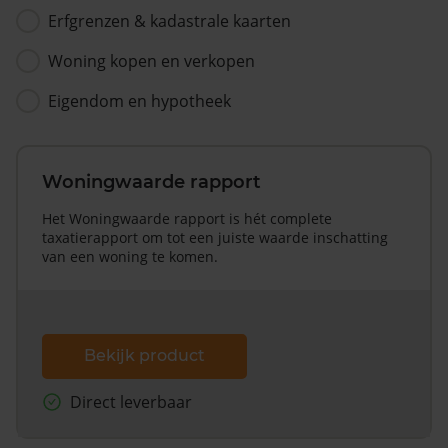
Erfgrenzen & kadastrale kaarten
Woning kopen en verkopen
Eigendom en hypotheek
Woningwaarde rapport
Het Woningwaarde rapport is hét complete
taxatierapport om tot een juiste waarde inschatting
van een woning te komen.
Bekijk product
Direct leverbaar