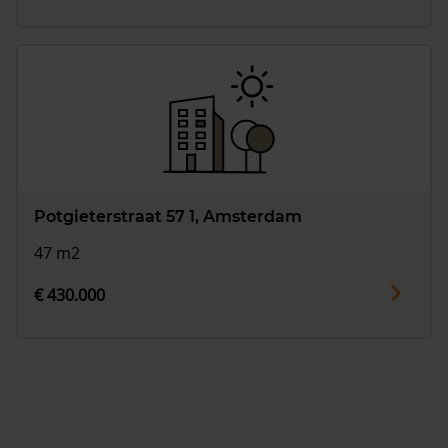
Potgieterstraat 57 1, Amsterdam
47 m2
€ 430.000