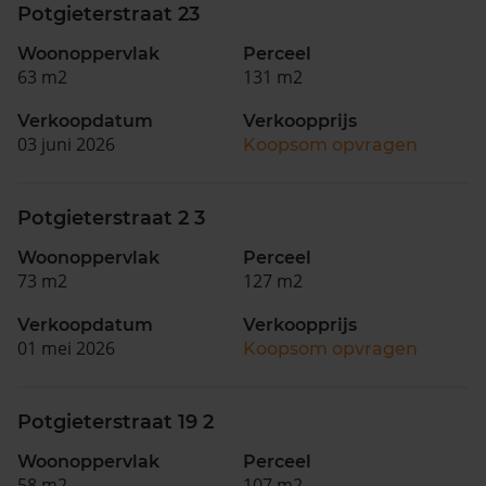
Potgieterstraat 23
Woonoppervlak
Perceel
63 m2
131 m2
Verkoopdatum
Verkoopprijs
03 juni 2026
Koopsom opvragen
Potgieterstraat 2 3
Woonoppervlak
Perceel
73 m2
127 m2
Verkoopdatum
Verkoopprijs
01 mei 2026
Koopsom opvragen
Potgieterstraat 19 2
Woonoppervlak
Perceel
58 m2
107 m2