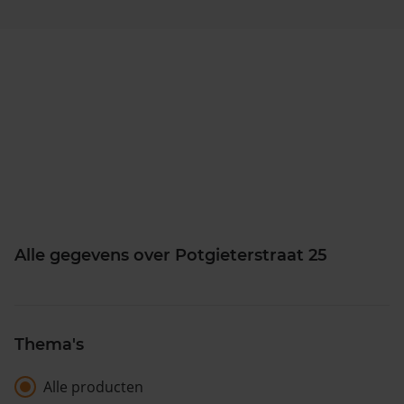
Alle gegevens over Potgieterstraat 25
Thema's
Alle producten