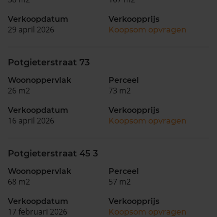
Verkoopdatum
Verkoopprijs
29 april 2026
Koopsom opvragen
Potgieterstraat 73
Woonoppervlak
Perceel
26 m2
73 m2
Verkoopdatum
Verkoopprijs
16 april 2026
Koopsom opvragen
Potgieterstraat 45 3
Woonoppervlak
Perceel
68 m2
57 m2
Verkoopdatum
Verkoopprijs
17 februari 2026
Koopsom opvragen