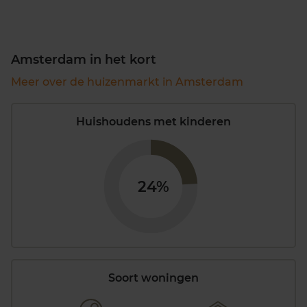
Amsterdam in het kort
Meer over de huizenmarkt in Amsterdam
Huishoudens met kinderen
24%
Soort woningen