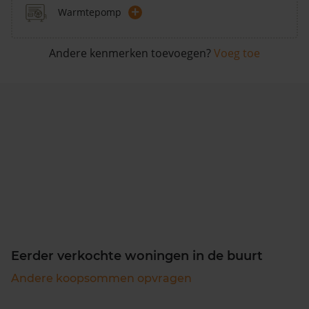
+
Warmtepomp
Andere kenmerken toevoegen?
Voeg toe
Eerder verkochte woningen in de buurt
Andere koopsommen opvragen