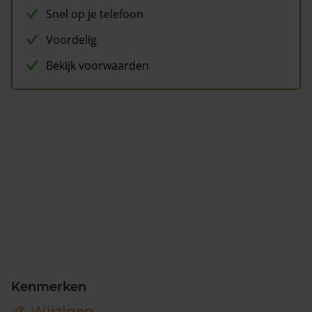
Snel op je telefoon
Voordelig
Bekijk voorwaarden
Kenmerken
Wijzigen