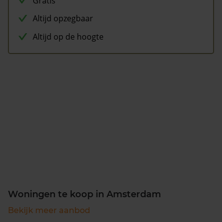
Gratis
Altijd opzegbaar
Altijd op de hoogte
Woningen te koop in Amsterdam
Bekijk meer aanbod