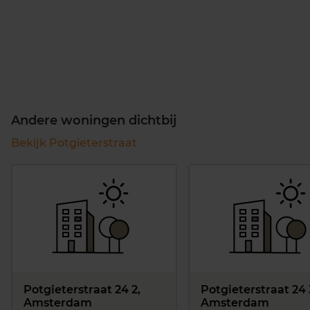
Andere woningen dichtbij
Bekijk Potgieterstraat
Potgieterstraat 24 2,
Potgieterstraat 24 
Amsterdam
Amsterdam