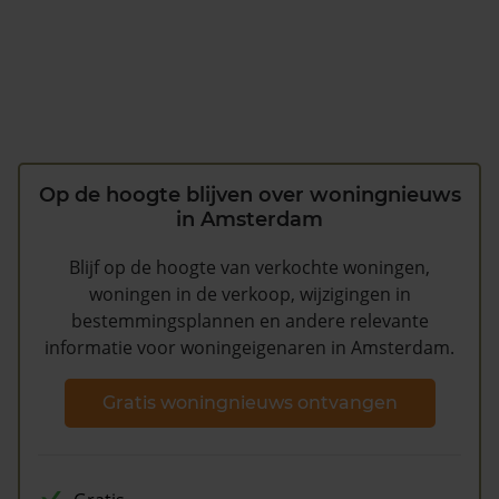
Op de hoogte blijven over woningnieuws
in Amsterdam
Blijf op de hoogte van verkochte woningen,
woningen in de verkoop, wijzigingen in
bestemmingsplannen en andere relevante
informatie voor woningeigenaren in Amsterdam.
Gratis woningnieuws ontvangen