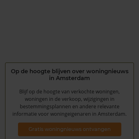
Op de hoogte blijven over woningnieuws
in Amsterdam
Blijf op de hoogte van verkochte woningen,
woningen in de verkoop, wijzigingen in
bestemmingsplannen en andere relevante
informatie voor woningeigenaren in Amsterdam.
Gratis woningnieuws ontvangen