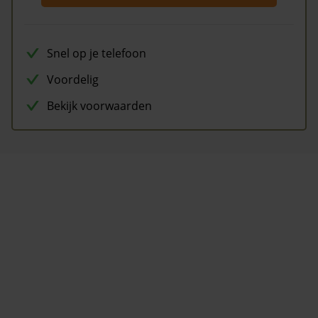
Snel op je telefoon
Voordelig
Bekijk voorwaarden