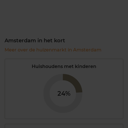
Amsterdam in het kort
Meer over de huizenmarkt in Amsterdam
Huishoudens met kinderen
24%