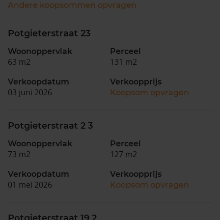
Andere koopsommen opvragen
Potgieterstraat 23
Woonoppervlak
Perceel
63 m2
131 m2
Verkoopdatum
Verkoopprijs
03 juni 2026
Koopsom opvragen
Potgieterstraat 2 3
Woonoppervlak
Perceel
73 m2
127 m2
Verkoopdatum
Verkoopprijs
01 mei 2026
Koopsom opvragen
Potgieterstraat 19 2