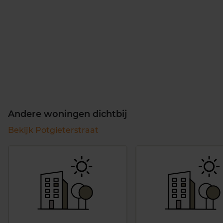
Andere woningen dichtbij
Bekijk Potgieterstraat