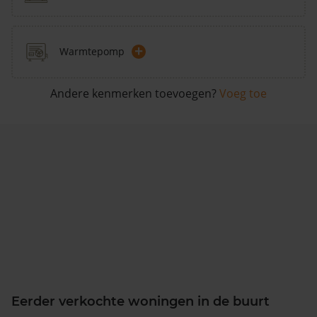
+
Warmtepomp
Andere kenmerken toevoegen?
Voeg toe
Eerder verkochte woningen in de buurt