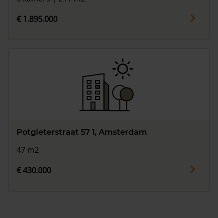
€ 1.895.000
Potgieterstraat 57 1, Amsterdam
47 m2
€ 430.000