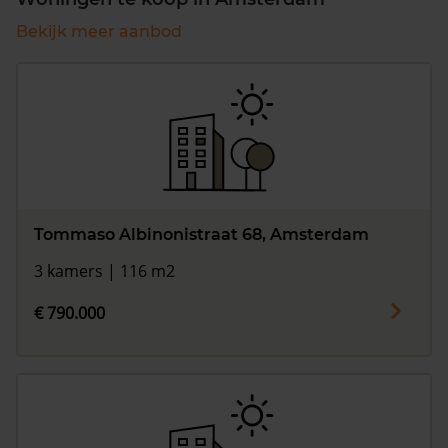
Bekijk meer aanbod
Tommaso Albinonistraat 68, Amsterdam
3 kamers | 116 m2
€ 790.000