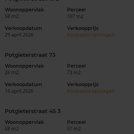
Woonoppervlak
Perceel
58 m2
107 m2
Verkoopdatum
Verkoopprijs
29 april 2026
Koopsom opvragen
Potgieterstraat 73
Woonoppervlak
Perceel
26 m2
73 m2
Verkoopdatum
Verkoopprijs
16 april 2026
Koopsom opvragen
Potgieterstraat 45 3
Woonoppervlak
Perceel
68 m2
57 m2