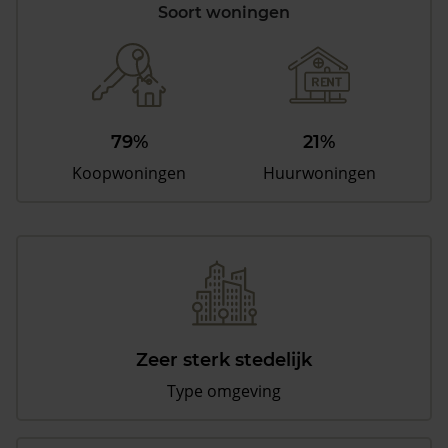
Soort woningen
79%
21%
Koopwoningen
Huurwoningen
Zeer sterk stedelijk
Type omgeving