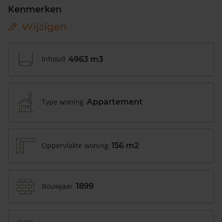
Kenmerken
Wijzigen
Inhoud
4963 m3
Type woning
Appartement
Oppervlakte woning
156 m2
Bouwjaar
1899