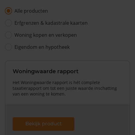
Alle producten
Erfgrenzen & kadastrale kaarten
Woning kopen en verkopen
Eigendom en hypotheek
Woningwaarde rapport
Het Woningwaarde rapport is hét complete
taxatierapport om tot een juiste waarde inschatting
van een woning te komen.
Bekijk product