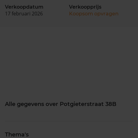
Verkoopdatum
Verkoopprijs
17 februari 2026
Koopsom opvragen
Alle gegevens over Potgieterstraat 38B
Thema's