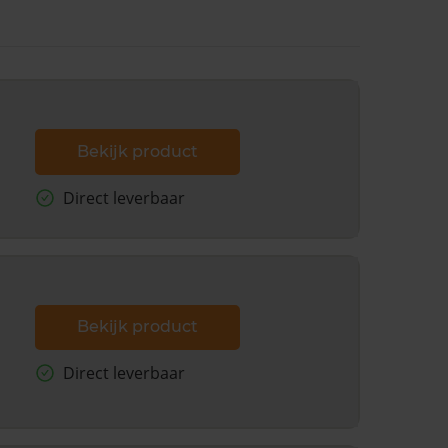
Bekijk product
Direct leverbaar
Bekijk product
Direct leverbaar