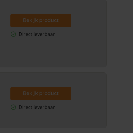
Bekijk product
Direct leverbaar
Bekijk product
Direct leverbaar