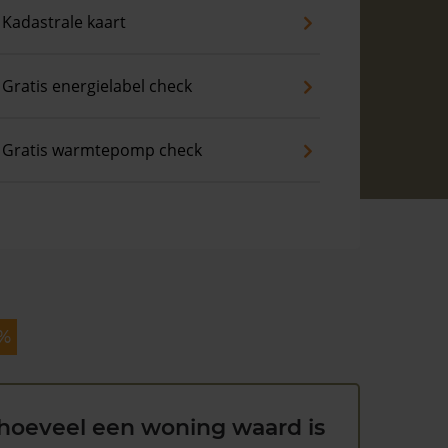
Kadastrale kaart
Gratis energielabel check
Gratis warmtepomp check
 %
hoeveel een woning waard is