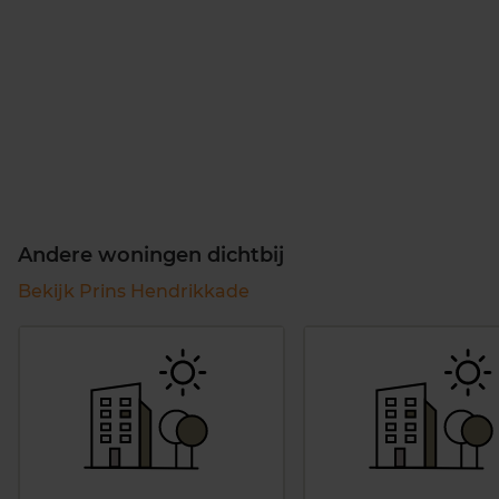
Andere woningen dichtbij
Bekijk Prins Hendrikkade