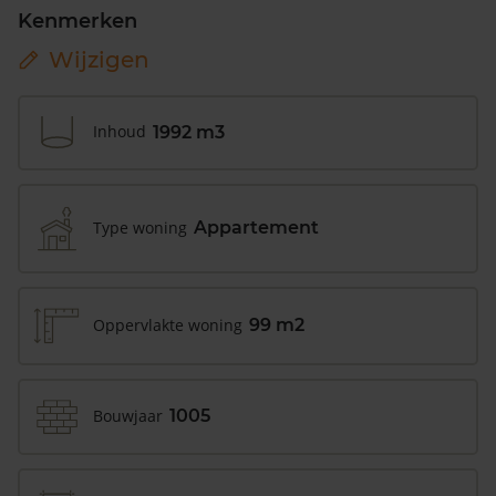
Kenmerken
Wijzigen
Inhoud
1992 m3
Type woning
Appartement
Oppervlakte woning
99 m2
Bouwjaar
1005