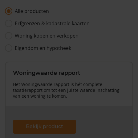
Alle producten
Erfgrenzen & kadastrale kaarten
Woning kopen en verkopen
Eigendom en hypotheek
Woningwaarde rapport
Het Woningwaarde rapport is hét complete
taxatierapport om tot een juiste waarde inschatting
van een woning te komen.
Bekijk product