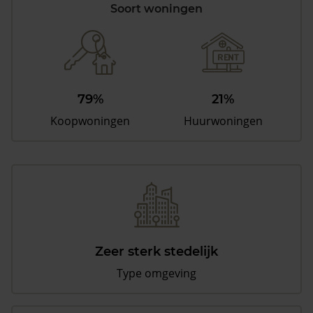
Soort woningen
79%
21%
Koopwoningen
Huurwoningen
Zeer sterk stedelijk
Type omgeving