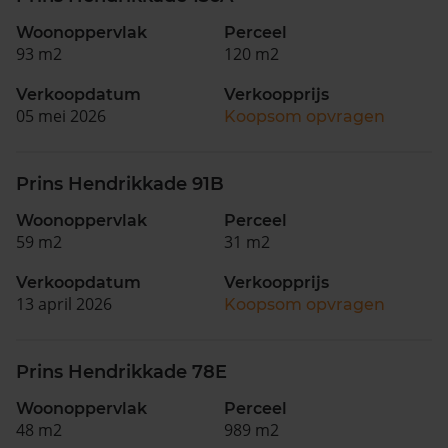
Woonoppervlak
Perceel
93 m2
120 m2
Verkoopdatum
Verkoopprijs
05 mei 2026
Koopsom opvragen
Prins Hendrikkade 91B
Woonoppervlak
Perceel
59 m2
31 m2
Verkoopdatum
Verkoopprijs
13 april 2026
Koopsom opvragen
Prins Hendrikkade 78E
Woonoppervlak
Perceel
48 m2
989 m2