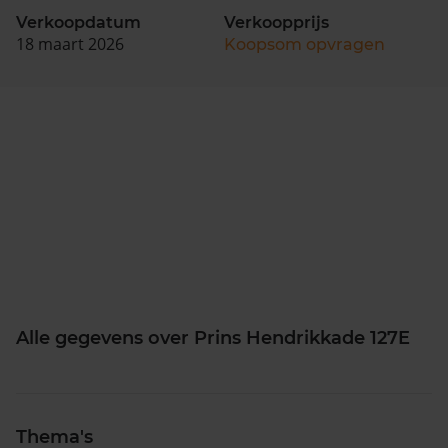
Verkoopdatum
Verkoopprijs
18 maart 2026
Koopsom opvragen
Alle gegevens over Prins Hendrikkade 127E
Thema's