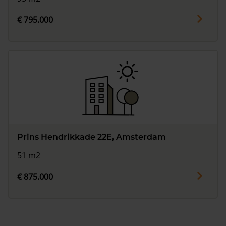
€ 795.000
Prins Hendrikkade 22E, Amsterdam
51 m2
€ 875.000