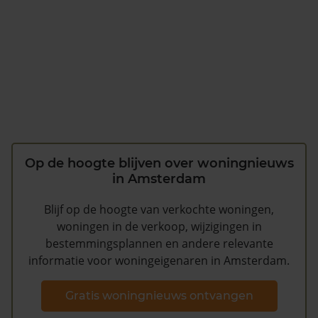
Op de hoogte blijven over woningnieuws
in Amsterdam
Blijf op de hoogte van verkochte woningen,
woningen in de verkoop, wijzigingen in
bestemmingsplannen en andere relevante
informatie voor woningeigenaren in Amsterdam.
Gratis woningnieuws ontvangen