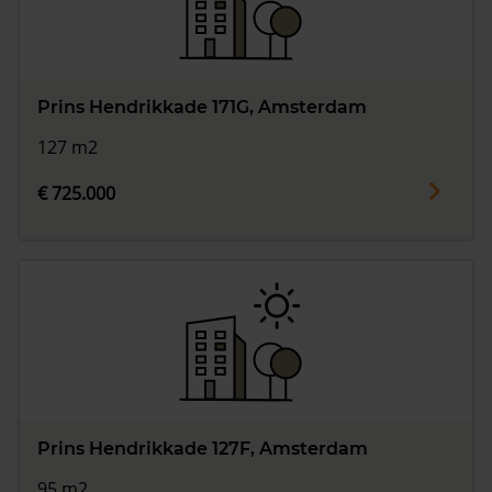
Prins Hendrikkade 171G, Amsterdam
127 m2
€ 725.000
Prins Hendrikkade 127F, Amsterdam
95 m2