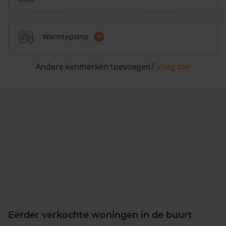
+
Warmtepomp
Andere kenmerken toevoegen?
Voeg toe
Eerder verkochte woningen in de buurt