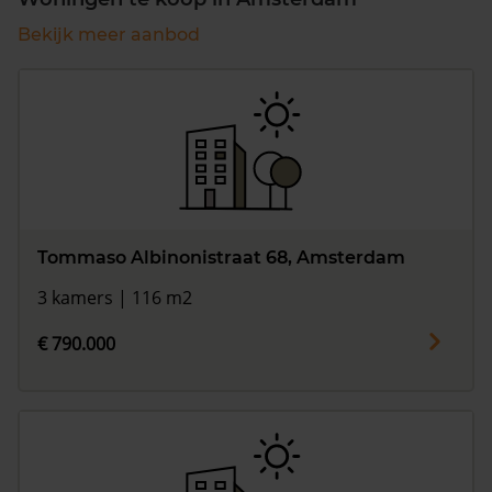
Bekijk meer aanbod
Tommaso Albinonistraat 68, Amsterdam
3 kamers | 116 m2
€ 790.000