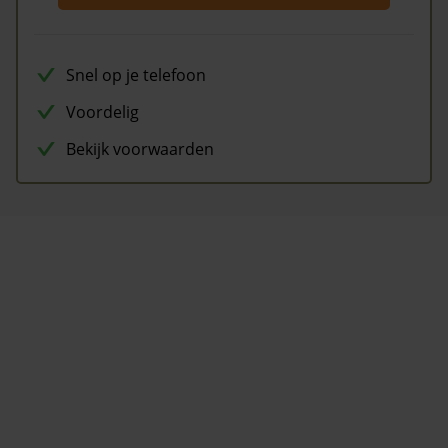
Snel op je telefoon
Voordelig
Bekijk voorwaarden