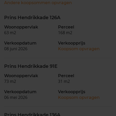
Andere koopsommen opvragen
Prins Hendrikkade 126A
Woonoppervlak
Perceel
63 m2
168 m2
Verkoopdatum
Verkoopprijs
08 juni 2026
Koopsom opvragen
Prins Hendrikkade 91E
Woonoppervlak
Perceel
73 m2
31 m2
Verkoopdatum
Verkoopprijs
06 mei 2026
Koopsom opvragen
Prins Hendrikkade 136A