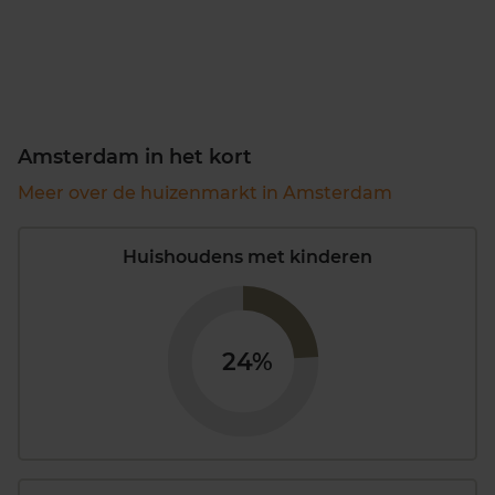
Amsterdam in het kort
Meer over de huizenmarkt in Amsterdam
Huishoudens met kinderen
24%