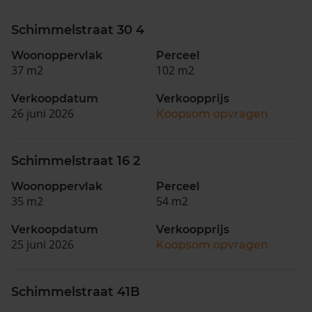
Schimmelstraat 30 4
Woonoppervlak
Perceel
37 m2
102 m2
Verkoopdatum
Verkoopprijs
26 juni 2026
Koopsom opvragen
Schimmelstraat 16 2
Woonoppervlak
Perceel
35 m2
54 m2
Verkoopdatum
Verkoopprijs
25 juni 2026
Koopsom opvragen
Schimmelstraat 41B