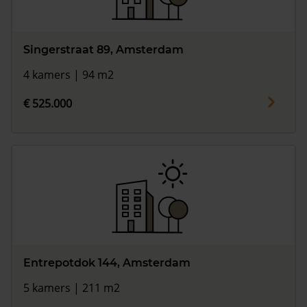
Singerstraat 89, Amsterdam
4 kamers | 94 m2
€ 525.000
Entrepotdok 144, Amsterdam
5 kamers | 211 m2