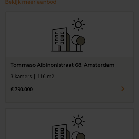
Bekijk meer aanbod
Tommaso Albinonistraat 68, Amsterdam
3 kamers | 116 m2
€ 790.000