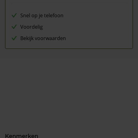
Snel op je telefoon
Voordelig
Bekijk voorwaarden
Kenmerken