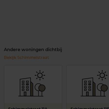
Andere woningen dichtbij
Bekijk Schimmelstraat