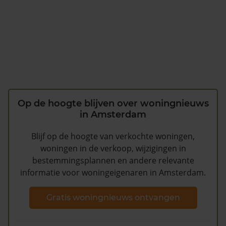
Op de hoogte blijven over woningnieuws
in Amsterdam
Blijf op de hoogte van verkochte woningen,
woningen in de verkoop, wijzigingen in
bestemmingsplannen en andere relevante
informatie voor woningeigenaren in Amsterdam.
Gratis woningnieuws ontvangen