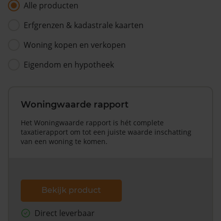
Alle producten
Erfgrenzen & kadastrale kaarten
Woning kopen en verkopen
Eigendom en hypotheek
Woningwaarde rapport
Het Woningwaarde rapport is hét complete
taxatierapport om tot een juiste waarde inschatting
van een woning te komen.
Bekijk product
Direct leverbaar