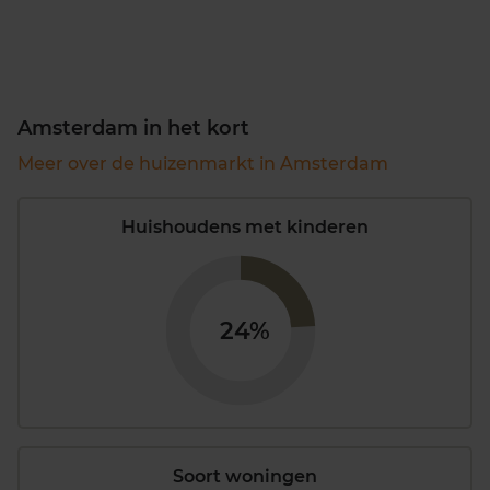
Amsterdam in het kort
Meer over de huizenmarkt in Amsterdam
Huishoudens met kinderen
24%
Soort woningen