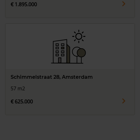
€ 1.895.000
Schimmelstraat 28, Amsterdam
57 m2
€ 625.000