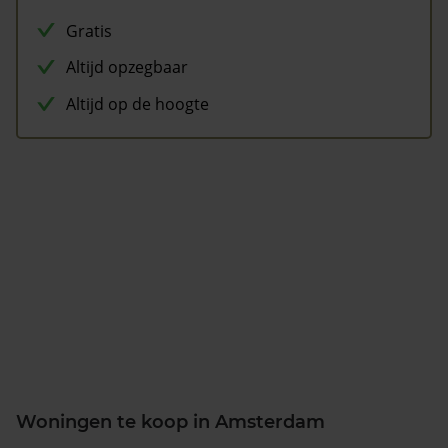
Gratis
Altijd opzegbaar
Altijd op de hoogte
Woningen te koop in Amsterdam