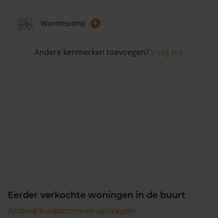
+
Warmtepomp
Andere kenmerken toevoegen?
Voeg toe
Eerder verkochte woningen in de buurt
Andere koopsommen opvragen