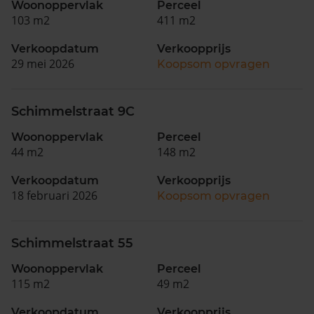
Woonoppervlak
Perceel
103 m2
411 m2
Verkoopdatum
Verkoopprijs
29 mei 2026
Koopsom opvragen
Schimmelstraat 9C
Woonoppervlak
Perceel
44 m2
148 m2
Verkoopdatum
Verkoopprijs
18 februari 2026
Koopsom opvragen
Schimmelstraat 55
Woonoppervlak
Perceel
115 m2
49 m2
Verkoopdatum
Verkoopprijs