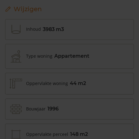
Wijzigen
Inhoud
3983 m3
Type woning
Appartement
Oppervlakte woning
44 m2
Bouwjaar
1996
Oppervlakte perceel
148 m2