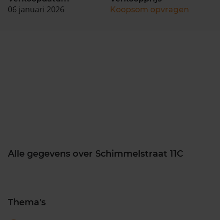
06 januari 2026
Koopsom opvragen
Alle gegevens over Schimmelstraat 11C
Thema's