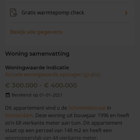
Gratis warmtepomp check
Bekijk alle gegevens
Woning samenvatting
Woningwaarde indicatie
Actuele woningwaarde opvragen (gratis)
€ 300.000 - € 400.000
Berekend op 01-01-2021
Dit appartement vind u de
Schimmelstraat
in
Amsterdam
. Deze woning uit bouwjaar 1996 en heeft
zo’n 68 vierkante meter aan tuin. Dit appartement
staat op een perceel van 148 m2 en heeft een
woonoppervlak van 44 vierkante meter.