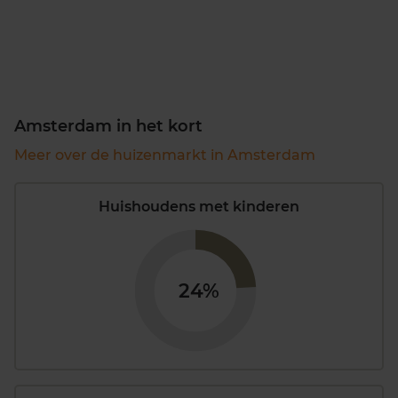
Amsterdam in het kort
Meer over de huizenmarkt in Amsterdam
Huishoudens met kinderen
24%