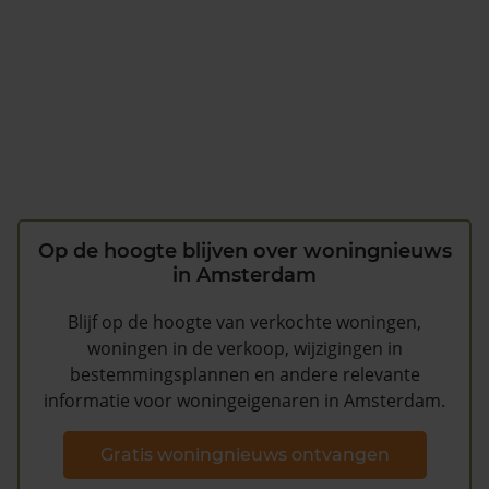
Op de hoogte blijven over woningnieuws
in Amsterdam
Blijf op de hoogte van verkochte woningen,
woningen in de verkoop, wijzigingen in
bestemmingsplannen en andere relevante
informatie voor woningeigenaren in Amsterdam.
Gratis woningnieuws ontvangen