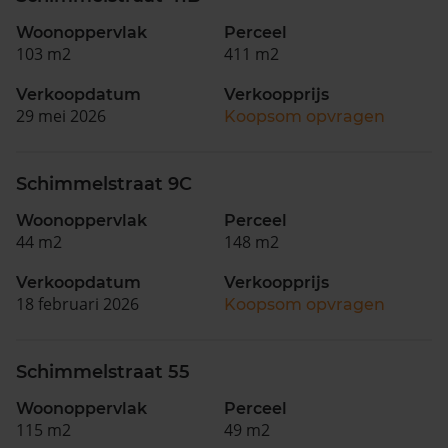
Woonoppervlak
Perceel
103 m2
411 m2
Verkoopdatum
Verkoopprijs
29 mei 2026
Koopsom opvragen
Schimmelstraat 9C
Woonoppervlak
Perceel
44 m2
148 m2
Verkoopdatum
Verkoopprijs
18 februari 2026
Koopsom opvragen
Schimmelstraat 55
Woonoppervlak
Perceel
115 m2
49 m2