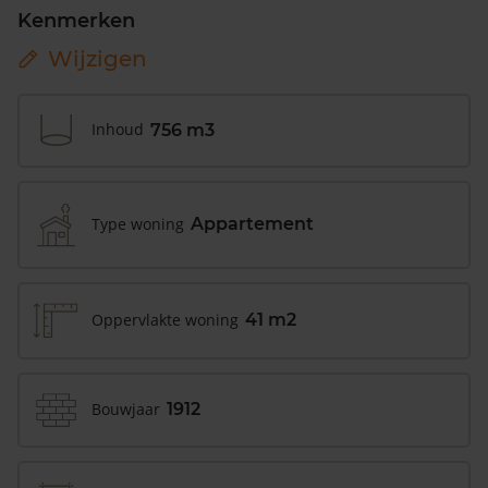
Kenmerken
Wijzigen
Inhoud
756 m3
Type woning
Appartement
Oppervlakte woning
41 m2
Bouwjaar
1912