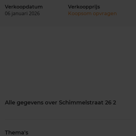
Verkoopdatum
Verkoopprijs
06 januari 2026
Koopsom opvragen
Alle gegevens over Schimmelstraat 26 2
Thema's