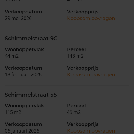
Verkoopdatum
Verkoopprijs
29 mei 2026
Koopsom opvragen
Schimmelstraat 9C
Woonoppervlak
Perceel
44 m2
148 m2
Verkoopdatum
Verkoopprijs
18 februari 2026
Koopsom opvragen
Schimmelstraat 55
Woonoppervlak
Perceel
115 m2
49 m2
Verkoopdatum
Verkoopprijs
06 januari 2026
Koopsom opvragen