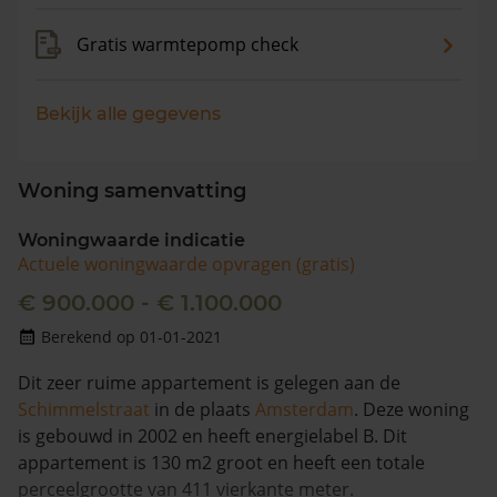
Gratis warmtepomp check
Bekijk alle gegevens
Woning samenvatting
Woningwaarde indicatie
Actuele woningwaarde opvragen (gratis)
€ 900.000 - € 1.100.000
Berekend op 01-01-2021
Dit zeer ruime appartement is gelegen aan de
Schimmelstraat
in de plaats
Amsterdam
. Deze woning
is gebouwd in 2002 en heeft energielabel B. Dit
appartement is 130 m2 groot en heeft een totale
perceelgrootte van 411 vierkante meter.