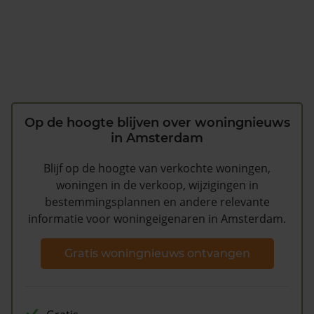
Op de hoogte blijven over woningnieuws
in Amsterdam
Blijf op de hoogte van verkochte woningen,
woningen in de verkoop, wijzigingen in
bestemmingsplannen en andere relevante
informatie voor woningeigenaren in Amsterdam.
Gratis woningnieuws ontvangen