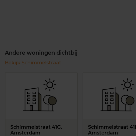
Andere woningen dichtbij
Bekijk Schimmelstraat
Schimmelstraat 41G,
Schimmelstraat 41
Amsterdam
Amsterdam