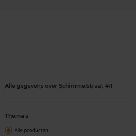
Alle gegevens over Schimmelstraat 41I
Thema's
Alle producten