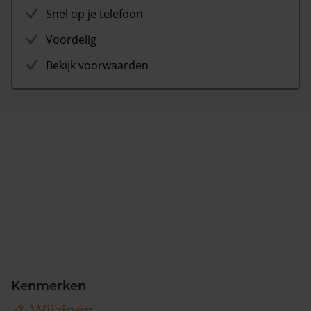
Snel op je telefoon
Voordelig
Bekijk voorwaarden
Kenmerken
Wijzigen