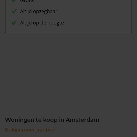
Gratis
Altijd opzegbaar
Altijd op de hoogte
Woningen te koop in Amsterdam
Bekijk meer aanbod