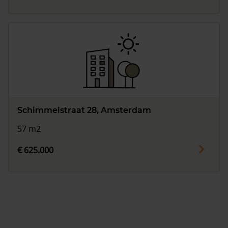
Schimmelstraat 28, Amsterdam
57 m2
€ 625.000