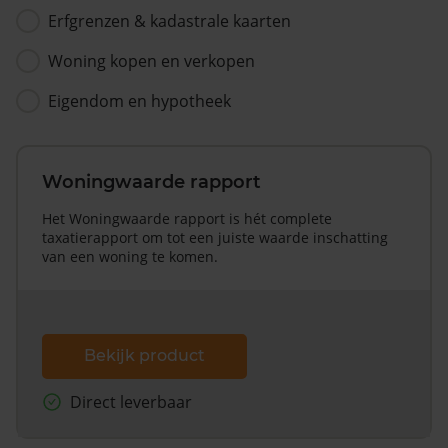
Erfgrenzen & kadastrale kaarten
Woning kopen en verkopen
Eigendom en hypotheek
Woningwaarde rapport
Het Woningwaarde rapport is hét complete
taxatierapport om tot een juiste waarde inschatting
van een woning te komen.
Bekijk product
Direct leverbaar