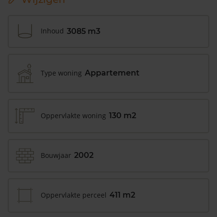
Inhoud
3085 m3
Type woning
Appartement
Oppervlakte woning
130 m2
Bouwjaar
2002
Oppervlakte perceel
411 m2