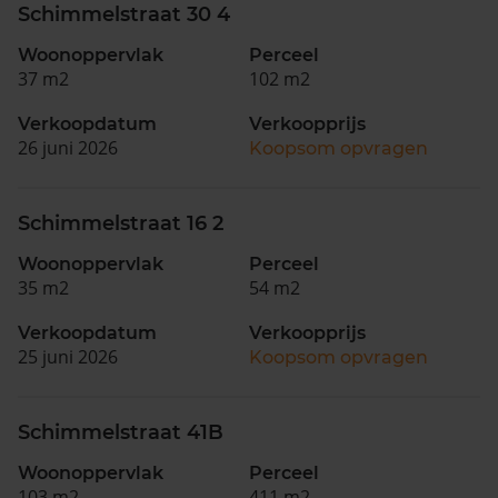
Schimmelstraat 30 4
Woonoppervlak
Perceel
37 m2
102 m2
Verkoopdatum
Verkoopprijs
26 juni 2026
Koopsom opvragen
Schimmelstraat 16 2
Woonoppervlak
Perceel
35 m2
54 m2
Verkoopdatum
Verkoopprijs
25 juni 2026
Koopsom opvragen
Schimmelstraat 41B
Woonoppervlak
Perceel
103 m2
411 m2