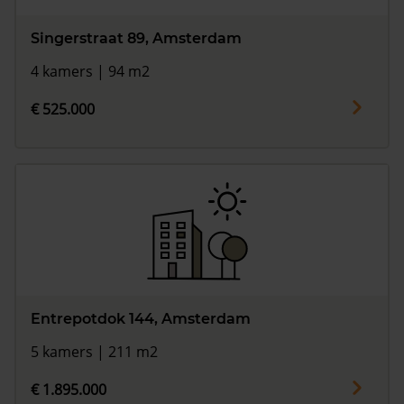
Singerstraat 89, Amsterdam
4 kamers | 94 m2
€ 525.000
Entrepotdok 144, Amsterdam
5 kamers | 211 m2
€ 1.895.000