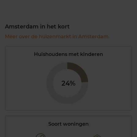
Amsterdam in het kort
Meer over de huizenmarkt in Amsterdam
Huishoudens met kinderen
24%
Soort woningen