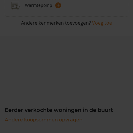
+
Warmtepomp
Andere kenmerken toevoegen?
Voeg toe
Eerder verkochte woningen in de buurt
Andere koopsommen opvragen