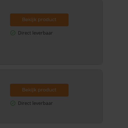
Bekijk product
Direct leverbaar
Bekijk product
Direct leverbaar