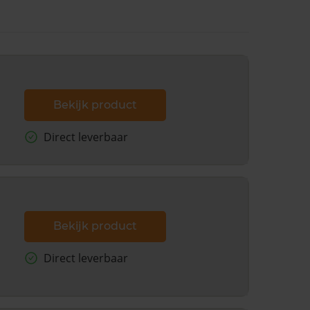
Bekijk product
Direct leverbaar
Bekijk product
Direct leverbaar