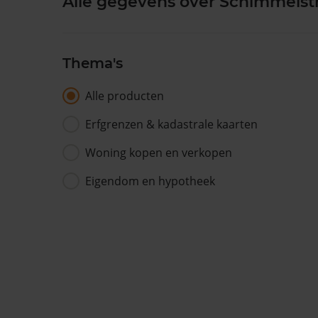
Alle gegevens over Schimmelstr
Thema's
Alle producten
Erfgrenzen & kadastrale kaarten
Woning kopen en verkopen
Eigendom en hypotheek