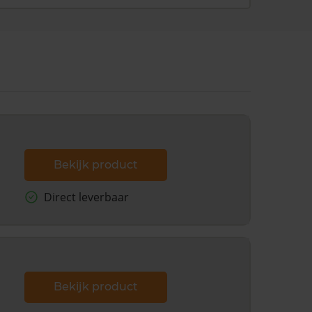
Bekijk product
Direct leverbaar
Bekijk product