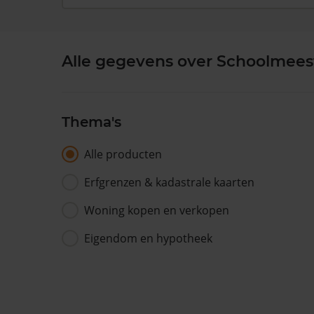
Alle gegevens over Schoolmeest
Thema's
Alle producten
Erfgrenzen & kadastrale kaarten
Woning kopen en verkopen
Eigendom en hypotheek