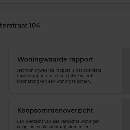
erstraat 104
Woningwaarde rapport
Het Woningwaarde rapport is hét complete
taxatierapport om tot een juiste waarde
inschatting van een woning te komen.
Koopsommenoverzicht
Een overzicht van alle verkochte woningen
(koopsom en koopdatum) binnen een