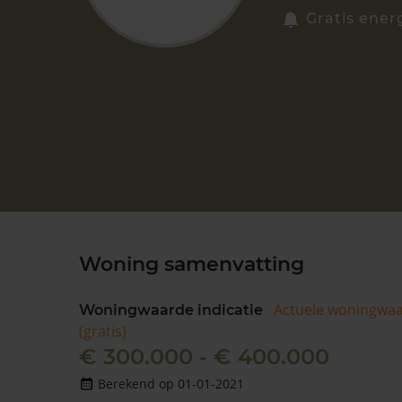
Gratis ener
Woning samenvatting
Actuele woningwa
Woningwaarde indicatie
(gratis)
€ 300.000 - € 400.000
Berekend op 01-01-2021