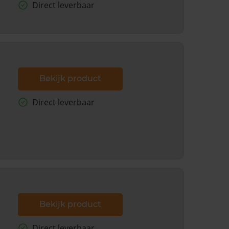
Direct leverbaar
Bekijk product
Direct leverbaar
Bekijk product
Direct leverbaar