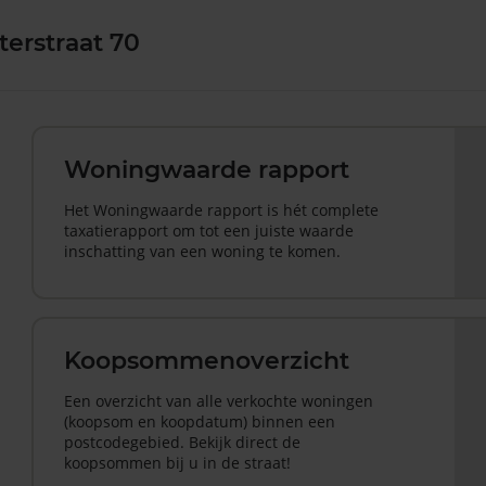
erstraat 70
Woningwaarde rapport
Het Woningwaarde rapport is hét complete
taxatierapport om tot een juiste waarde
inschatting van een woning te komen.
Koopsommenoverzicht
Een overzicht van alle verkochte woningen
(koopsom en koopdatum) binnen een
postcodegebied. Bekijk direct de
koopsommen bij u in de straat!