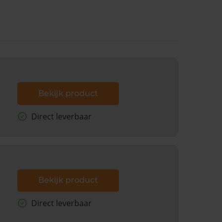
Bekijk product
Direct leverbaar
Bekijk product
Direct leverbaar