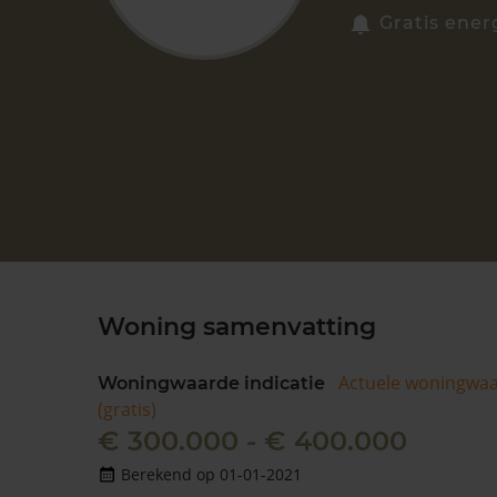
Gratis ener
Woning samenvatting
Actuele woningwa
Woningwaarde indicatie
(gratis)
€ 300.000 - € 400.000
Berekend op 01-01-2021