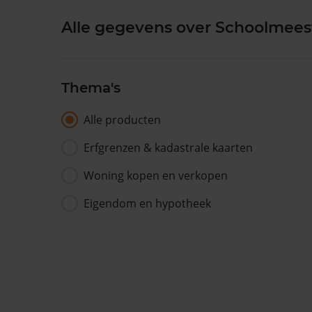
Alle gegevens over Schoolmeest
Thema's
Alle producten
Erfgrenzen & kadastrale kaarten
Woning kopen en verkopen
Eigendom en hypotheek