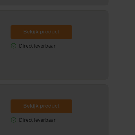
Bekijk product
Direct leverbaar
Bekijk product
Direct leverbaar