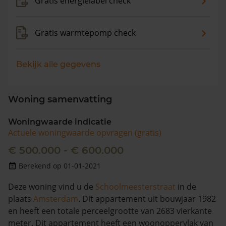
Gratis energielabel check
Gratis warmtepomp check
Bekijk alle gegevens
Woning samenvatting
Woningwaarde indicatie
Actuele woningwaarde opvragen (gratis)
€ 500.000 - € 600.000
Berekend op 01-01-2021
Deze woning vind u de
Schoolmeesterstraat
in de
plaats
Amsterdam
. Dit appartement uit bouwjaar 1982
en heeft een totale perceelgrootte van 2683 vierkante
meter. Dit appartement heeft een woonoppervlak van