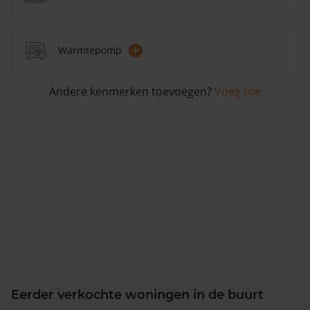
+
Warmtepomp
Andere kenmerken toevoegen?
Voeg toe
Eerder verkochte woningen in de buurt