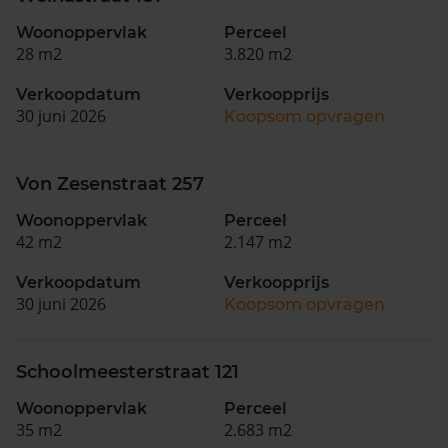
Woonoppervlak
Perceel
28 m2
3.820 m2
Verkoopdatum
Verkoopprijs
30 juni 2026
Koopsom opvragen
Von Zesenstraat 257
Woonoppervlak
Perceel
42 m2
2.147 m2
Verkoopdatum
Verkoopprijs
30 juni 2026
Koopsom opvragen
Schoolmeesterstraat 121
Woonoppervlak
Perceel
35 m2
2.683 m2