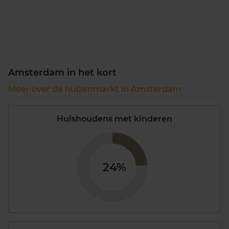
Amsterdam in het kort
Meer over de huizenmarkt in Amsterdam
Huishoudens met kinderen
24%