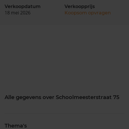
Verkoopdatum
Verkoopprijs
18 mei 2026
Koopsom opvragen
Alle gegevens over Schoolmeesterstraat 75
Thema's