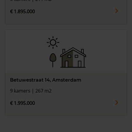
€ 1.895.000
Betuwestraat 14, Amsterdam
9 kamers | 267 m2
€ 1.995.000