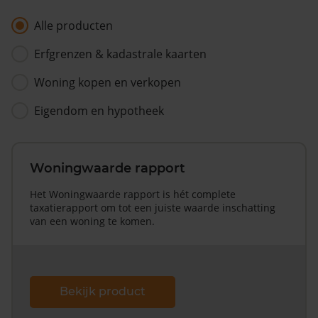
Alle producten
Erfgrenzen & kadastrale kaarten
Woning kopen en verkopen
Eigendom en hypotheek
Woningwaarde rapport
Het Woningwaarde rapport is hét complete
taxatierapport om tot een juiste waarde inschatting
van een woning te komen.
Bekijk product