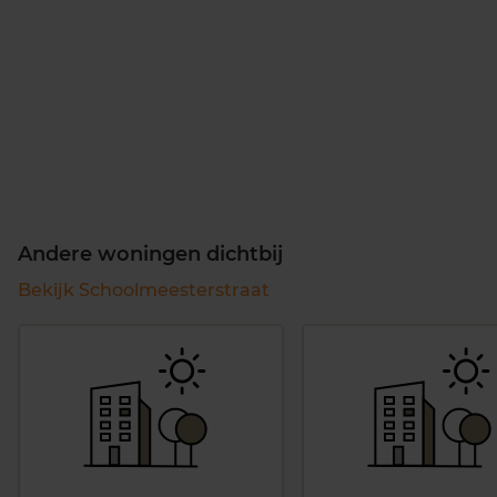
Andere woningen dichtbij
Bekijk Schoolmeesterstraat