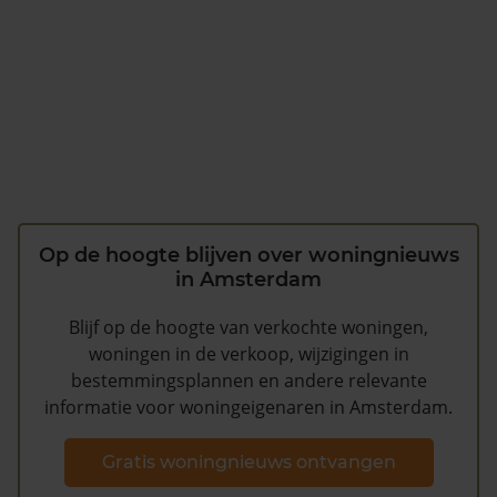
Op de hoogte blijven over woningnieuws
in Amsterdam
Blijf op de hoogte van verkochte woningen,
woningen in de verkoop, wijzigingen in
bestemmingsplannen en andere relevante
informatie voor woningeigenaren in Amsterdam.
Gratis woningnieuws ontvangen