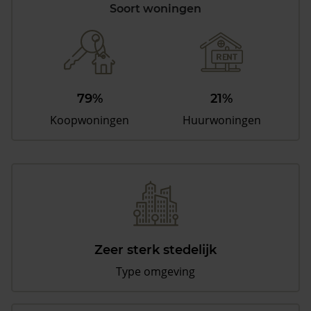
Soort woningen
79%
21%
Koopwoningen
Huurwoningen
Zeer sterk stedelijk
Type omgeving