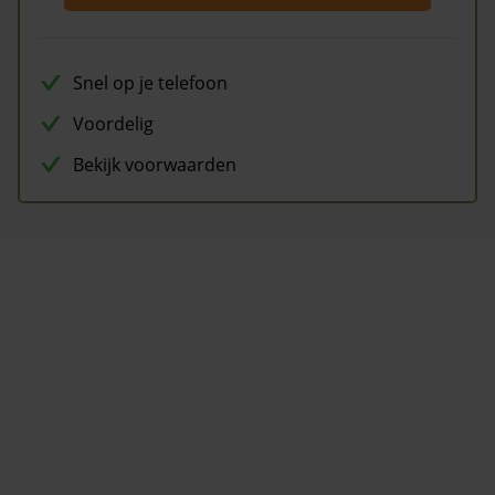
Snel op je telefoon
Voordelig
Bekijk voorwaarden