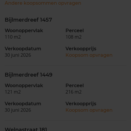
Andere koopsommen opvragen
Bijlmerdreef 1457
Woonoppervlak
Perceel
110 m2
108 m2
Verkoopdatum
Verkoopprijs
30 juni 2026
Koopsom opvragen
Bijlmerdreef 1449
Woonoppervlak
Perceel
121 m2
216 m2
Verkoopdatum
Verkoopprijs
30 juni 2026
Koopsom opvragen
Welnastraat 181