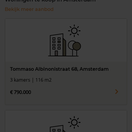
Bekijk meer aanbod
Tommaso Albinonistraat 68, Amsterdam
3 kamers | 116 m2
€ 790.000