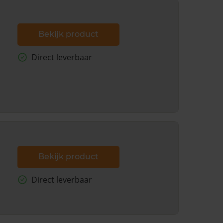
Bekijk product
Direct leverbaar
Bekijk product
Direct leverbaar