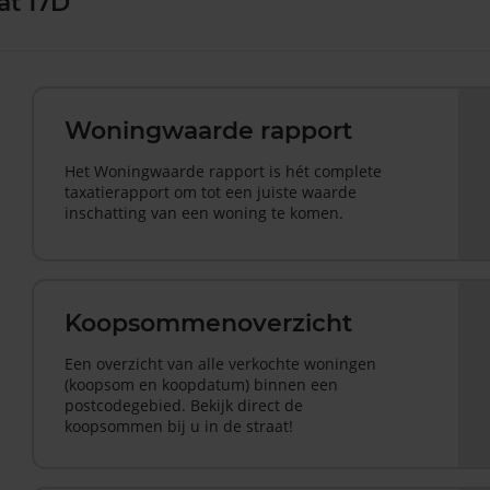
at 17D
Woningwaarde rapport
Het Woningwaarde rapport is hét complete
taxatierapport om tot een juiste waarde
inschatting van een woning te komen.
Koopsommenoverzicht
Een overzicht van alle verkochte woningen
(koopsom en koopdatum) binnen een
postcodegebied. Bekijk direct de
koopsommen bij u in de straat!