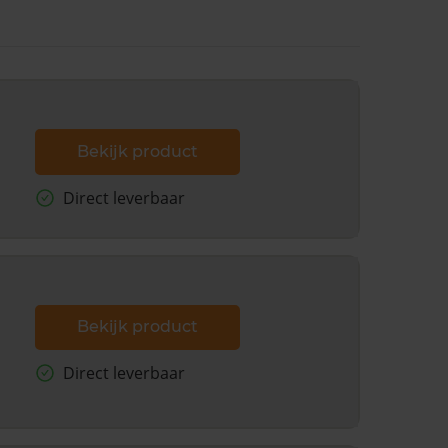
Bekijk product
Direct leverbaar
Bekijk product
Direct leverbaar