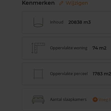
Kenmerken
Wijzigen
Inhoud
20838 m3
Oppervlakte woning
74 m2
Oppervlakte perceel
1783 m2
+
Aantal slaapkamers
Voeg 