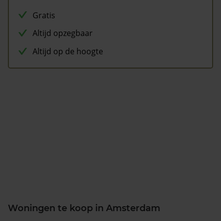
Gratis
Altijd opzegbaar
Altijd op de hoogte
Woningen te koop in Amsterdam