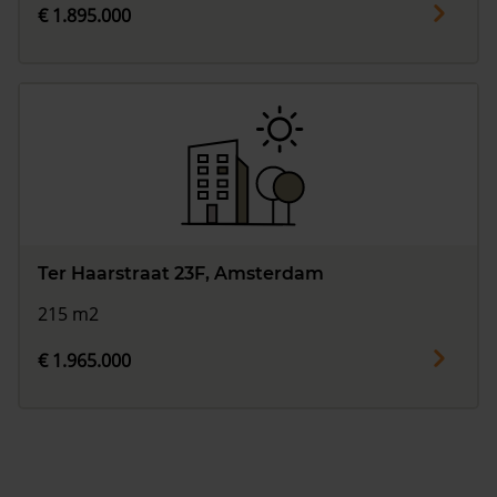
€ 1.895.000
Ter Haarstraat 23F, Amsterdam
215 m2
€ 1.965.000