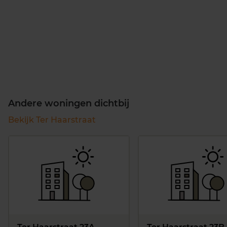
Andere woningen dichtbij
Bekijk Ter Haarstraat