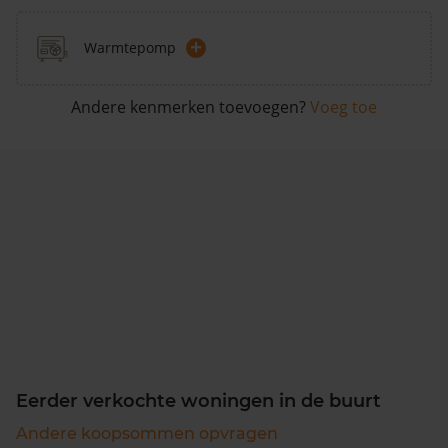
+
Warmtepomp
Andere kenmerken toevoegen?
Voeg toe
Eerder verkochte woningen in de buurt
Andere koopsommen opvragen