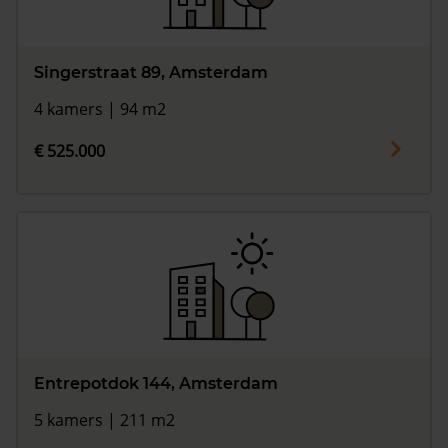
Singerstraat 89, Amsterdam
4 kamers | 94 m2
€ 525.000
Entrepotdok 144, Amsterdam
5 kamers | 211 m2