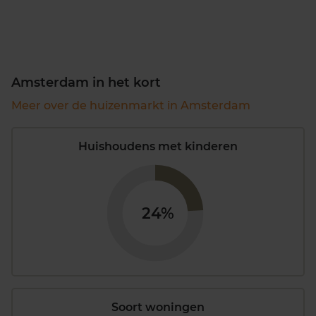
Amsterdam in het kort
Meer over de huizenmarkt in Amsterdam
Huishoudens met kinderen
24%
Soort woningen