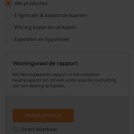
Alle producten
Erfgrenzen & kadastrale kaarten
Woning kopen en verkopen
Eigendom en hypotheek
Woningwaarde rapport
Het Woningwaarde rapport is hét complete
taxatierapport om tot een juiste waarde inschatting
van een woning te komen.
Bekijk product
Direct leverbaar