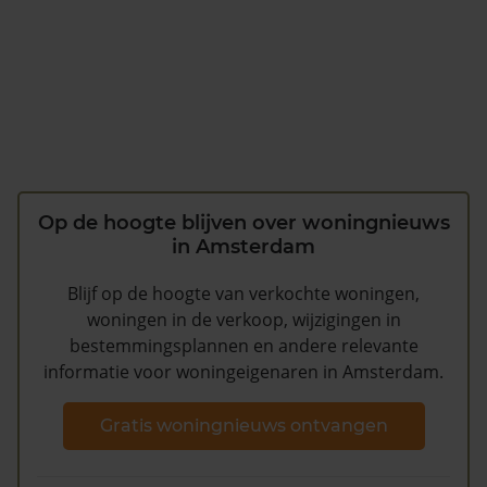
Op de hoogte blijven over woningnieuws
in Amsterdam
Blijf op de hoogte van verkochte woningen,
woningen in de verkoop, wijzigingen in
bestemmingsplannen en andere relevante
informatie voor woningeigenaren in Amsterdam.
Gratis woningnieuws ontvangen