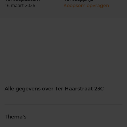
16 maart 2026
Koopsom opvragen
Alle gegevens over Ter Haarstraat 23C
Thema's