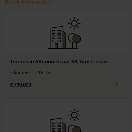
Bekijk meer aanbod
Tommaso Albinonistraat 68, Amsterdam
3 kamers | 116 m2
€ 790.000