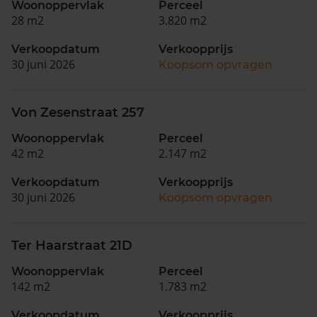
Woonoppervlak
Perceel
28 m2
3.820 m2
Verkoopdatum
Verkoopprijs
30 juni 2026
Koopsom opvragen
Von Zesenstraat 257
Woonoppervlak
Perceel
42 m2
2.147 m2
Verkoopdatum
Verkoopprijs
30 juni 2026
Koopsom opvragen
Ter Haarstraat 21D
Woonoppervlak
Perceel
142 m2
1.783 m2
Verkoopdatum
Verkoopprijs