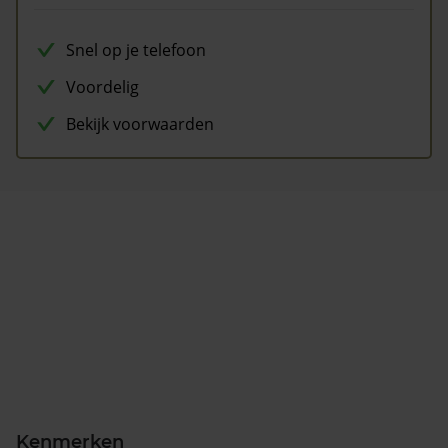
Snel op je telefoon
Voordelig
Bekijk voorwaarden
Kenmerken