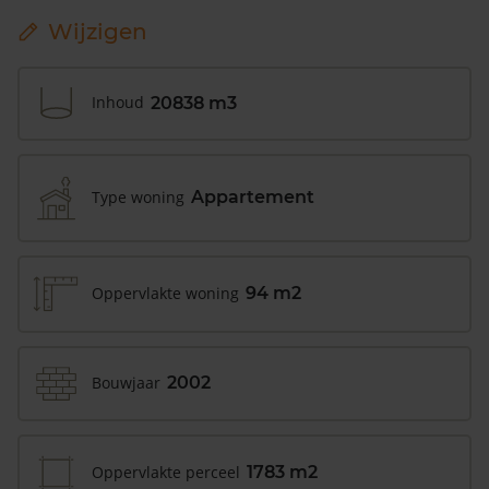
Wijzigen
Inhoud
20838 m3
Type woning
Appartement
Oppervlakte woning
94 m2
Bouwjaar
2002
Oppervlakte perceel
1783 m2