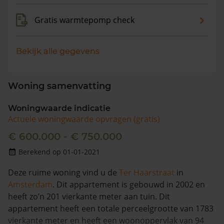
Gratis warmtepomp check
Bekijk alle gegevens
Woning samenvatting
Woningwaarde indicatie
Actuele woningwaarde opvragen (gratis)
€ 600.000 - € 750.000
Berekend op 01-01-2021
Deze ruime woning vind u de
Ter Haarstraat
in
Amsterdam
. Dit appartement is gebouwd in 2002 en
heeft zo’n 201 vierkante meter aan tuin. Dit
appartement heeft een totale perceelgrootte van 1783
vierkante meter en heeft een woonoppervlak van 94