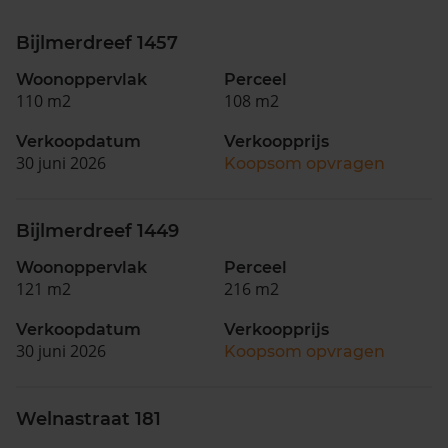
Bijlmerdreef 1457
Woonoppervlak
Perceel
110 m2
108 m2
Verkoopdatum
Verkoopprijs
30 juni 2026
Koopsom opvragen
Bijlmerdreef 1449
Woonoppervlak
Perceel
121 m2
216 m2
Verkoopdatum
Verkoopprijs
30 juni 2026
Koopsom opvragen
Welnastraat 181