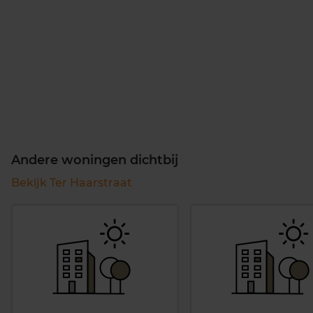
Andere woningen dichtbij
Bekijk Ter Haarstraat