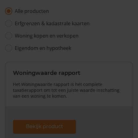
Alle producten
Erfgrenzen & kadastrale kaarten
Woning kopen en verkopen
Eigendom en hypotheek
Woningwaarde rapport
Het Woningwaarde rapport is hét complete
taxatierapport om tot een juiste waarde inschatting
van een woning te komen.
Bekijk product