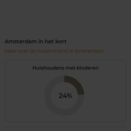
Amsterdam in het kort
Meer over de huizenmarkt in Amsterdam
Huishoudens met kinderen
24%