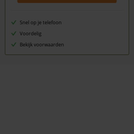
Snel op je telefoon
Voordelig
Bekijk voorwaarden