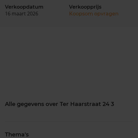
Verkoopdatum
Verkoopprijs
16 maart 2026
Koopsom opvragen
Alle gegevens over Ter Haarstraat 24 3
Thema's