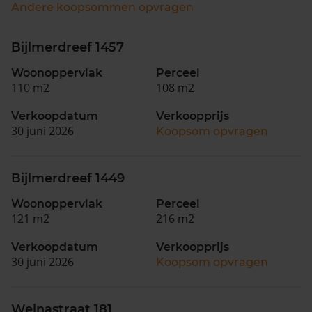
Andere koopsommen opvragen
Bijlmerdreef 1457
Woonoppervlak
Perceel
110 m2
108 m2
Verkoopdatum
Verkoopprijs
30 juni 2026
Koopsom opvragen
Bijlmerdreef 1449
Woonoppervlak
Perceel
121 m2
216 m2
Verkoopdatum
Verkoopprijs
30 juni 2026
Koopsom opvragen
Welnastraat 181