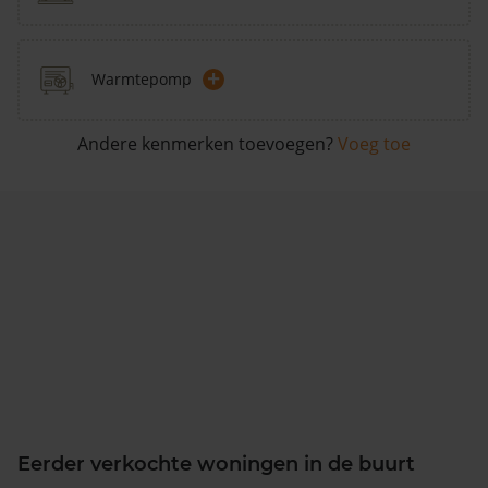
+
Warmtepomp
Andere kenmerken toevoegen?
Voeg toe
Eerder verkochte woningen in de buurt