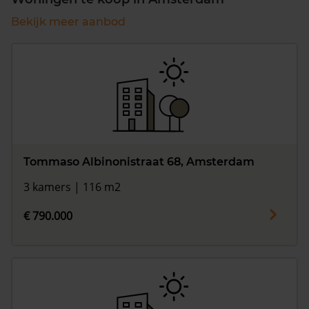
Bekijk meer aanbod
Tommaso Albinonistraat 68, Amsterdam
3 kamers | 116 m2
€ 790.000