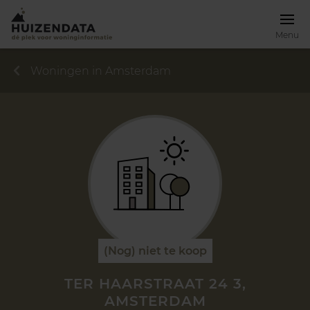
Menu
Woningen in Amsterdam
(Nog) niet te koop
TER HAARSTRAAT 24 3,
AMSTERDAM