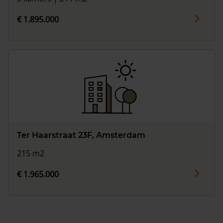
€ 1.895.000
Ter Haarstraat 23F, Amsterdam
215 m2
€ 1.965.000