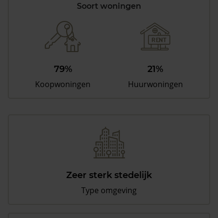
Soort woningen
79%
21%
Koopwoningen
Huurwoningen
Zeer sterk stedelijk
Type omgeving