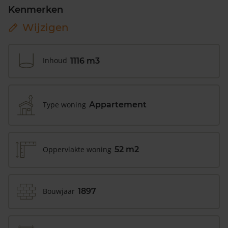
Kenmerken
Wijzigen
Inhoud
1116 m3
Type woning
Appartement
Oppervlakte woning
52 m2
Bouwjaar
1897