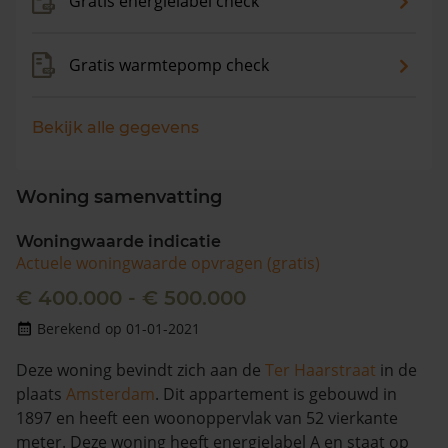
Gratis energielabel check
Gratis warmtepomp check
Bekijk alle gegevens
Woning samenvatting
Woningwaarde indicatie
Actuele woningwaarde opvragen (gratis)
€ 400.000 - € 500.000
Berekend op 01-01-2021
Deze woning bevindt zich aan de
Ter Haarstraat
in de
plaats
Amsterdam
. Dit appartement is gebouwd in
1897 en heeft een woonoppervlak van 52 vierkante
meter. Deze woning heeft energielabel A en staat op