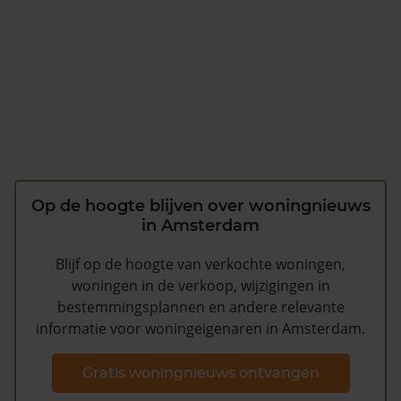
Op de hoogte blijven over woningnieuws
in Amsterdam
Blijf op de hoogte van verkochte woningen,
woningen in de verkoop, wijzigingen in
bestemmingsplannen en andere relevante
informatie voor woningeigenaren in Amsterdam.
Gratis woningnieuws ontvangen