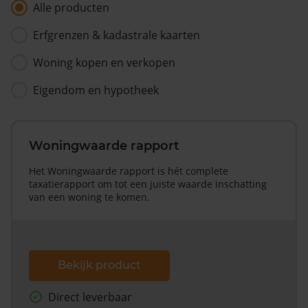
Alle producten
Erfgrenzen & kadastrale kaarten
Woning kopen en verkopen
Eigendom en hypotheek
Woningwaarde rapport
Het Woningwaarde rapport is hét complete
taxatierapport om tot een juiste waarde inschatting
van een woning te komen.
Bekijk product
Direct leverbaar