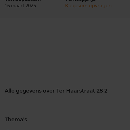
16 maart 2026
Koopsom opvragen
Alle gegevens over Ter Haarstraat 28 2
Thema's