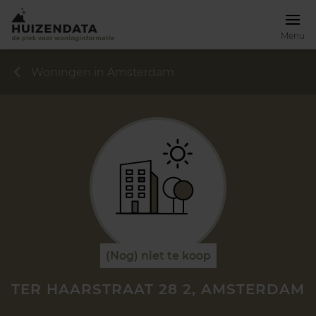
Menu
Woningen in Amsterdam
(Nog) niet te koop
TER HAARSTRAAT 28 2, AMSTERDAM