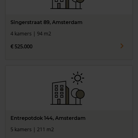
Singerstraat 89, Amsterdam
4 kamers | 94 m2
€ 525.000
Entrepotdok 144, Amsterdam
5 kamers | 211 m2