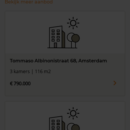
Bekijk meer aanbod
Tommaso Albinonistraat 68, Amsterdam
3 kamers | 116 m2
€ 790.000