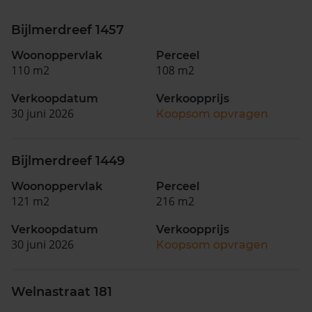
Bijlmerdreef 1457
Woonoppervlak
Perceel
110 m2
108 m2
Verkoopdatum
Verkoopprijs
30 juni 2026
Koopsom opvragen
Bijlmerdreef 1449
Woonoppervlak
Perceel
121 m2
216 m2
Verkoopdatum
Verkoopprijs
30 juni 2026
Koopsom opvragen
Welnastraat 181