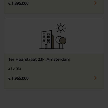
€ 1.895.000
Ter Haarstraat 23F, Amsterdam
215 m2
€ 1.965.000