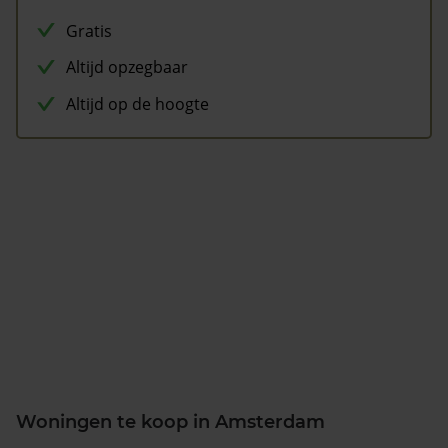
Gratis
Altijd opzegbaar
Altijd op de hoogte
Woningen te koop in Amsterdam