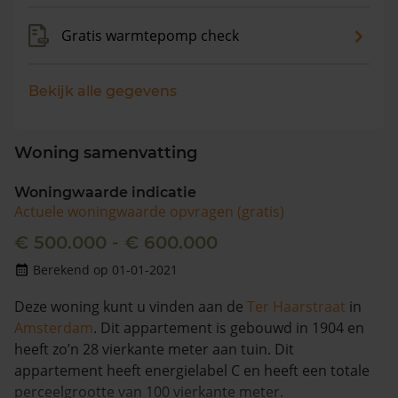
Gratis warmtepomp check
Bekijk alle gegevens
Woning samenvatting
Woningwaarde indicatie
Actuele woningwaarde opvragen (gratis)
€ 500.000 - € 600.000
Berekend op 01-01-2021
Deze woning kunt u vinden aan de
Ter Haarstraat
in
Amsterdam
. Dit appartement is gebouwd in 1904 en
heeft zo’n 28 vierkante meter aan tuin. Dit
appartement heeft energielabel C en heeft een totale
perceelgrootte van 100 vierkante meter.