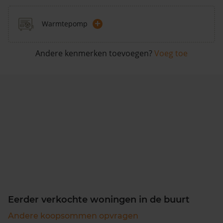
+
Warmtepomp
Andere kenmerken toevoegen?
Voeg toe
Eerder verkochte woningen in de buurt
Andere koopsommen opvragen