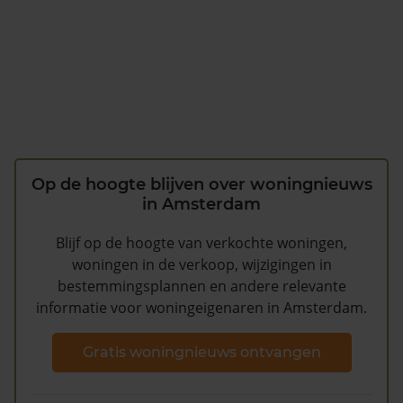
Op de hoogte blijven over woningnieuws
in Amsterdam
Blijf op de hoogte van verkochte woningen,
woningen in de verkoop, wijzigingen in
bestemmingsplannen en andere relevante
informatie voor woningeigenaren in Amsterdam.
Gratis woningnieuws ontvangen