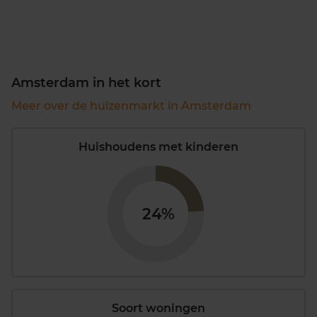
Amsterdam in het kort
Meer over de huizenmarkt in Amsterdam
Huishoudens met kinderen
24%
Soort woningen