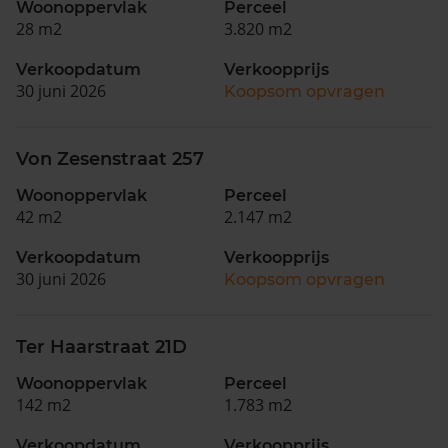
Woonoppervlak
Perceel
28 m2
3.820 m2
Verkoopdatum
Verkoopprijs
30 juni 2026
Koopsom opvragen
Von Zesenstraat 257
Woonoppervlak
Perceel
42 m2
2.147 m2
Verkoopdatum
Verkoopprijs
30 juni 2026
Koopsom opvragen
Ter Haarstraat 21D
Woonoppervlak
Perceel
142 m2
1.783 m2
Verkoopdatum
Verkoopprijs