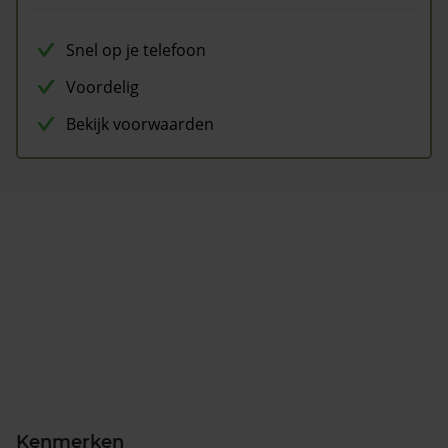
Snel op je telefoon
Voordelig
Bekijk voorwaarden
Kenmerken