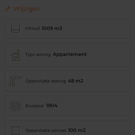
Wijzigen
Inhoud
1009 m3
Type woning
Appartement
Oppervlakte woning
48 m2
Bouwjaar
1904
Oppervlakte perceel
100 m2