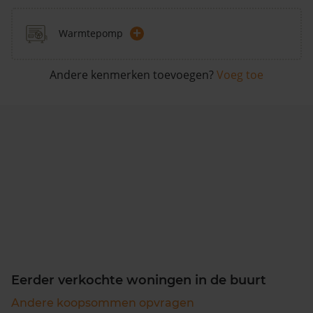
+
Warmtepomp
Andere kenmerken toevoegen?
Voeg toe
Eerder verkochte woningen in de buurt
Andere koopsommen opvragen