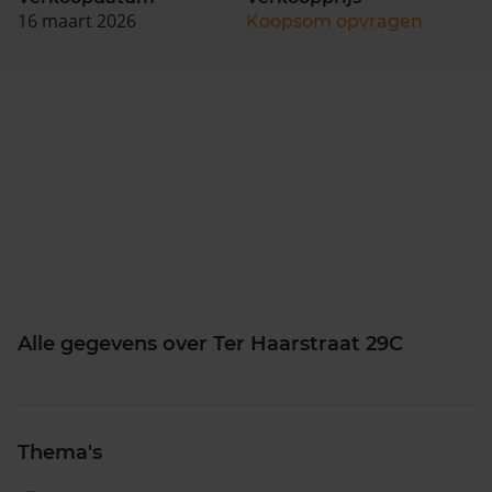
16 maart 2026
Koopsom opvragen
Alle gegevens over Ter Haarstraat 29C
Thema's