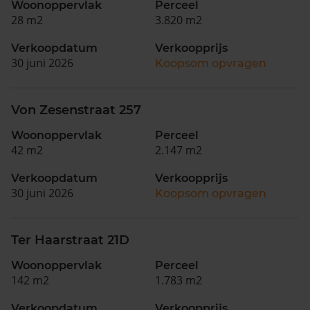
Woonoppervlak
Perceel
28 m2
3.820 m2
Verkoopdatum
Verkoopprijs
30 juni 2026
Koopsom opvragen
Von Zesenstraat 257
Woonoppervlak
Perceel
42 m2
2.147 m2
Verkoopdatum
Verkoopprijs
30 juni 2026
Koopsom opvragen
Ter Haarstraat 21D
Woonoppervlak
Perceel
142 m2
1.783 m2
Verkoopdatum
Verkoopprijs