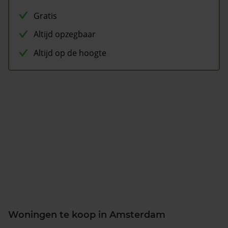
Gratis
Altijd opzegbaar
Altijd op de hoogte
Woningen te koop in Amsterdam