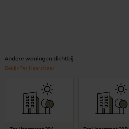
Andere woningen dichtbij
Bekijk Ter Haarstraat