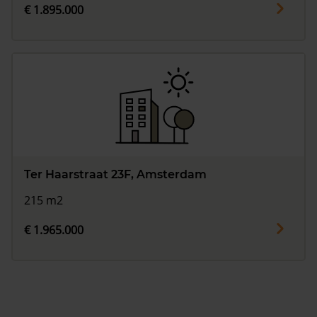
€ 1.895.000
Ter Haarstraat 23F, Amsterdam
215 m2
€ 1.965.000