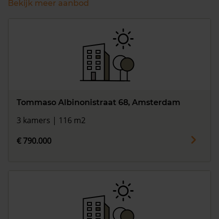
Bekijk meer aanbod
Tommaso Albinonistraat 68, Amsterdam
3 kamers | 116 m2
€ 790.000