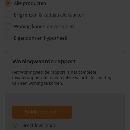
Alle producten
Erfgrenzen & kadastrale kaarten
Woning kopen en verkopen
Eigendom en hypotheek
Woningwaarde rapport
Het Woningwaarde rapport is hét complete
taxatierapport om tot een juiste waarde inschatting
van een woning te komen.
Bekijk product
Direct leverbaar