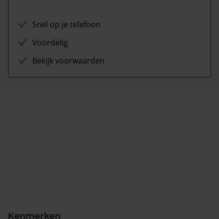
Snel op je telefoon
Voordelig
Bekijk voorwaarden
Kenmerken