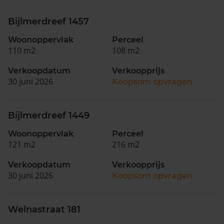
Bijlmerdreef 1457
Woonoppervlak
Perceel
110 m2
108 m2
Verkoopdatum
Verkoopprijs
30 juni 2026
Koopsom opvragen
Bijlmerdreef 1449
Woonoppervlak
Perceel
121 m2
216 m2
Verkoopdatum
Verkoopprijs
30 juni 2026
Koopsom opvragen
Welnastraat 181