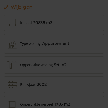
Wijzigen
Inhoud
20838 m3
Type woning
Appartement
Oppervlakte woning
94 m2
Bouwjaar
2002
Oppervlakte perceel
1783 m2