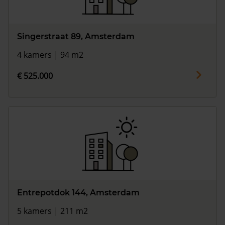
Singerstraat 89, Amsterdam
4 kamers | 94 m2
€ 525.000
Entrepotdok 144, Amsterdam
5 kamers | 211 m2