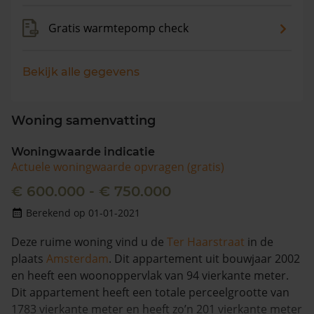
Gratis warmtepomp check
Bekijk alle gegevens
Woning samenvatting
Woningwaarde indicatie
Actuele woningwaarde opvragen (gratis)
€ 600.000 - € 750.000
Berekend op 01-01-2021
Deze ruime woning vind u de
Ter Haarstraat
in de
plaats
Amsterdam
. Dit appartement uit bouwjaar 2002
en heeft een woonoppervlak van 94 vierkante meter.
Dit appartement heeft een totale perceelgrootte van
1783 vierkante meter en heeft zo’n 201 vierkante meter