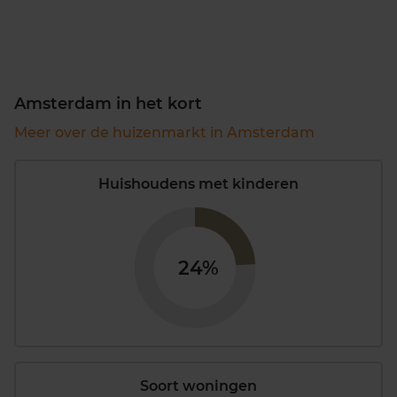
Amsterdam in het kort
Meer over de huizenmarkt in Amsterdam
Huishoudens met kinderen
24%
Soort woningen