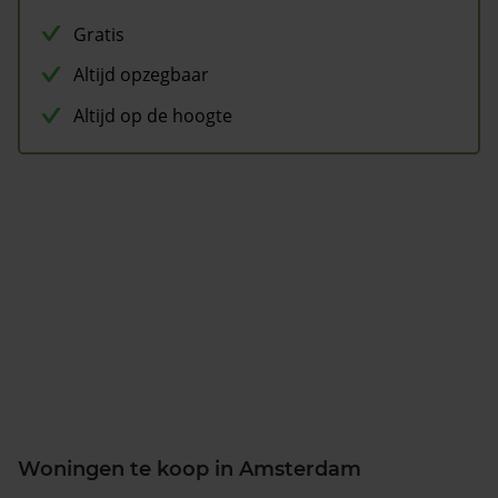
Gratis
Altijd opzegbaar
Altijd op de hoogte
Woningen te koop in Amsterdam