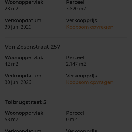
Woonoppervlak
Perceel
28 m2
3.820 m2
Verkoopdatum
Verkoopprijs
30 juni 2026
Koopsom opvragen
Von Zesenstraat 257
Woonoppervlak
Perceel
42 m2
2.147 m2
Verkoopdatum
Verkoopprijs
30 juni 2026
Koopsom opvragen
Tolbrugstraat 5
Woonoppervlak
Perceel
58 m2
0 m2
Verkoopdatum
Verkoopprijs