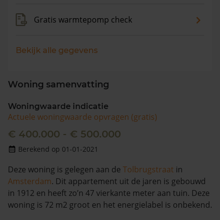
Gratis warmtepomp check
Bekijk alle gegevens
Woning samenvatting
Woningwaarde indicatie
Actuele woningwaarde opvragen (gratis)
€ 400.000 - € 500.000
Berekend op 01-01-2021
Deze woning is gelegen aan de
Tolbrugstraat
in
Amsterdam
. Dit appartement uit de jaren is gebouwd
in 1912 en heeft zo’n 47 vierkante meter aan tuin. Deze
woning is 72 m2 groot en het energielabel is onbekend.