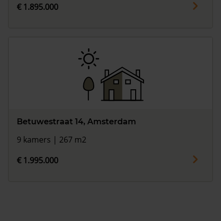
€ 1.895.000
Betuwestraat 14, Amsterdam
9 kamers | 267 m2
€ 1.995.000