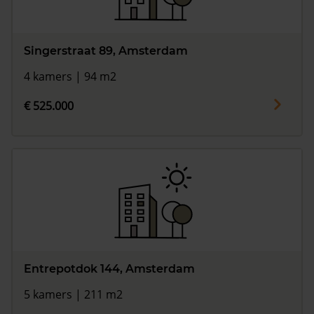
Singerstraat 89, Amsterdam
4 kamers | 94 m2
€ 525.000
Entrepotdok 144, Amsterdam
5 kamers | 211 m2