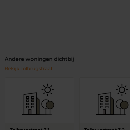
Andere woningen dichtbij
Bekijk Tolbrugstraat