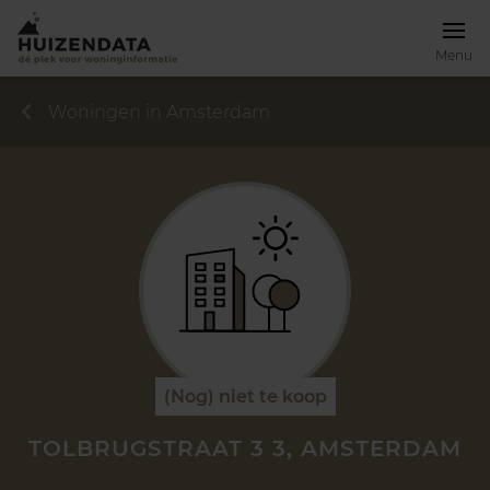
Menu
Woningen in Amsterdam
(Nog) niet te koop
TOLBRUGSTRAAT 3 3, AMSTERDAM