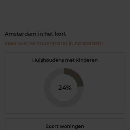
Amsterdam in het kort
Meer over de huizenmarkt in Amsterdam
Huishoudens met kinderen
24%
Soort woningen