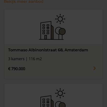
Bekijk meer aanbod
Tommaso Albinonistraat 68, Amsterdam
3 kamers | 116 m2
€ 790.000