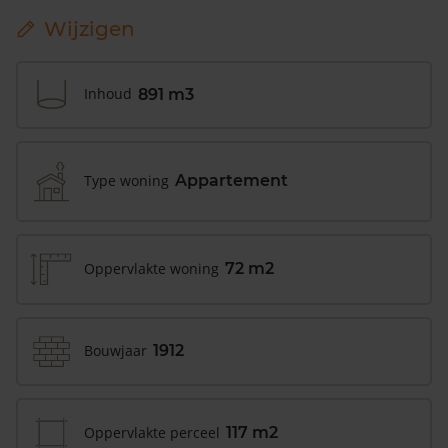
Wijzigen
Inhoud
891 m3
Type woning
Appartement
Oppervlakte woning
72 m2
Bouwjaar
1912
Oppervlakte perceel
117 m2