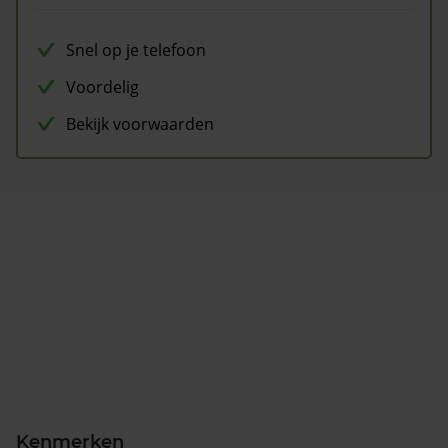
Snel op je telefoon
Voordelig
Bekijk voorwaarden
Kenmerken