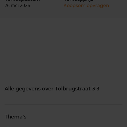
26 mei 2026
Koopsom opvragen
Alle gegevens over Tolbrugstraat 3 3
Thema's