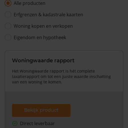
Alle producten
Erfgrenzen & kadastrale kaarten
Woning kopen en verkopen
Eigendom en hypotheek
Woningwaarde rapport
Het Woningwaarde rapport is hét complete
taxatierapport om tot een juiste waarde inschatting
van een woning te komen.
Bekijk product
Direct leverbaar