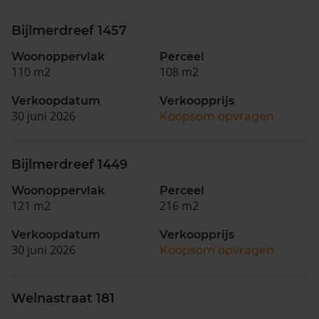
Bijlmerdreef 1457
Woonoppervlak
Perceel
110 m2
108 m2
Verkoopdatum
Verkoopprijs
30 juni 2026
Koopsom opvragen
Bijlmerdreef 1449
Woonoppervlak
Perceel
121 m2
216 m2
Verkoopdatum
Verkoopprijs
30 juni 2026
Koopsom opvragen
Welnastraat 181