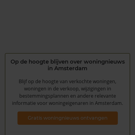
Op de hoogte blijven over woningnieuws
in Amsterdam
Blijf op de hoogte van verkochte woningen,
woningen in de verkoop, wijzigingen in
bestemmingsplannen en andere relevante
informatie voor woningeigenaren in Amsterdam.
Gratis woningnieuws ontvangen