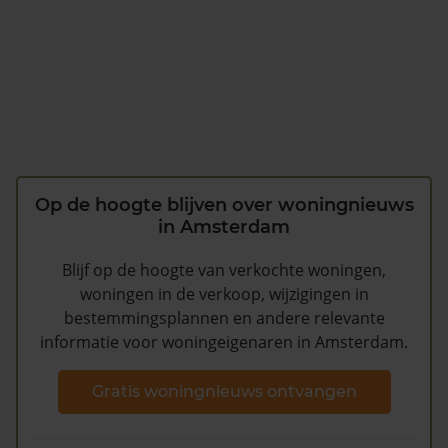
Op de hoogte blijven over woningnieuws
in Amsterdam
Blijf op de hoogte van verkochte woningen,
woningen in de verkoop, wijzigingen in
bestemmingsplannen en andere relevante
informatie voor woningeigenaren in Amsterdam.
Gratis woningnieuws ontvangen