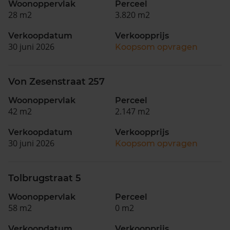
Woonoppervlak
Perceel
28 m2
3.820 m2
Verkoopdatum
Verkoopprijs
30 juni 2026
Koopsom opvragen
Von Zesenstraat 257
Woonoppervlak
Perceel
42 m2
2.147 m2
Verkoopdatum
Verkoopprijs
30 juni 2026
Koopsom opvragen
Tolbrugstraat 5
Woonoppervlak
Perceel
58 m2
0 m2
Verkoopdatum
Verkoopprijs