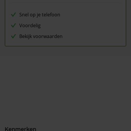
Snel op je telefoon
Voordelig
Bekijk voorwaarden
Kenmerken