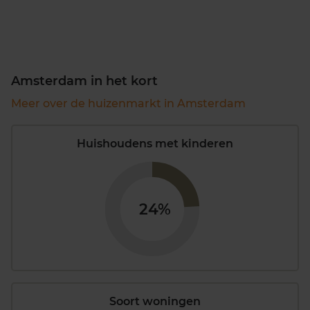
Amsterdam in het kort
Meer over de huizenmarkt in Amsterdam
Huishoudens met kinderen
24%
Soort woningen