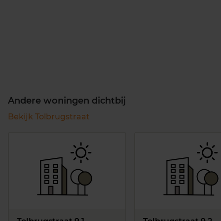
Andere woningen dichtbij
Bekijk Tolbrugstraat