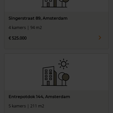
Singerstraat 89, Amsterdam
4 kamers | 94 m2
€ 525.000
Entrepotdok 144, Amsterdam
5 kamers | 211 m2