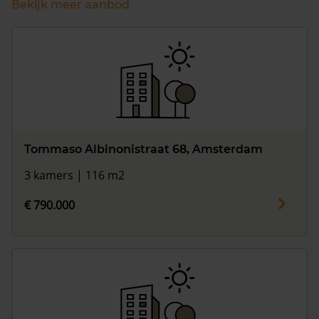
Bekijk meer aanbod
Tommaso Albinonistraat 68, Amsterdam
3 kamers | 116 m2
€ 790.000