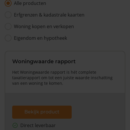
Alle producten
Erfgrenzen & kadastrale kaarten
Woning kopen en verkopen
Eigendom en hypotheek
Woningwaarde rapport
Het Woningwaarde rapport is hét complete
taxatierapport om tot een juiste waarde inschatting
van een woning te komen.
Bekijk product
Direct leverbaar