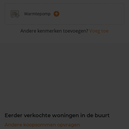
+
Warmtepomp
Andere kenmerken toevoegen?
Voeg toe
Eerder verkochte woningen in de buurt
Andere koopsommen opvragen