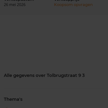
26 mei 2026
Koopsom opvragen
Alle gegevens over Tolbrugstraat 9 3
Thema's