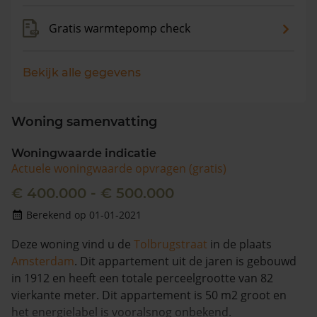
Gratis warmtepomp check
Bekijk alle gegevens
Woning samenvatting
Woningwaarde indicatie
Actuele woningwaarde opvragen (gratis)
€ 400.000 - € 500.000
Berekend op 01-01-2021
Deze woning vind u de
Tolbrugstraat
in de plaats
Amsterdam
. Dit appartement uit de jaren is gebouwd
in 1912 en heeft een totale perceelgrootte van 82
vierkante meter. Dit appartement is 50 m2 groot en
het energielabel is vooralsnog onbekend.