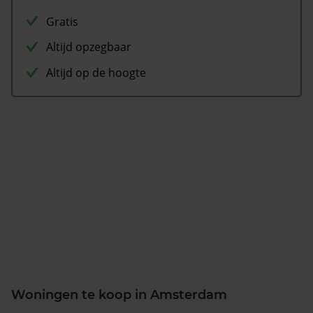
Gratis
Altijd opzegbaar
Altijd op de hoogte
Woningen te koop in Amsterdam