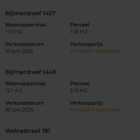
Bijlmerdreef 1457
Woonoppervlak
Perceel
110 m2
108 m2
Verkoopdatum
Verkoopprijs
30 juni 2026
Koopsom opvragen
Bijlmerdreef 1449
Woonoppervlak
Perceel
121 m2
216 m2
Verkoopdatum
Verkoopprijs
30 juni 2026
Koopsom opvragen
Welnastraat 181