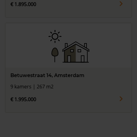
€ 1.895.000
Betuwestraat 14, Amsterdam
9 kamers | 267 m2
€ 1.995.000