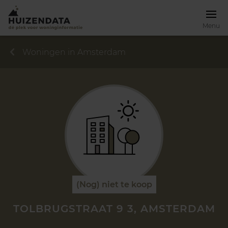
Menu
Woningen in Amsterdam
(Nog) niet te koop
TOLBRUGSTRAAT 9 3, AMSTERDAM