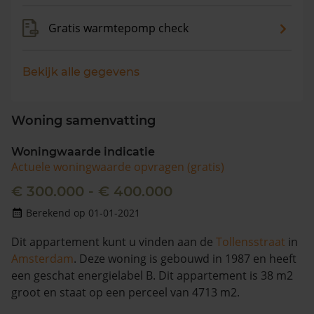
Gratis warmtepomp check
Bekijk alle gegevens
Woning samenvatting
Woningwaarde indicatie
Actuele woningwaarde opvragen (gratis)
€ 300.000 - € 400.000
Berekend op 01-01-2021
Dit appartement kunt u vinden aan de
Tollensstraat
in
Amsterdam
. Deze woning is gebouwd in 1987 en heeft
een geschat energielabel B. Dit appartement is 38 m2
groot en staat op een perceel van 4713 m2.