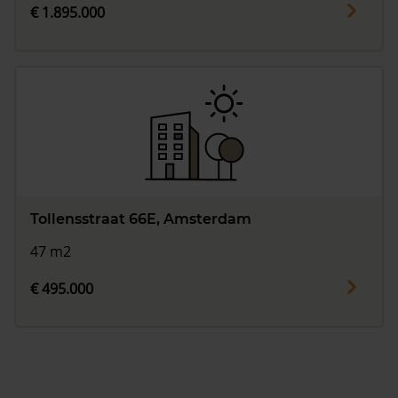
€ 1.895.000
Tollensstraat 66E, Amsterdam
47 m2
€ 495.000