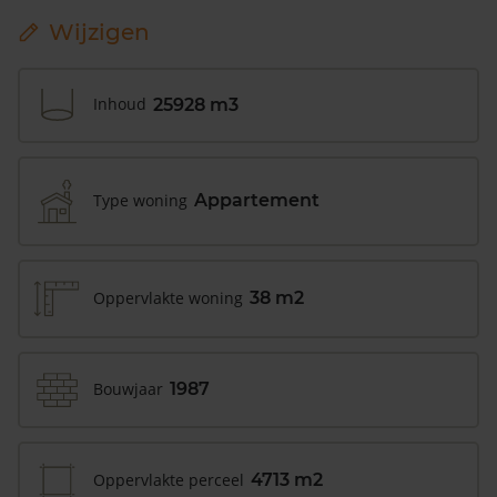
Wijzigen
Inhoud
25928 m3
Type woning
Appartement
Oppervlakte woning
38 m2
Bouwjaar
1987
Oppervlakte perceel
4713 m2