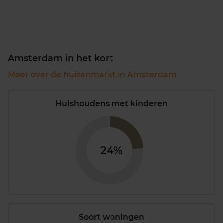
Amsterdam in het kort
Meer over de huizenmarkt in Amsterdam
Huishoudens met kinderen
24%
Soort woningen