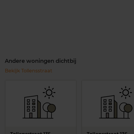
Andere woningen dichtbij
Bekijk Tollensstraat