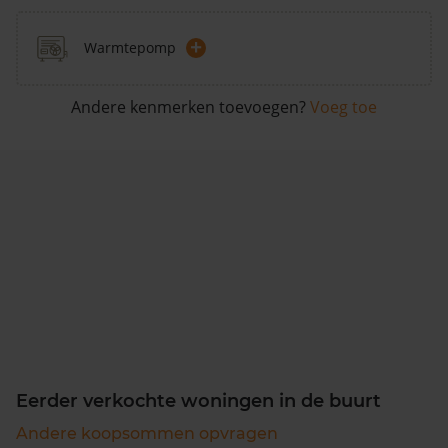
+
Warmtepomp
Andere kenmerken toevoegen?
Voeg toe
Eerder verkochte woningen in de buurt
Andere koopsommen opvragen