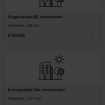
Singerstraat 89, Amsterdam
4 kamers | 94 m2
€ 525.000
Entrepotdok 144, Amsterdam
5 kamers | 211 m2