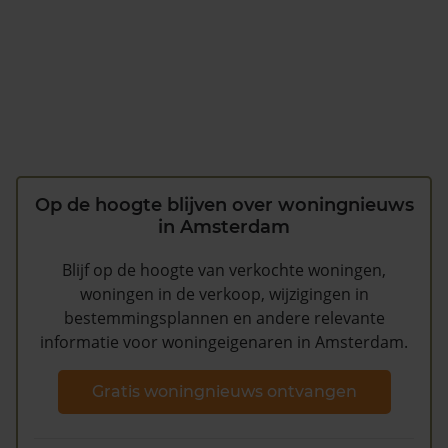
Op de hoogte blijven over woningnieuws
in Amsterdam
Blijf op de hoogte van verkochte woningen,
woningen in de verkoop, wijzigingen in
bestemmingsplannen en andere relevante
informatie voor woningeigenaren in Amsterdam.
Gratis woningnieuws ontvangen