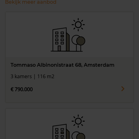
Bekijk meer aanbod
Tommaso Albinonistraat 68, Amsterdam
3 kamers | 116 m2
€ 790.000