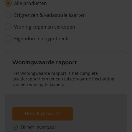
Alle producten
Erfgrenzen & kadastrale kaarten
Woning kopen en verkopen
Eigendom en hypotheek
Woningwaarde rapport
Het Woningwaarde rapport is hét complete
taxatierapport om tot een juiste waarde inschatting
van een woning te komen.
Bekijk product
Direct leverbaar