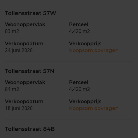
Tollensstraat 57W
Woonoppervlak
Perceel
83 m2
4.420 m2
Verkoopdatum
Verkoopprijs
24 juni 2026
Koopsom opvragen
Tollensstraat 57N
Woonoppervlak
Perceel
84 m2
4.420 m2
Verkoopdatum
Verkoopprijs
18 juni 2026
Koopsom opvragen
Tollensstraat 84B