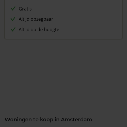
Gratis
Altijd opzegbaar
Altijd op de hoogte
Woningen te koop in Amsterdam