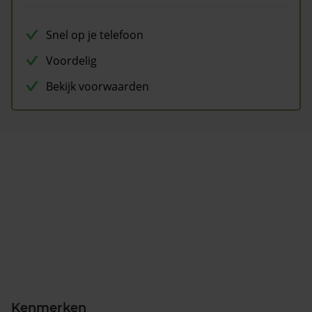
Snel op je telefoon
Voordelig
Bekijk voorwaarden
Kenmerken