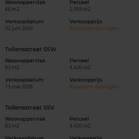
Woonoppervlak
Perceel
66 m2
2.959 m2
Verkoopdatum
Verkoopprijs
02 juni 2026
Koopsom opvragen
Tollensstraat 55W
Woonoppervlak
Perceel
83 m2
4.420 m2
Verkoopdatum
Verkoopprijs
13 mei 2026
Koopsom opvragen
Tollensstraat 55V
Woonoppervlak
Perceel
83 m2
4.420 m2
Verkoopdatum
Verkoopprijs