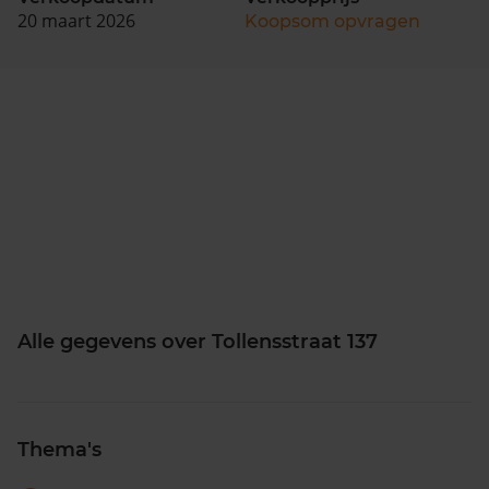
20 maart 2026
Koopsom opvragen
Alle gegevens over Tollensstraat 137
Thema's