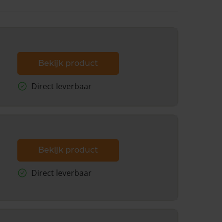
Bekijk product
Direct leverbaar
Bekijk product
Direct leverbaar