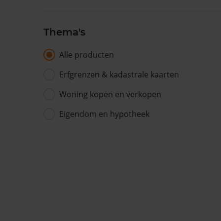
Thema's
Alle producten
Erfgrenzen & kadastrale kaarten
Woning kopen en verkopen
Eigendom en hypotheek