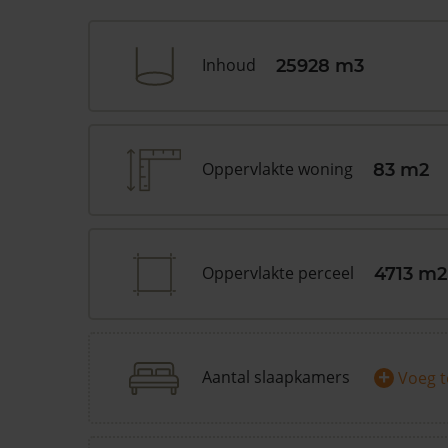
Inhoud
25928 m3
Oppervlakte woning
83 m2
Oppervlakte perceel
4713 m2
+
Aantal slaapkamers
Voeg 