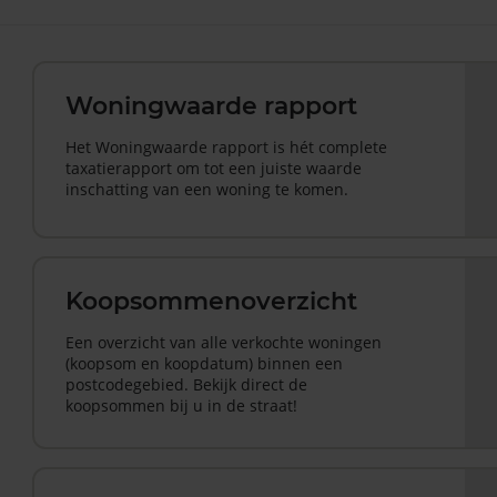
Woningwaarde rapport
Het Woningwaarde rapport is hét complete
taxatierapport om tot een juiste waarde
inschatting van een woning te komen.
Koopsommenoverzicht
Een overzicht van alle verkochte woningen
(koopsom en koopdatum) binnen een
postcodegebied. Bekijk direct de
koopsommen bij u in de straat!