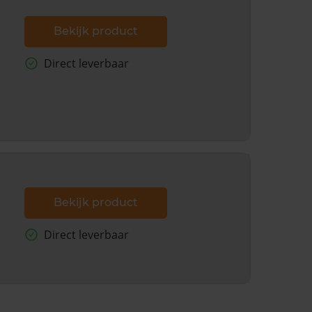
Bekijk product
Direct leverbaar
Bekijk product
Direct leverbaar