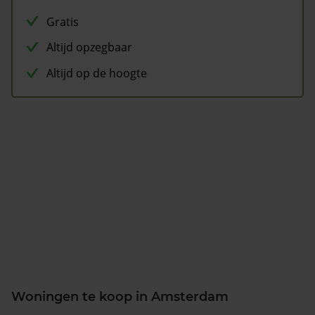
Gratis
Altijd opzegbaar
Altijd op de hoogte
Woningen te koop in Amsterdam