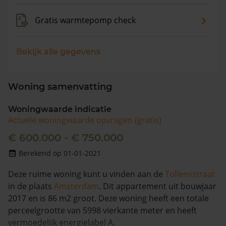
Gratis warmtepomp check
Bekijk alle gegevens
Woning samenvatting
Woningwaarde indicatie
Actuele woningwaarde opvragen (gratis)
€ 600.000 - € 750.000
Berekend op 01-01-2021
Deze ruime woning kunt u vinden aan de
Tollensstraat
in de plaats
Amsterdam
. Dit appartement uit bouwjaar
2017 en is 86 m2 groot. Deze woning heeft een totale
perceelgrootte van 5998 vierkante meter en heeft
vermoedelijk energielabel A.