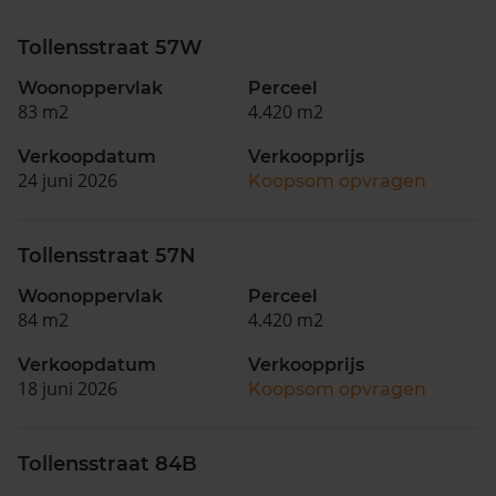
Tollensstraat 57W
Woonoppervlak
Perceel
83 m2
4.420 m2
Verkoopdatum
Verkoopprijs
24 juni 2026
Koopsom opvragen
Tollensstraat 57N
Woonoppervlak
Perceel
84 m2
4.420 m2
Verkoopdatum
Verkoopprijs
18 juni 2026
Koopsom opvragen
Tollensstraat 84B