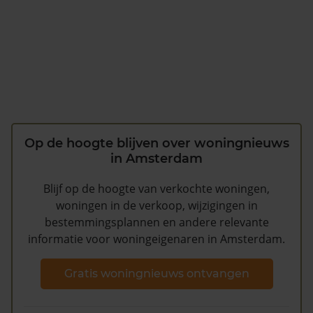
Op de hoogte blijven over woningnieuws
in Amsterdam
Blijf op de hoogte van verkochte woningen,
woningen in de verkoop, wijzigingen in
bestemmingsplannen en andere relevante
informatie voor woningeigenaren in Amsterdam.
Gratis woningnieuws ontvangen