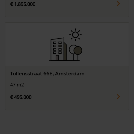
€ 1.895.000
Tollensstraat 66E, Amsterdam
47 m2
€ 495.000