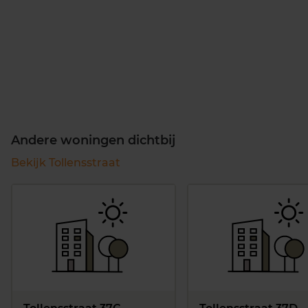
Andere woningen dichtbij
Bekijk Tollensstraat