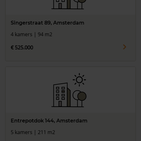
Singerstraat 89, Amsterdam
4 kamers | 94 m2
€ 525.000
Entrepotdok 144, Amsterdam
5 kamers | 211 m2