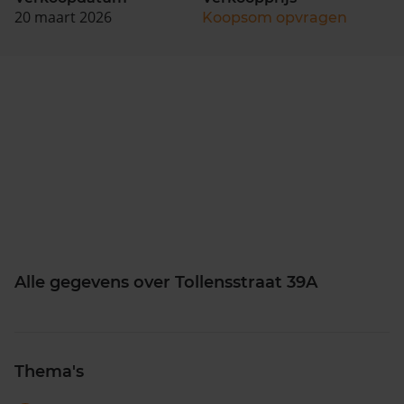
20 maart 2026
Koopsom opvragen
Alle gegevens over Tollensstraat 39A
Thema's