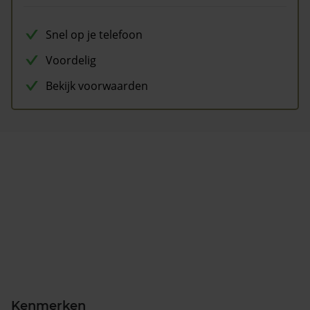
Snel op je telefoon
Voordelig
Bekijk voorwaarden
Kenmerken