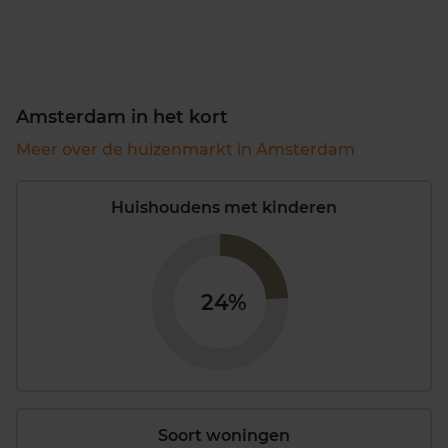
Amsterdam in het kort
Meer over de huizenmarkt in Amsterdam
Huishoudens met kinderen
24%
Soort woningen