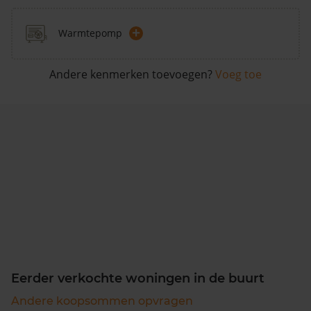
+
Warmtepomp
Andere kenmerken toevoegen?
Voeg toe
Eerder verkochte woningen in de buurt
Andere koopsommen opvragen