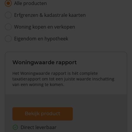
Alle producten
Erfgrenzen & kadastrale kaarten
Woning kopen en verkopen
Eigendom en hypotheek
Woningwaarde rapport
Het Woningwaarde rapport is hét complete
taxatierapport om tot een juiste waarde inschatting
van een woning te komen.
Bekijk product
Direct leverbaar