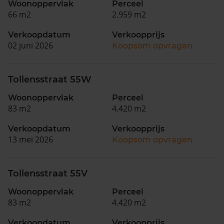
Woonoppervlak
Perceel
66 m2
2.959 m2
Verkoopdatum
Verkoopprijs
02 juni 2026
Koopsom opvragen
Tollensstraat 55W
Woonoppervlak
Perceel
83 m2
4.420 m2
Verkoopdatum
Verkoopprijs
13 mei 2026
Koopsom opvragen
Tollensstraat 55V
Woonoppervlak
Perceel
83 m2
4.420 m2
Verkoopdatum
Verkoopprijs