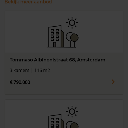
Bekijk meer aanbod
Tommaso Albinonistraat 68, Amsterdam
3 kamers | 116 m2
€ 790.000