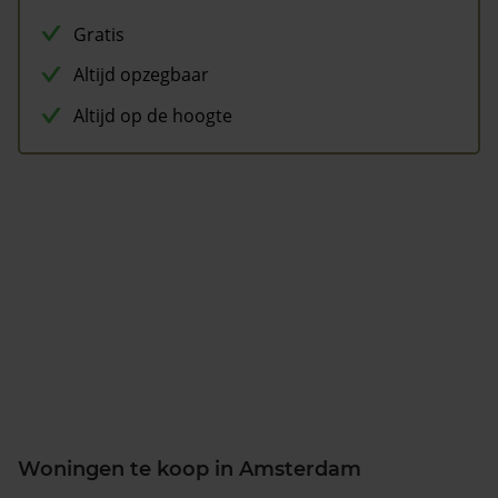
Gratis
Altijd opzegbaar
Altijd op de hoogte
Woningen te koop in Amsterdam