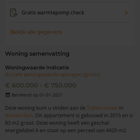
Gratis warmtepomp check
Bekijk alle gegevens
Woning samenvatting
Woningwaarde indicatie
Actuele woningwaarde opvragen (gratis)
€ 600.000 - € 750.000
Berekend op 01-01-2021
Deze woning kunt u vinden aan de
Tollensstraat
in
Amsterdam
. Dit appartement is gebouwd in 2015 en is
83 m2 groot. Deze woning heeft een geschat
energielabel A en staat op een perceel van 4420 m2.