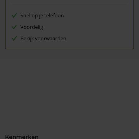
Snel op je telefoon
Voordelig
Bekijk voorwaarden
Kenmerken