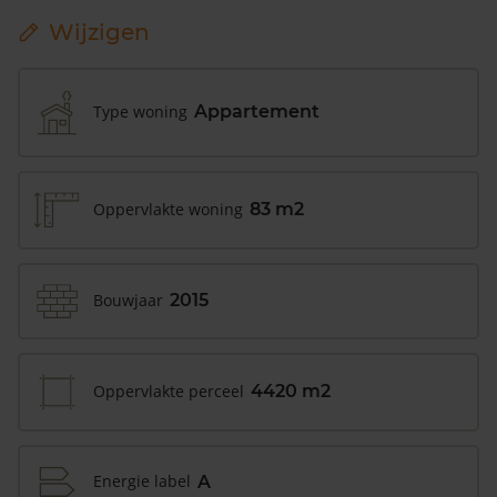
Wijzigen
Type woning
Appartement
Oppervlakte woning
83 m2
Bouwjaar
2015
Oppervlakte perceel
4420 m2
Energie label
A