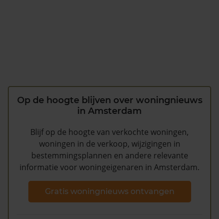
Op de hoogte blijven over woningnieuws
in Amsterdam
Blijf op de hoogte van verkochte woningen,
woningen in de verkoop, wijzigingen in
bestemmingsplannen en andere relevante
informatie voor woningeigenaren in Amsterdam.
Gratis woningnieuws ontvangen