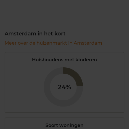
Amsterdam in het kort
Meer over de huizenmarkt in Amsterdam
Huishoudens met kinderen
24%
Soort woningen