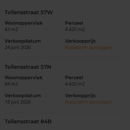
Tollensstraat 57W
Woonoppervlak
Perceel
83 m2
4.420 m2
Verkoopdatum
Verkoopprijs
24 juni 2026
Koopsom opvragen
Tollensstraat 57N
Woonoppervlak
Perceel
84 m2
4.420 m2
Verkoopdatum
Verkoopprijs
18 juni 2026
Koopsom opvragen
Tollensstraat 84B