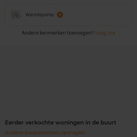
+
Warmtepomp
Andere kenmerken toevoegen?
Voeg toe
Eerder verkochte woningen in de buurt
Andere koopsommen opvragen