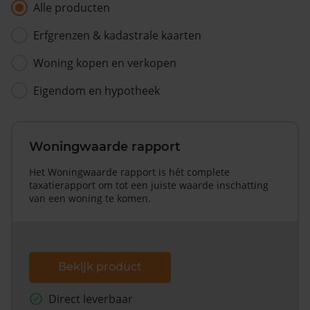
Alle producten
Erfgrenzen & kadastrale kaarten
Woning kopen en verkopen
Eigendom en hypotheek
Woningwaarde rapport
Het Woningwaarde rapport is hét complete
taxatierapport om tot een juiste waarde inschatting
van een woning te komen.
Bekijk product
Direct leverbaar