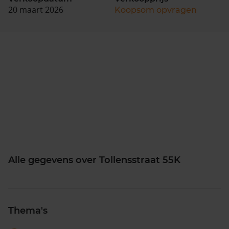
20 maart 2026
Koopsom opvragen
Alle gegevens over Tollensstraat 55K
Thema's