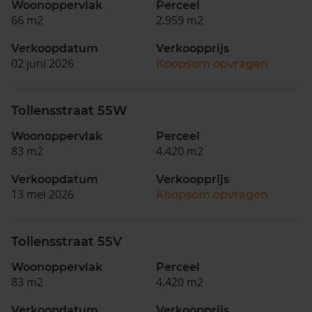
Woonoppervlak
Perceel
66 m2
2.959 m2
Verkoopdatum
Verkoopprijs
02 juni 2026
Koopsom opvragen
Tollensstraat 55W
Woonoppervlak
Perceel
83 m2
4.420 m2
Verkoopdatum
Verkoopprijs
13 mei 2026
Koopsom opvragen
Tollensstraat 55V
Woonoppervlak
Perceel
83 m2
4.420 m2
Verkoopdatum
Verkoopprijs