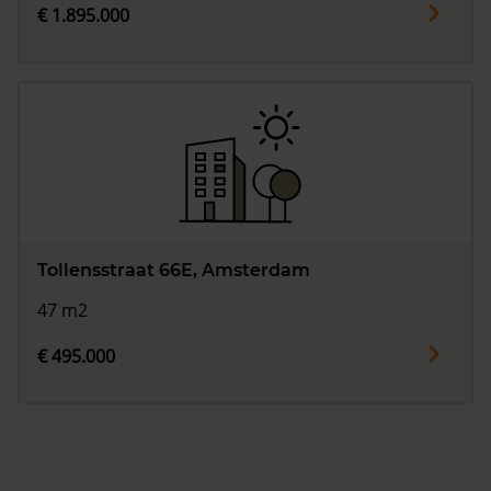
€ 1.895.000
Tollensstraat 66E, Amsterdam
47 m2
€ 495.000