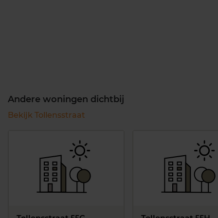
Andere woningen dichtbij
Bekijk Tollensstraat