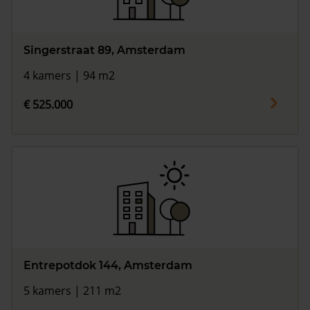
Singerstraat 89, Amsterdam
4 kamers | 94 m2
€ 525.000
Entrepotdok 144, Amsterdam
5 kamers | 211 m2