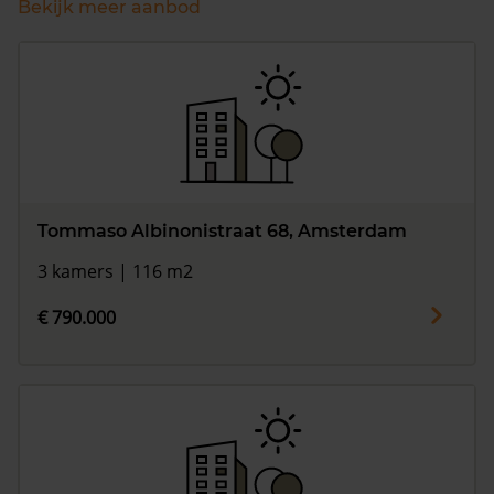
Bekijk meer aanbod
Tommaso Albinonistraat 68, Amsterdam
3 kamers | 116 m2
€ 790.000