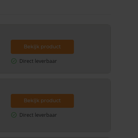
Bekijk product
Direct leverbaar
Bekijk product
Direct leverbaar