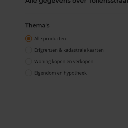
Alle gegevens over Tollensstraa
Thema's
Alle producten
Erfgrenzen & kadastrale kaarten
Woning kopen en verkopen
Eigendom en hypotheek