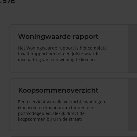
t 57E
Woningwaarde rapport
Het Woningwaarde rapport is hét complete
taxatierapport om tot een juiste waarde
inschatting van een woning te komen.
Koopsommenoverzicht
Een overzicht van alle verkochte woningen
(koopsom en koopdatum) binnen een
postcodegebied. Bekijk direct de
koopsommen bij u in de straat!