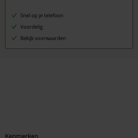
Snel op je telefoon
Voordelig
Bekijk voorwaarden
Kenmerken