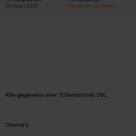
20 maart 2026
Koopsom opvragen
Alle gegevens over Tollensstraat 59L
Thema's