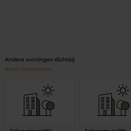
Andere woningen dichtbij
Bekijk Tollensstraat