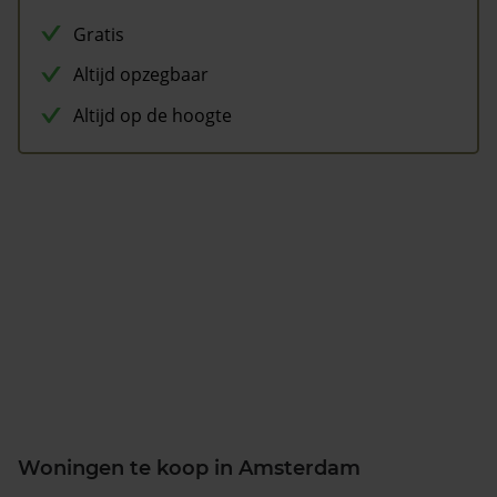
Gratis
Altijd opzegbaar
Altijd op de hoogte
Woningen te koop in Amsterdam