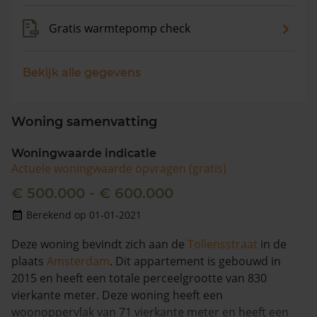
Gratis warmtepomp check
Bekijk alle gegevens
Woning samenvatting
Woningwaarde indicatie
Actuele woningwaarde opvragen (gratis)
€ 500.000 - € 600.000
Berekend op 01-01-2021
Deze woning bevindt zich aan de
Tollensstraat
in de
plaats
Amsterdam
. Dit appartement is gebouwd in
2015 en heeft een totale perceelgrootte van 830
vierkante meter. Deze woning heeft een
woonoppervlak van 71 vierkante meter en heeft een