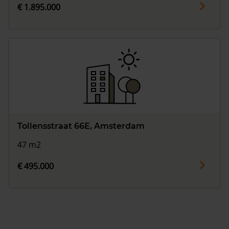
€ 1.895.000
Tollensstraat 66E, Amsterdam
47 m2
€ 495.000