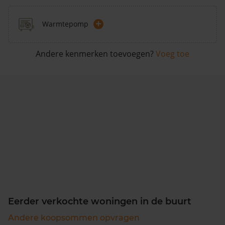
+
Warmtepomp
Andere kenmerken toevoegen?
Voeg toe
Eerder verkochte woningen in de buurt
Andere koopsommen opvragen