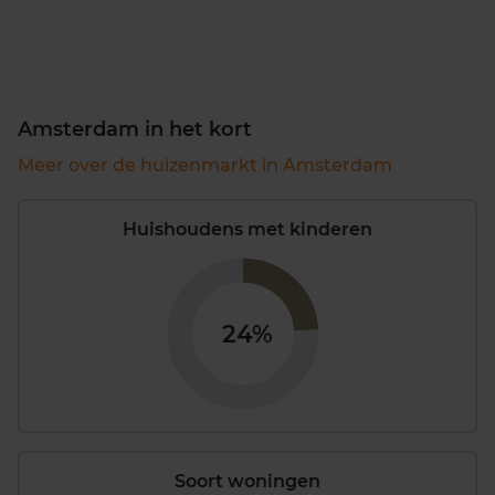
Amsterdam in het kort
Meer over de huizenmarkt in Amsterdam
Huishoudens met kinderen
24%
Soort woningen