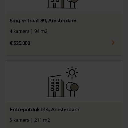
Singerstraat 89, Amsterdam
4 kamers | 94 m2
€ 525.000
Entrepotdok 144, Amsterdam
5 kamers | 211 m2