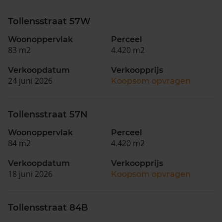
Tollensstraat 57W
Woonoppervlak
Perceel
83 m2
4.420 m2
Verkoopdatum
Verkoopprijs
24 juni 2026
Koopsom opvragen
Tollensstraat 57N
Woonoppervlak
Perceel
84 m2
4.420 m2
Verkoopdatum
Verkoopprijs
18 juni 2026
Koopsom opvragen
Tollensstraat 84B