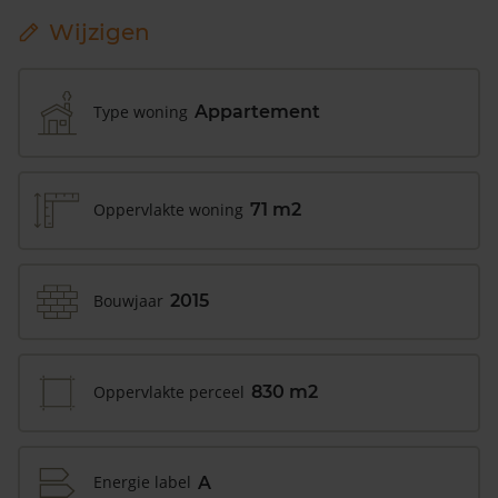
Wijzigen
Type woning
Appartement
Oppervlakte woning
71 m2
Bouwjaar
2015
Oppervlakte perceel
830 m2
Energie label
A