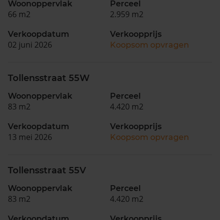
Woonoppervlak
Perceel
66 m2
2.959 m2
Verkoopdatum
Verkoopprijs
02 juni 2026
Koopsom opvragen
Tollensstraat 55W
Woonoppervlak
Perceel
83 m2
4.420 m2
Verkoopdatum
Verkoopprijs
13 mei 2026
Koopsom opvragen
Tollensstraat 55V
Woonoppervlak
Perceel
83 m2
4.420 m2
Verkoopdatum
Verkoopprijs