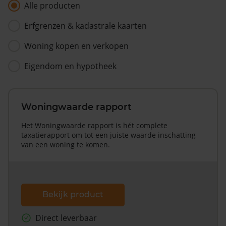
Alle producten
Erfgrenzen & kadastrale kaarten
Woning kopen en verkopen
Eigendom en hypotheek
Woningwaarde rapport
Het Woningwaarde rapport is hét complete
taxatierapport om tot een juiste waarde inschatting
van een woning te komen.
Bekijk product
Direct leverbaar