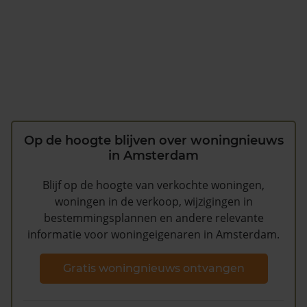
Op de hoogte blijven over woningnieuws
in Amsterdam
Blijf op de hoogte van verkochte woningen,
woningen in de verkoop, wijzigingen in
bestemmingsplannen en andere relevante
informatie voor woningeigenaren in Amsterdam.
Gratis woningnieuws ontvangen