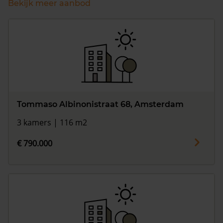
Bekijk meer aanbod
Tommaso Albinonistraat 68, Amsterdam
3 kamers | 116 m2
€ 790.000