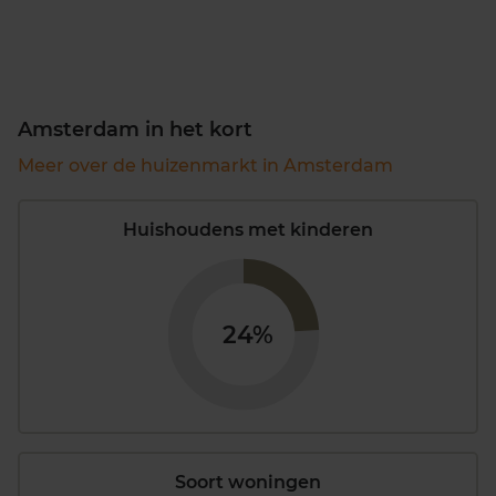
Amsterdam in het kort
Meer over de huizenmarkt in Amsterdam
Huishoudens met kinderen
24%
Soort woningen