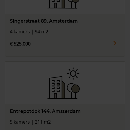
Singerstraat 89, Amsterdam
4 kamers | 94 m2
€ 525.000
Entrepotdok 144, Amsterdam
5 kamers | 211 m2