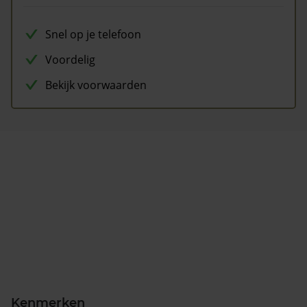
Snel op je telefoon
Voordelig
Bekijk voorwaarden
Kenmerken