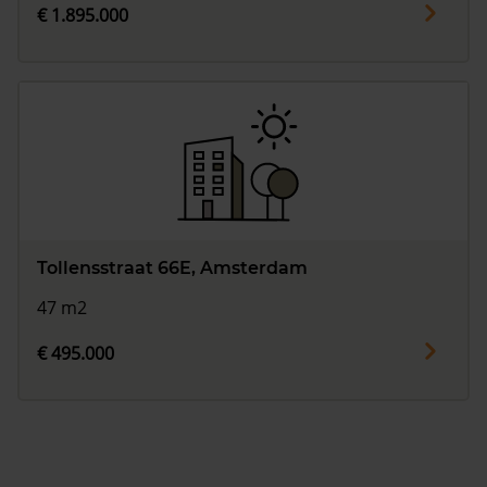
€ 1.895.000
Tollensstraat 66E, Amsterdam
47 m2
€ 495.000