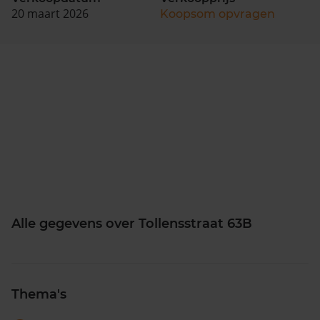
20 maart 2026
Koopsom opvragen
Alle gegevens over Tollensstraat 63B
Thema's