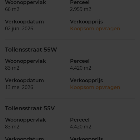
Woonoppervlak
Perceel
66 m2
2.959 m2
Verkoopdatum
Verkoopprijs
02 juni 2026
Koopsom opvragen
Tollensstraat 55W
Woonoppervlak
Perceel
83 m2
4.420 m2
Verkoopdatum
Verkoopprijs
13 mei 2026
Koopsom opvragen
Tollensstraat 55V
Woonoppervlak
Perceel
83 m2
4.420 m2
Verkoopdatum
Verkoopprijs