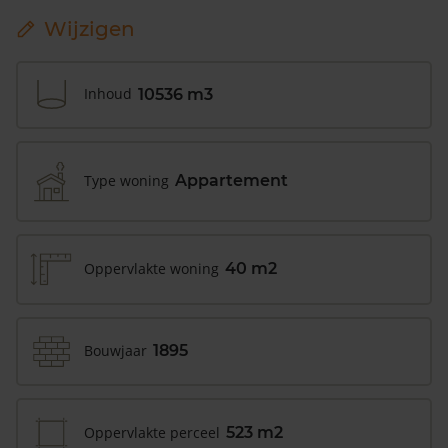
Wijzigen
Inhoud
10536 m3
Type woning
Appartement
Oppervlakte woning
40 m2
Bouwjaar
1895
Oppervlakte perceel
523 m2