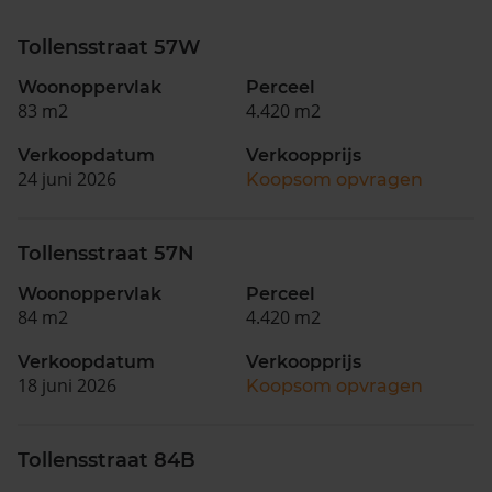
Tollensstraat 57W
Woonoppervlak
Perceel
83 m2
4.420 m2
Verkoopdatum
Verkoopprijs
24 juni 2026
Koopsom opvragen
Tollensstraat 57N
Woonoppervlak
Perceel
84 m2
4.420 m2
Verkoopdatum
Verkoopprijs
18 juni 2026
Koopsom opvragen
Tollensstraat 84B