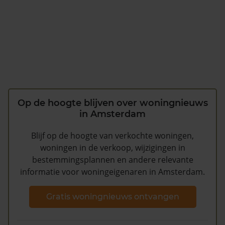
Op de hoogte blijven over woningnieuws
in Amsterdam
Blijf op de hoogte van verkochte woningen,
woningen in de verkoop, wijzigingen in
bestemmingsplannen en andere relevante
informatie voor woningeigenaren in Amsterdam.
Gratis woningnieuws ontvangen