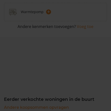
+
Warmtepomp
Andere kenmerken toevoegen?
Voeg toe
Eerder verkochte woningen in de buurt
Andere koopsommen opvragen