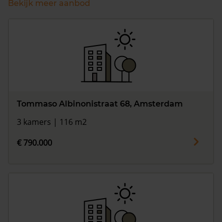
Bekijk meer aanbod
Tommaso Albinonistraat 68, Amsterdam
3 kamers | 116 m2
€ 790.000