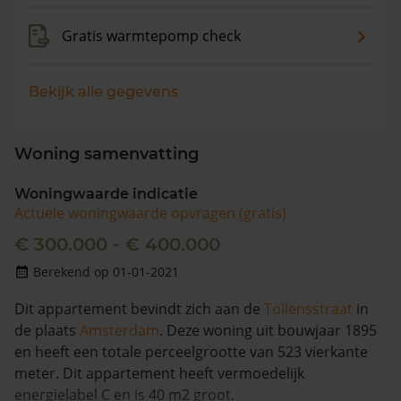
Gratis warmtepomp check
Bekijk alle gegevens
Woning samenvatting
Woningwaarde indicatie
Actuele woningwaarde opvragen (gratis)
€ 300.000 - € 400.000
Berekend op 01-01-2021
Dit appartement bevindt zich aan de
Tollensstraat
in
de plaats
Amsterdam
. Deze woning uit bouwjaar 1895
en heeft een totale perceelgrootte van 523 vierkante
meter. Dit appartement heeft vermoedelijk
energielabel C en is 40 m2 groot.