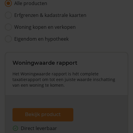
Alle producten
Erfgrenzen & kadastrale kaarten
Woning kopen en verkopen
Eigendom en hypotheek
Woningwaarde rapport
Het Woningwaarde rapport is hét complete
taxatierapport om tot een juiste waarde inschatting
van een woning te komen.
Bekijk product
Direct leverbaar