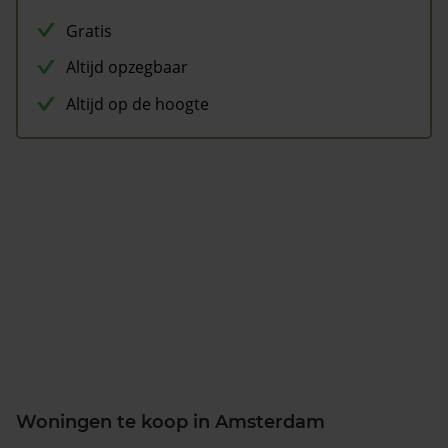
Gratis
Altijd opzegbaar
Altijd op de hoogte
Woningen te koop in Amsterdam