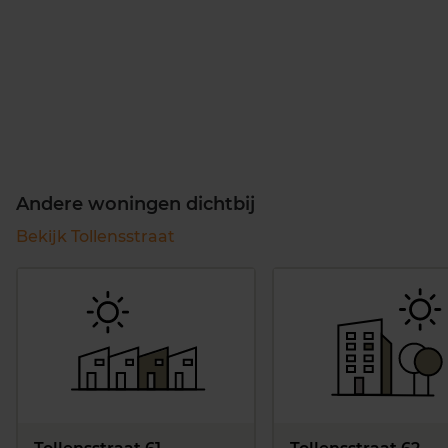
Andere woningen dichtbij
Bekijk Tollensstraat