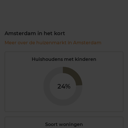
Amsterdam in het kort
Meer over de huizenmarkt in Amsterdam
Huishoudens met kinderen
24%
Soort woningen