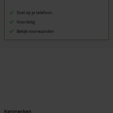
Snel op je telefoon
Voordelig
Bekijk voorwaarden
Kenmerken