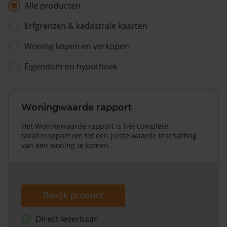
Alle producten
Erfgrenzen & kadastrale kaarten
Woning kopen en verkopen
Eigendom en hypotheek
Woningwaarde rapport
Het Woningwaarde rapport is hét complete
taxatierapport om tot een juiste waarde inschatting
van een woning te komen.
Bekijk product
Direct leverbaar