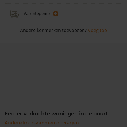
+
Warmtepomp
Andere kenmerken toevoegen?
Voeg toe
Eerder verkochte woningen in de buurt
Andere koopsommen opvragen