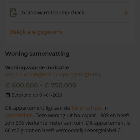
Gratis warmtepomp check
Bekijk alle gegevens
Woning samenvatting
Woningwaarde indicatie
Actuele woningwaarde opvragen (gratis)
€ 600.000 - € 750.000
Berekend op 01-01-2021
Dit appartement ligt aan de
Tollensstraat
in
Amsterdam
. Deze woning uit bouwjaar 1989 en heeft
zo’n 306 vierkante meter aan tuin. Dit appartement is
66 m2 groot en heeft vermoedelijk energielabel C.