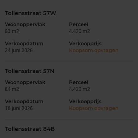
Tollensstraat 57W
Woonoppervlak
Perceel
83 m2
4.420 m2
Verkoopdatum
Verkoopprijs
24 juni 2026
Koopsom opvragen
Tollensstraat 57N
Woonoppervlak
Perceel
84 m2
4.420 m2
Verkoopdatum
Verkoopprijs
18 juni 2026
Koopsom opvragen
Tollensstraat 84B