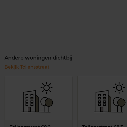
Andere woningen dichtbij
Bekijk Tollensstraat