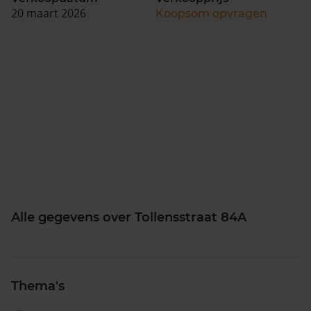
20 maart 2026
Koopsom opvragen
Alle gegevens over Tollensstraat 84A
Thema's