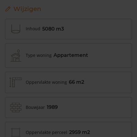
Wijzigen
Inhoud
5080 m3
Type woning
Appartement
Oppervlakte woning
66 m2
Bouwjaar
1989
Oppervlakte perceel
2959 m2