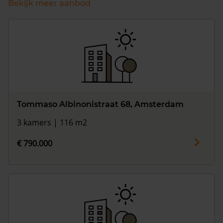
Bekijk meer aanbod
Tommaso Albinonistraat 68, Amsterdam
3 kamers | 116 m2
€ 790.000