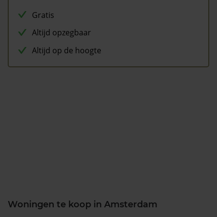
Gratis
Altijd opzegbaar
Altijd op de hoogte
Woningen te koop in Amsterdam