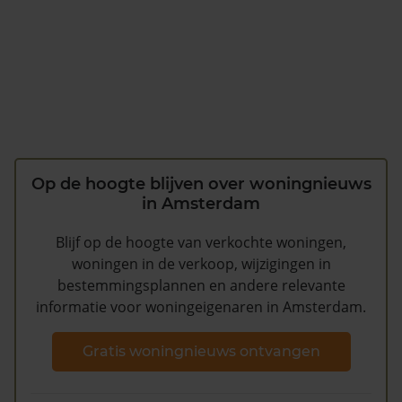
Op de hoogte blijven over woningnieuws
in Amsterdam
Blijf op de hoogte van verkochte woningen,
woningen in de verkoop, wijzigingen in
bestemmingsplannen en andere relevante
informatie voor woningeigenaren in Amsterdam.
Gratis woningnieuws ontvangen