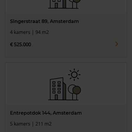
Singerstraat 89, Amsterdam
4 kamers | 94 m2
€ 525.000
Entrepotdok 144, Amsterdam
5 kamers | 211 m2