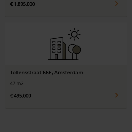
€ 1.895.000
Tollensstraat 66E, Amsterdam
47 m2
€ 495.000