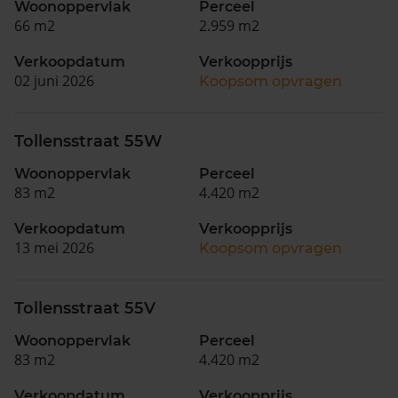
Woonoppervlak
Perceel
66 m2
2.959 m2
Verkoopdatum
Verkoopprijs
02 juni 2026
Koopsom opvragen
Tollensstraat 55W
Woonoppervlak
Perceel
83 m2
4.420 m2
Verkoopdatum
Verkoopprijs
13 mei 2026
Koopsom opvragen
Tollensstraat 55V
Woonoppervlak
Perceel
83 m2
4.420 m2
Verkoopdatum
Verkoopprijs