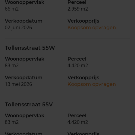
Woonoppervlak
Perceel
66 m2
2.959 m2
Verkoopdatum
Verkoopprijs
02 juni 2026
Koopsom opvragen
Tollensstraat 55W
Woonoppervlak
Perceel
83 m2
4.420 m2
Verkoopdatum
Verkoopprijs
13 mei 2026
Koopsom opvragen
Tollensstraat 55V
Woonoppervlak
Perceel
83 m2
4.420 m2
Verkoopdatum
Verkoopprijs