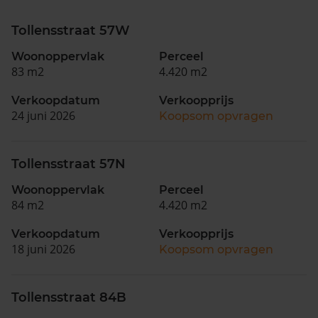
Tollensstraat 57W
Woonoppervlak
Perceel
83 m2
4.420 m2
Verkoopdatum
Verkoopprijs
24 juni 2026
Koopsom opvragen
Tollensstraat 57N
Woonoppervlak
Perceel
84 m2
4.420 m2
Verkoopdatum
Verkoopprijs
18 juni 2026
Koopsom opvragen
Tollensstraat 84B