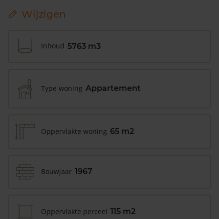
Wijzigen
Inhoud
5763 m3
Type woning
Appartement
Oppervlakte woning
65 m2
Bouwjaar
1967
Oppervlakte perceel
115 m2