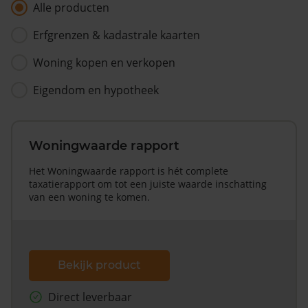
Alle producten
Erfgrenzen & kadastrale kaarten
Woning kopen en verkopen
Eigendom en hypotheek
Woningwaarde rapport
Het Woningwaarde rapport is hét complete
taxatierapport om tot een juiste waarde inschatting
van een woning te komen.
Bekijk product
Direct leverbaar