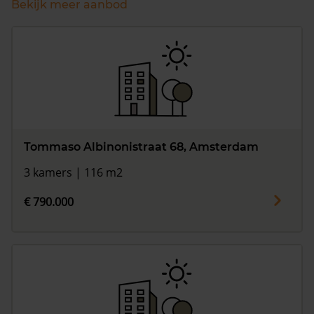
Bekijk meer aanbod
Tommaso Albinonistraat 68, Amsterdam
3 kamers | 116 m2
€ 790.000