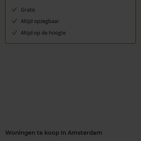
Gratis
Altijd opzegbaar
Altijd op de hoogte
Woningen te koop in Amsterdam