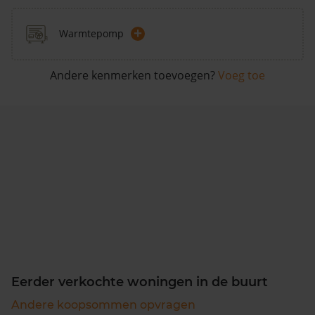
+
Warmtepomp
Andere kenmerken toevoegen?
Voeg toe
Eerder verkochte woningen in de buurt
Andere koopsommen opvragen