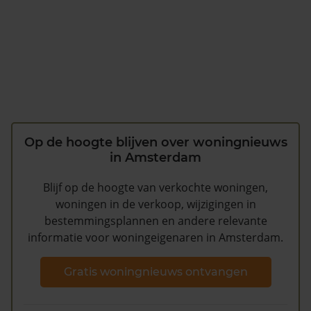
Op de hoogte blijven over woningnieuws
in Amsterdam
Blijf op de hoogte van verkochte woningen,
woningen in de verkoop, wijzigingen in
bestemmingsplannen en andere relevante
informatie voor woningeigenaren in Amsterdam.
Gratis woningnieuws ontvangen