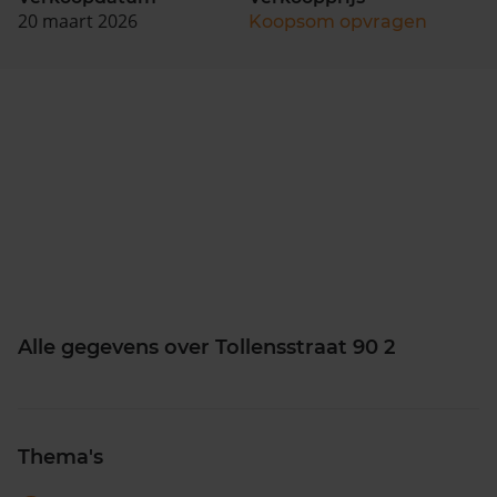
20 maart 2026
Koopsom opvragen
Alle gegevens over Tollensstraat 90 2
Thema's