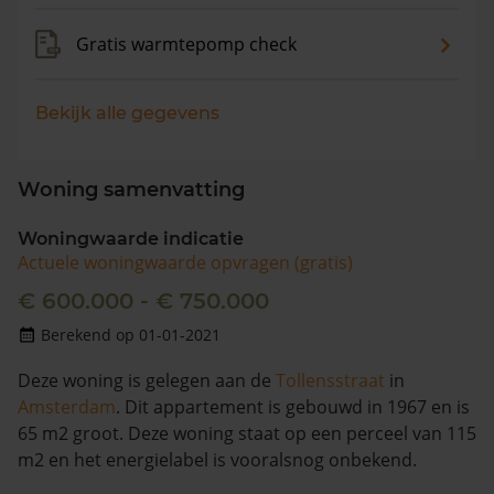
Gratis warmtepomp check
Bekijk alle gegevens
Woning samenvatting
Woningwaarde indicatie
Actuele woningwaarde opvragen (gratis)
€ 600.000 - € 750.000
Berekend op 01-01-2021
Deze woning is gelegen aan de
Tollensstraat
in
Amsterdam
. Dit appartement is gebouwd in 1967 en is
65 m2 groot. Deze woning staat op een perceel van 115
m2 en het energielabel is vooralsnog onbekend.