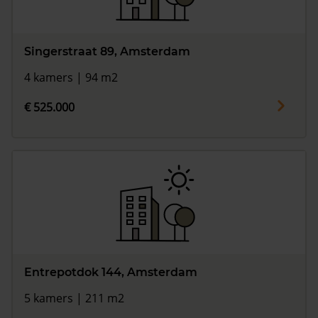
Singerstraat 89, Amsterdam
4 kamers | 94 m2
€ 525.000
Entrepotdok 144, Amsterdam
5 kamers | 211 m2