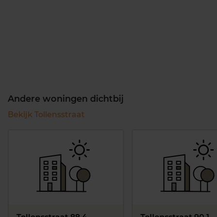
Andere woningen dichtbij
Bekijk Tollensstraat