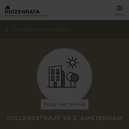
Menu
Woningen in Amsterdam
(Nog) niet te koop
TOLLENSSTRAAT 90 2, AMSTERDAM