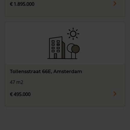
€ 1.895.000
Tollensstraat 66E, Amsterdam
47 m2
€ 495.000