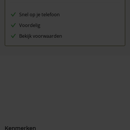
Snel op je telefoon
Voordelig
Bekijk voorwaarden
Kenmerken