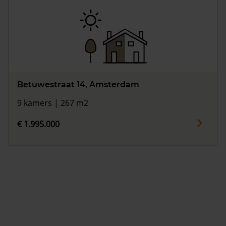
Betuwestraat 14, Amsterdam
9 kamers | 267 m2
€ 1.995.000