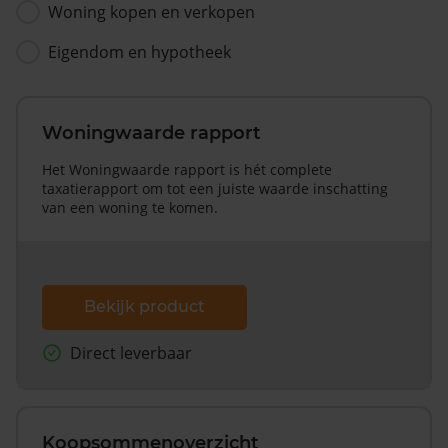
Woning kopen en verkopen
Eigendom en hypotheek
Woningwaarde rapport
Het Woningwaarde rapport is hét complete
taxatierapport om tot een juiste waarde inschatting
van een woning te komen.
Bekijk product
Direct leverbaar
Koopsommenoverzicht