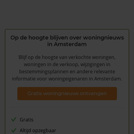
Op de hoogte blijven over woningnieuws
in Amsterdam
Blijf op de hoogte van verkochte woningen,
woningen in de verkoop, wijzigingen in
bestemmingsplannen en andere relevante
informatie voor woningeigenaren in Amsterdam.
Gratis woningnieuws ontvangen
Gratis
Altijd opzegbaar