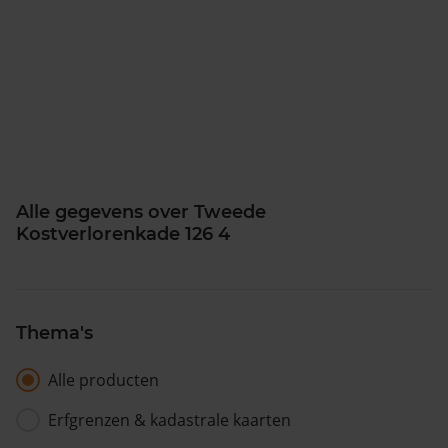
Alle gegevens over Tweede
Kostverlorenkade 126 4
Thema's
Alle producten
Erfgrenzen & kadastrale kaarten