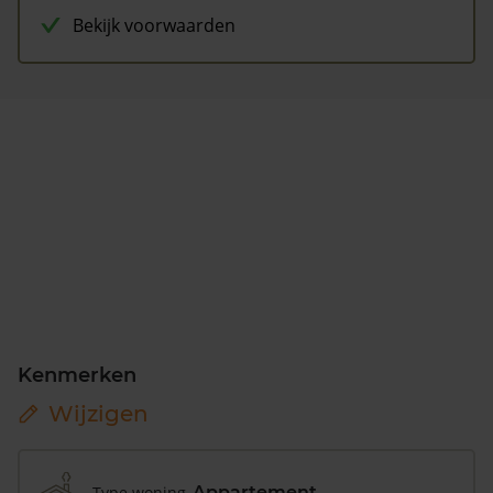
Bekijk voorwaarden
Kenmerken
Wijzigen
Type woning
Appartement