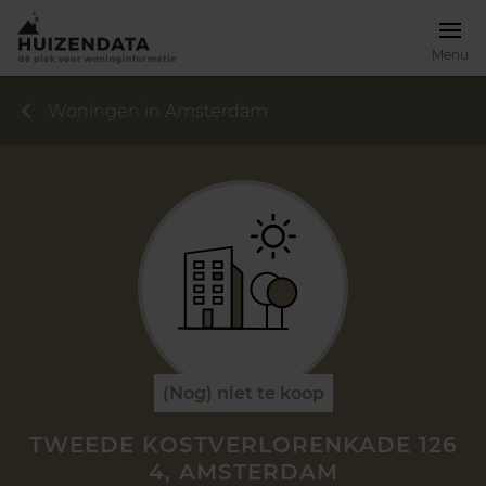
Menu
Woningen in Amsterdam
(Nog) niet te koop
TWEEDE KOSTVERLORENKADE 126
4, AMSTERDAM