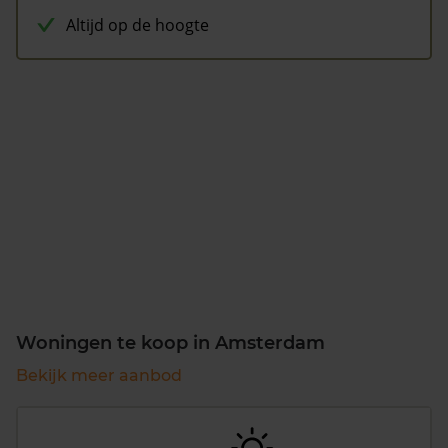
Altijd op de hoogte
Woningen te koop in Amsterdam
Bekijk meer aanbod