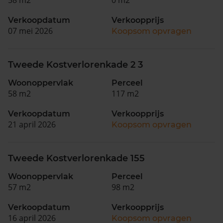
Verkoopdatum
Verkoopprijs
07 mei 2026
Koopsom opvragen
Tweede Kostverlorenkade 2 3
Woonoppervlak
Perceel
58 m2
117 m2
Verkoopdatum
Verkoopprijs
21 april 2026
Koopsom opvragen
Tweede Kostverlorenkade 155
Woonoppervlak
Perceel
57 m2
98 m2
Verkoopdatum
Verkoopprijs
16 april 2026
Koopsom opvragen