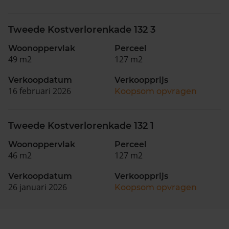
Tweede Kostverlorenkade 132 3
Woonoppervlak
Perceel
49 m2
127 m2
Verkoopdatum
Verkoopprijs
16 februari 2026
Koopsom opvragen
Tweede Kostverlorenkade 132 1
Woonoppervlak
Perceel
46 m2
127 m2
Verkoopdatum
Verkoopprijs
26 januari 2026
Koopsom opvragen