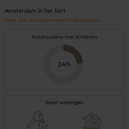
Amsterdam in het kort
Meer over de huizenmarkt in Amsterdam
Huishoudens met kinderen
24%
Soort woningen