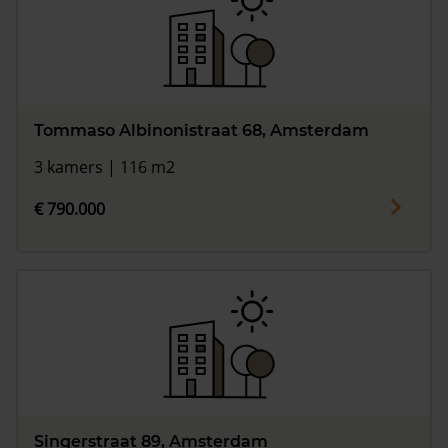
Tommaso Albinonistraat 68, Amsterdam
3 kamers | 116 m2
€ 790.000
Singerstraat 89, Amsterdam