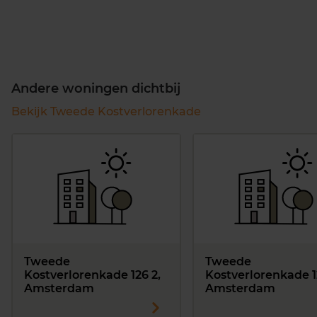
Andere woningen dichtbij
Bekijk Tweede Kostverlorenkade
Tweede
Tweede
Kostverlorenkade 126 2,
Kostverlorenkade 1
Amsterdam
Amsterdam