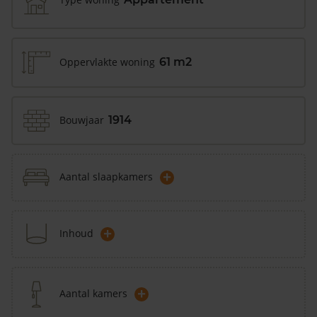
Oppervlakte woning
61 m2
Bouwjaar
1914
+
Aantal slaapkamers
+
Inhoud
+
Aantal kamers