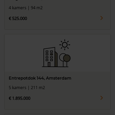
4 kamers | 94 m2
€ 525.000
Entrepotdok 144, Amsterdam
5 kamers | 211 m2
€ 1.895.000