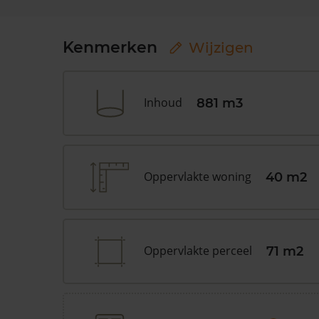
Kenmerken
Wijzigen
Inhoud
881 m3
Oppervlakte woning
40 m2
Oppervlakte perceel
71 m2