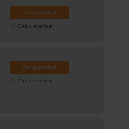
Bekijk product
Direct leverbaar
Bekijk product
Direct leverbaar