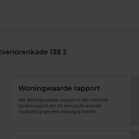
verlorenkade 138 2
Woningwaarde rapport
Het Woningwaarde rapport is hét complete
taxatierapport om tot een juiste waarde
inschatting van een woning te komen.