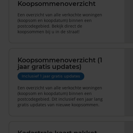
Koopsommenoverzicht
Een overzicht van alle verkochte woningen
(koopsom en koopdatum) binnen een
postcodegebied. Bekijk direct de
koopsommen bij u in de straat!
Koopsommenoverzicht (1
jaar gratis updates)
Inclusief 1 jaar gratis updates
Een overzicht van alle verkochte woningen
(koopsom en koopdatum) binnen een
postcodegebied. Dit inclusief een jaar lang
gratis updates van nieuwe koopsommen.