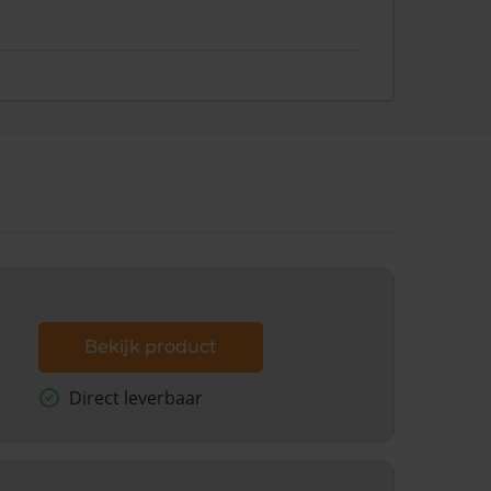
Bekijk product
Direct leverbaar