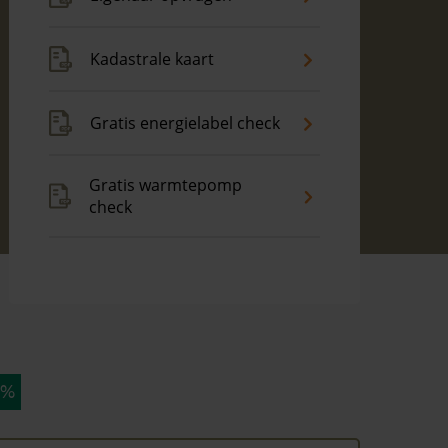
Kadastrale kaart
Gratis energielabel check
Gratis warmtepomp
check
 %