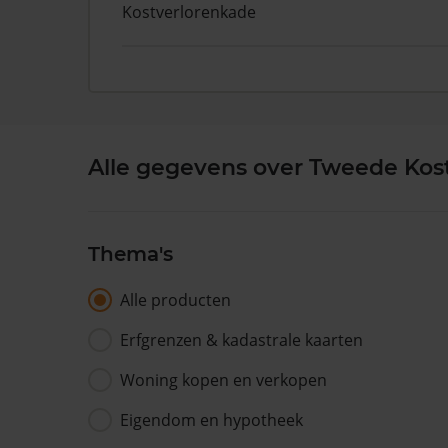
Kostverlorenkade
Alle gegevens over Tweede Kost
Thema's
Alle producten
Erfgrenzen & kadastrale kaarten
Woning kopen en verkopen
Eigendom en hypotheek