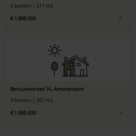
5 kamers | 211 m2
€ 1.895.000
Betuwestraat 14, Amsterdam
9 kamers | 267 m2
€ 1.995.000