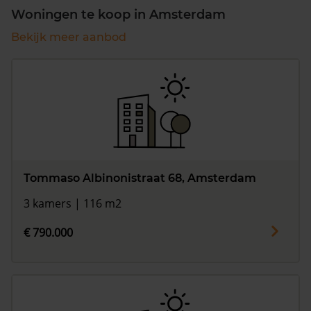
Woningen te koop in Amsterdam
Bekijk meer aanbod
Tommaso Albinonistraat 68, Amsterdam
3 kamers | 116 m2
€ 790.000