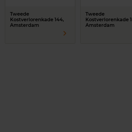
Tweede
Tweede
Kostverlorenkade 144,
Kostverlorenkade 1
Amsterdam
Amsterdam