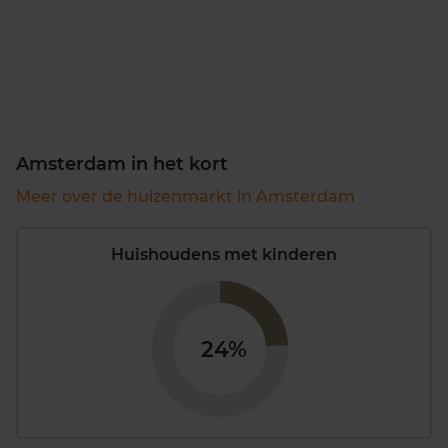
Amsterdam in het kort
Meer over de huizenmarkt in Amsterdam
Huishoudens met kinderen
24%