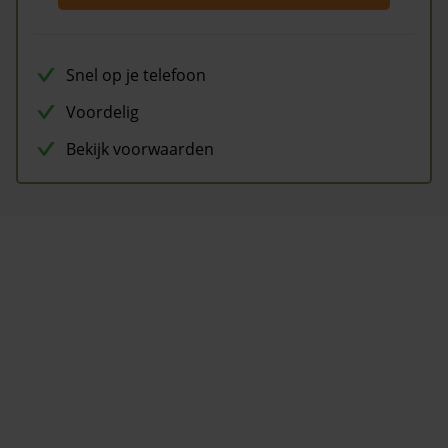
Snel op je telefoon
Voordelig
Bekijk voorwaarden