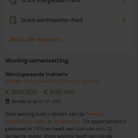
Gratis energielabel check
Gratis warmtepomp check
Bekijk alle gegevens
Woning samenvatting
Woningwaarde indicatie
Actuele woningwaarde opvragen (gratis)
€ 500.000 - € 600.000
Berekend op 01-01-2021
Deze woning kunt u vinden aan de
Tweede
Kostverlorenkade
in
Amsterdam
. Dit appartement is
gebouwd in 1913 en heeft een tuin van zo’n 72
vierkante meter. Deze woning heeft een totale