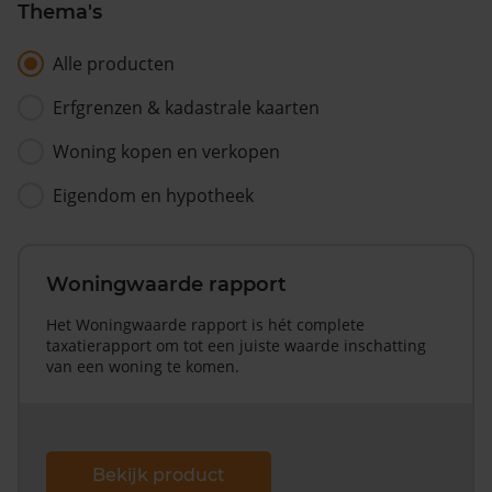
Thema's
Alle producten
Erfgrenzen & kadastrale kaarten
Woning kopen en verkopen
Eigendom en hypotheek
Woningwaarde rapport
Het Woningwaarde rapport is hét complete
taxatierapport om tot een juiste waarde inschatting
van een woning te komen.
Bekijk product