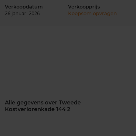
Verkoopdatum
Verkoopprijs
26 januari 2026
Koopsom opvragen
Alle gegevens over Tweede
Kostverlorenkade 144 2