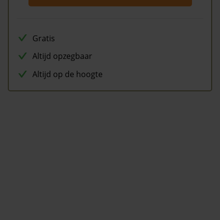
Gratis
Altijd opzegbaar
Altijd op de hoogte