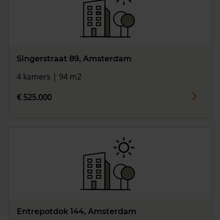
Singerstraat 89, Amsterdam
4 kamers | 94 m2
€ 525.000
Entrepotdok 144, Amsterdam