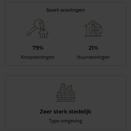
Soort woningen
79%
21%
Koopwoningen
Huurwoningen
Zeer sterk stedelijk
Type omgeving