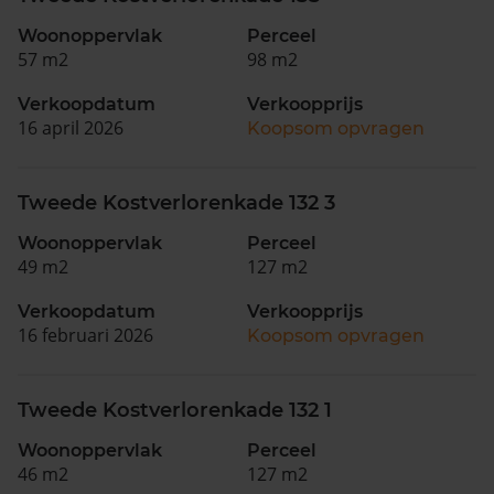
Woonoppervlak
Perceel
57 m2
98 m2
Verkoopdatum
Verkoopprijs
16 april 2026
Koopsom opvragen
Tweede Kostverlorenkade 132 3
Woonoppervlak
Perceel
49 m2
127 m2
Verkoopdatum
Verkoopprijs
16 februari 2026
Koopsom opvragen
Tweede Kostverlorenkade 132 1
Woonoppervlak
Perceel
46 m2
127 m2