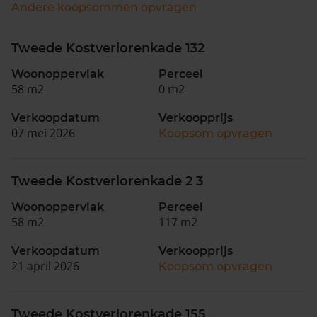
Andere koopsommen opvragen
Tweede Kostverlorenkade 132
Woonoppervlak
Perceel
58 m2
0 m2
Verkoopdatum
Verkoopprijs
07 mei 2026
Koopsom opvragen
Tweede Kostverlorenkade 2 3
Woonoppervlak
Perceel
58 m2
117 m2
Verkoopdatum
Verkoopprijs
21 april 2026
Koopsom opvragen
Tweede Kostverlorenkade 155