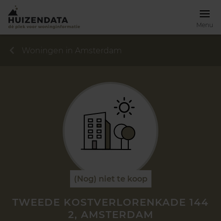
Menu
Woningen in Amsterdam
(Nog) niet te koop
TWEEDE KOSTVERLORENKADE 144
2, AMSTERDAM