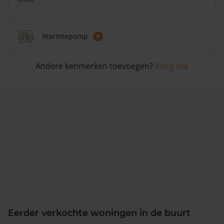
+
Warmtepomp
Andere kenmerken toevoegen?
Voeg toe
Eerder verkochte woningen in de buurt