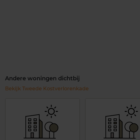
Andere woningen dichtbij
Bekijk Tweede Kostverlorenkade