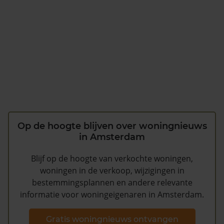
Op de hoogte blijven over woningnieuws
in Amsterdam
Blijf op de hoogte van verkochte woningen,
woningen in de verkoop, wijzigingen in
bestemmingsplannen en andere relevante
informatie voor woningeigenaren in Amsterdam.
Gratis woningnieuws ontvangen