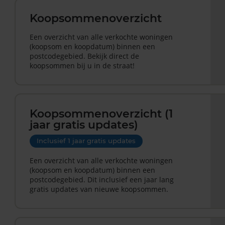
Koopsommenoverzicht
Een overzicht van alle verkochte woningen
(koopsom en koopdatum) binnen een
postcodegebied. Bekijk direct de
koopsommen bij u in de straat!
Koopsommenoverzicht (1
jaar gratis updates)
Inclusief 1 jaar gratis updates
Een overzicht van alle verkochte woningen
(koopsom en koopdatum) binnen een
postcodegebied. Dit inclusief een jaar lang
gratis updates van nieuwe koopsommen.