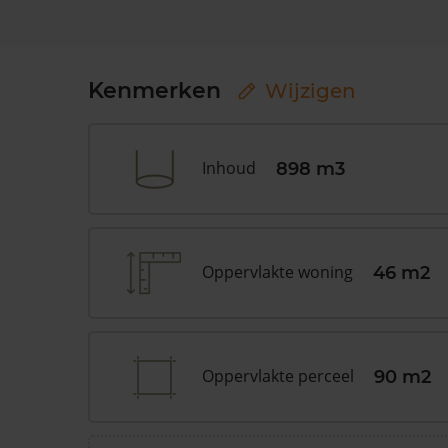
Kenmerken
Wijzigen
Inhoud
898 m3
Oppervlakte woning
46 m2
Oppervlakte perceel
90 m2