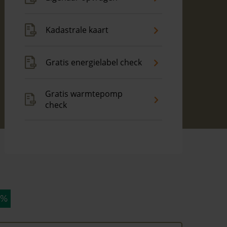
Kadastrale kaart
Gratis energielabel check
Gratis warmtepomp
check
 %