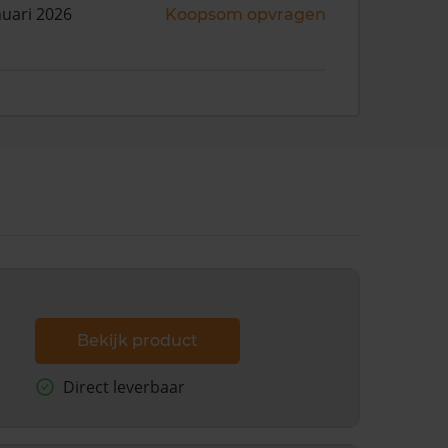
nuari 2026
Koopsom opvragen
Bekijk product
Direct leverbaar