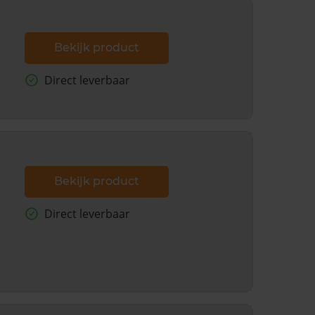
Bekijk product
Direct leverbaar
Bekijk product
Direct leverbaar