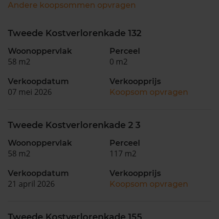
Andere koopsommen opvragen
Tweede Kostverlorenkade 132
Woonoppervlak
Perceel
58 m2
0 m2
Verkoopdatum
Verkoopprijs
07 mei 2026
Koopsom opvragen
Tweede Kostverlorenkade 2 3
Woonoppervlak
Perceel
58 m2
117 m2
Verkoopdatum
Verkoopprijs
21 april 2026
Koopsom opvragen
Tweede Kostverlorenkade 155