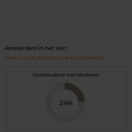
Amsterdam in het kort
Meer over de huizenmarkt in Amsterdam
Huishoudens met kinderen
24%