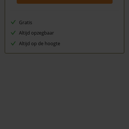
Gratis
Altijd opzegbaar
Altijd op de hoogte