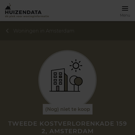
Menu
Woningen in Amsterdam
(Nog) niet te koop
TWEEDE KOSTVERLORENKADE 159
2, AMSTERDAM