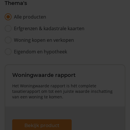
Thema's
Alle producten
Erfgrenzen & kadastrale kaarten
Woning kopen en verkopen
Eigendom en hypotheek
Woningwaarde rapport
Het Woningwaarde rapport is hét complete
taxatierapport om tot een juiste waarde inschatting
van een woning te komen.
Bekijk product