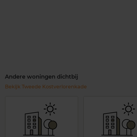
Andere woningen dichtbij
Bekijk Tweede Kostverlorenkade