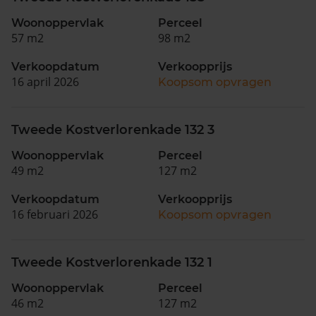
Woonoppervlak
Perceel
57 m2
98 m2
Verkoopdatum
Verkoopprijs
16 april 2026
Koopsom opvragen
Tweede Kostverlorenkade 132 3
Woonoppervlak
Perceel
49 m2
127 m2
Verkoopdatum
Verkoopprijs
16 februari 2026
Koopsom opvragen
Tweede Kostverlorenkade 132 1
Woonoppervlak
Perceel
46 m2
127 m2