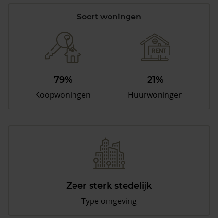
Soort woningen
79%
21%
Koopwoningen
Huurwoningen
Zeer sterk stedelijk
Type omgeving