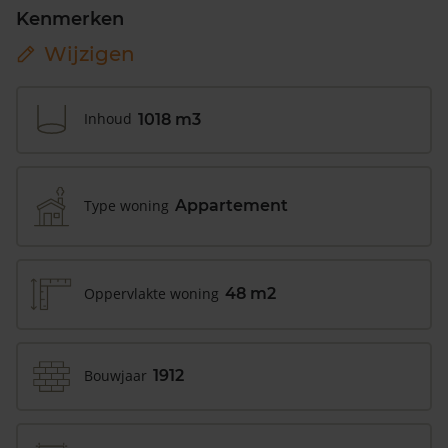
Kenmerken
Wijzigen
Inhoud
1018 m3
Type woning
Appartement
Oppervlakte woning
48 m2
Bouwjaar
1912