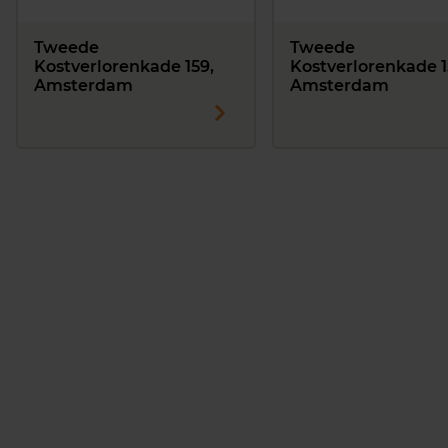
Tweede
Tweede
Kostverlorenkade 159,
Kostverlorenkade 15
Amsterdam
Amsterdam