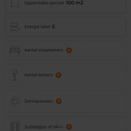
Oppervlakte perceel
100 m2
Energie label
E
+
Aantal slaapkamers
+
Aantal kamers
+
Zonnepanelen
+
Dubbelglas of HR++