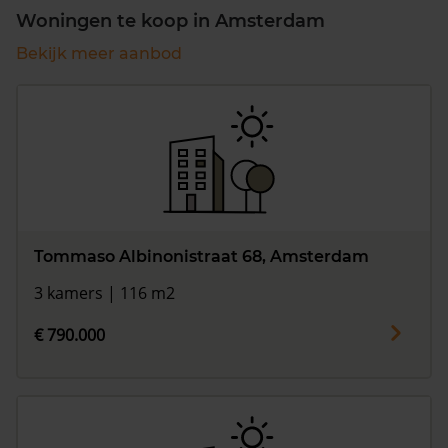
Woningen te koop in Amsterdam
Bekijk meer aanbod
Tommaso Albinonistraat 68, Amsterdam
3 kamers | 116 m2
€ 790.000