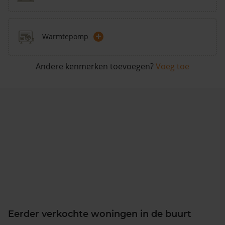
+
Warmtepomp
Andere kenmerken toevoegen?
Voeg toe
Eerder verkochte woningen in de buurt