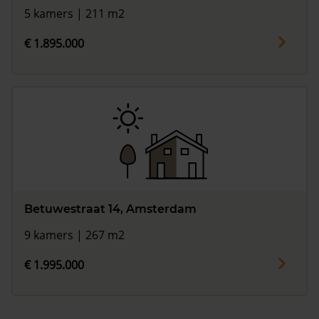
5 kamers | 211 m2
€ 1.895.000
Betuwestraat 14, Amsterdam
9 kamers | 267 m2
€ 1.995.000