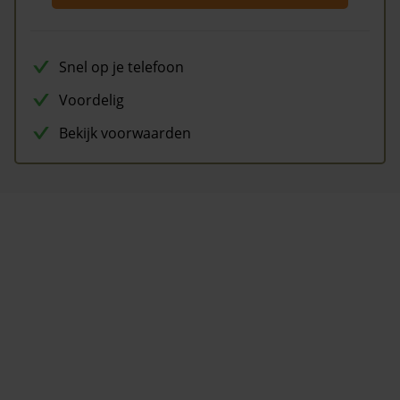
Snel op je telefoon
Voordelig
Bekijk voorwaarden