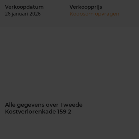
Verkoopdatum
Verkoopprijs
26 januari 2026
Koopsom opvragen
Alle gegevens over Tweede
Kostverlorenkade 159 2