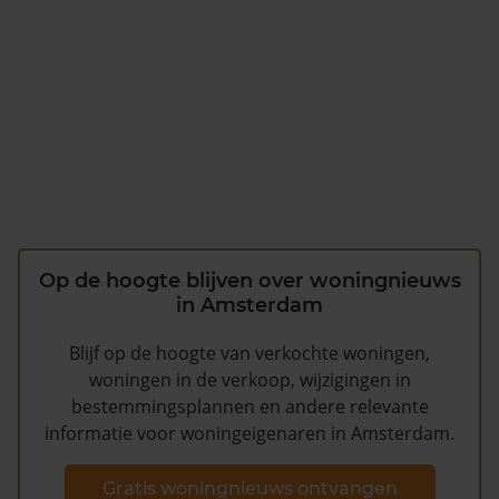
Op de hoogte blijven over woningnieuws
in Amsterdam
Blijf op de hoogte van verkochte woningen,
woningen in de verkoop, wijzigingen in
bestemmingsplannen en andere relevante
informatie voor woningeigenaren in Amsterdam.
Gratis woningnieuws ontvangen