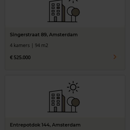
Singerstraat 89, Amsterdam
4 kamers | 94 m2
€ 525.000
Entrepotdok 144, Amsterdam