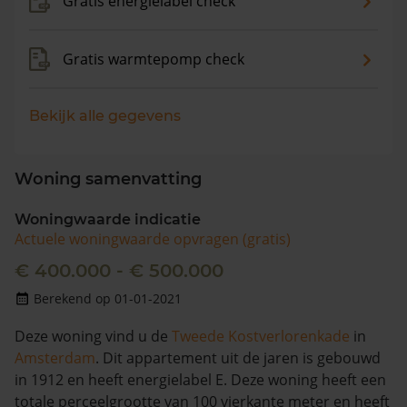
Gratis energielabel check
Gratis warmtepomp check
Bekijk alle gegevens
Woning samenvatting
Woningwaarde indicatie
Actuele woningwaarde opvragen (gratis)
€ 400.000 - € 500.000
Berekend op 01-01-2021
Deze woning vind u de
Tweede Kostverlorenkade
in
Amsterdam
. Dit appartement uit de jaren is gebouwd
in 1912 en heeft energielabel E. Deze woning heeft een
totale perceelgrootte van 100 vierkante meter en heeft