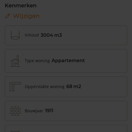
Kenmerken
Wijzigen
Inhoud
3004 m3
Type woning
Appartement
Oppervlakte woning
68 m2
Bouwjaar
1911