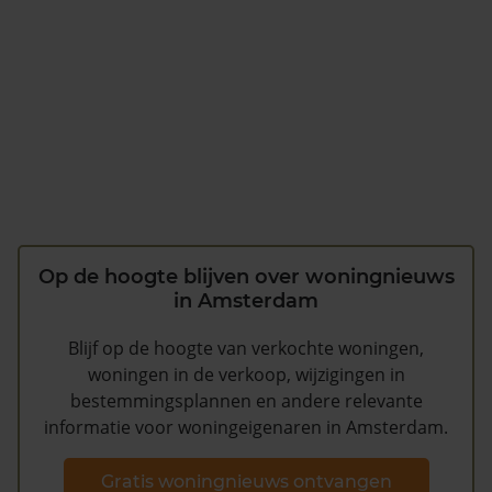
Op de hoogte blijven over woningnieuws
in Amsterdam
Blijf op de hoogte van verkochte woningen,
woningen in de verkoop, wijzigingen in
bestemmingsplannen en andere relevante
informatie voor woningeigenaren in Amsterdam.
Gratis woningnieuws ontvangen