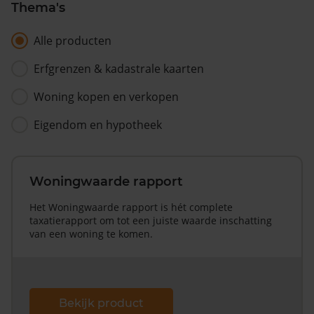
Thema's
Alle producten
Erfgrenzen & kadastrale kaarten
Woning kopen en verkopen
Eigendom en hypotheek
Woningwaarde rapport
Het Woningwaarde rapport is hét complete
taxatierapport om tot een juiste waarde inschatting
van een woning te komen.
Bekijk product