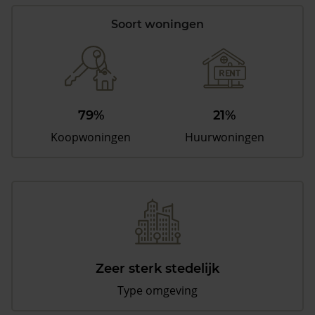
Soort woningen
79%
21%
Koopwoningen
Huurwoningen
Zeer sterk stedelijk
Type omgeving