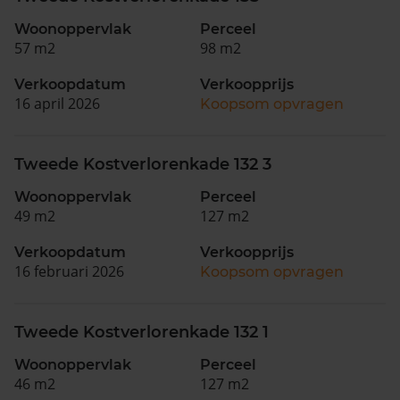
Woonoppervlak
Perceel
57 m2
98 m2
Verkoopdatum
Verkoopprijs
16 april 2026
Koopsom opvragen
Tweede Kostverlorenkade 132 3
Woonoppervlak
Perceel
49 m2
127 m2
Verkoopdatum
Verkoopprijs
16 februari 2026
Koopsom opvragen
Tweede Kostverlorenkade 132 1
Woonoppervlak
Perceel
46 m2
127 m2