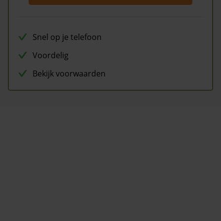
Snel op je telefoon
Voordelig
Bekijk voorwaarden