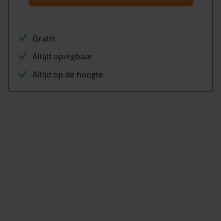
Gratis
Altijd opzegbaar
Altijd op de hoogte