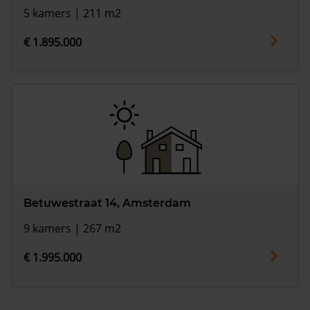
5 kamers | 211 m2
€ 1.895.000
Betuwestraat 14, Amsterdam
9 kamers | 267 m2
€ 1.995.000