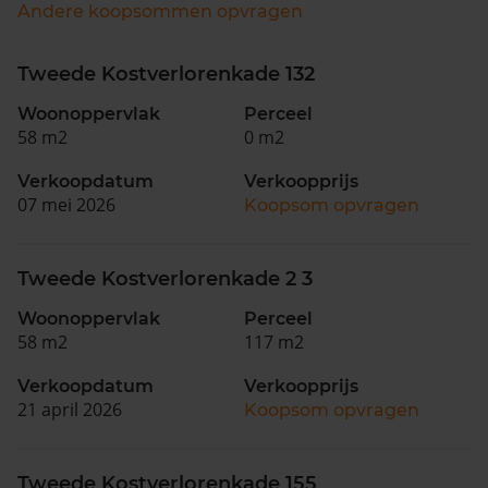
Andere koopsommen opvragen
Tweede Kostverlorenkade 132
Woonoppervlak
Perceel
58 m2
0 m2
Verkoopdatum
Verkoopprijs
07 mei 2026
Koopsom opvragen
Tweede Kostverlorenkade 2 3
Woonoppervlak
Perceel
58 m2
117 m2
Verkoopdatum
Verkoopprijs
21 april 2026
Koopsom opvragen
Tweede Kostverlorenkade 155