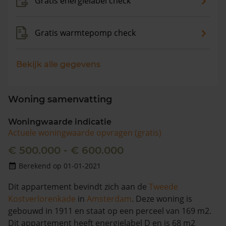
Gratis energielabel check
Gratis warmtepomp check
Bekijk alle gegevens
Woning samenvatting
Woningwaarde indicatie
Actuele woningwaarde opvragen (gratis)
€ 500.000 - € 600.000
Berekend op 01-01-2021
Dit appartement bevindt zich aan de
Tweede
Kostverlorenkade
in
Amsterdam
. Deze woning is
gebouwd in 1911 en staat op een perceel van 169 m2.
Dit appartement heeft energielabel D en is 68 m2