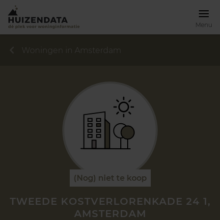
Menu
Woningen in Amsterdam
(Nog) niet te koop
TWEEDE KOSTVERLORENKADE 24 1,
AMSTERDAM