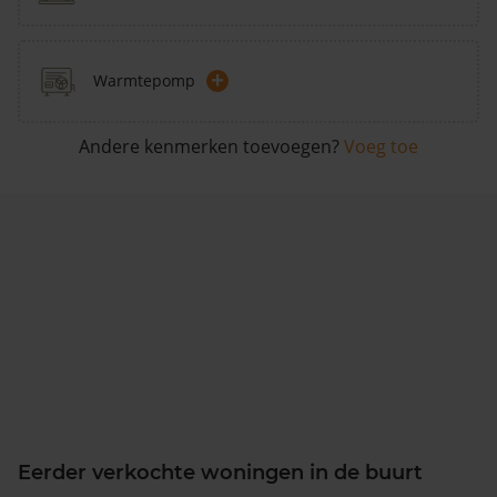
+
Warmtepomp
Andere kenmerken toevoegen?
Voeg toe
Eerder verkochte woningen in de buurt