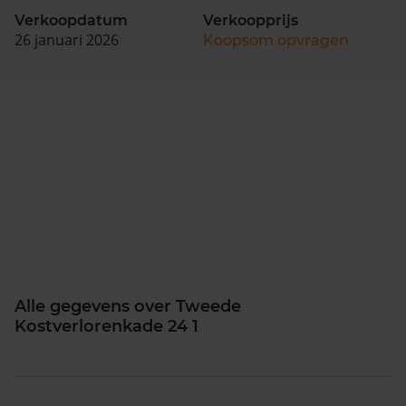
Verkoopdatum
Verkoopprijs
26 januari 2026
Koopsom opvragen
Alle gegevens over Tweede
Kostverlorenkade 24 1