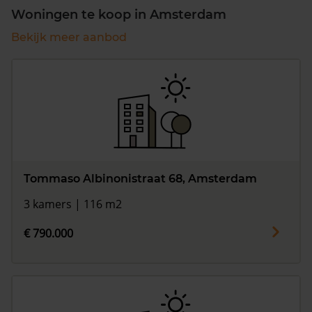
Woningen te koop in Amsterdam
Bekijk meer aanbod
Tommaso Albinonistraat 68, Amsterdam
3 kamers | 116 m2
€ 790.000