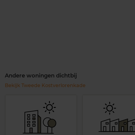
Andere woningen dichtbij
Bekijk Tweede Kostverlorenkade