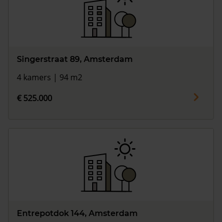
Singerstraat 89, Amsterdam
4 kamers | 94 m2
€ 525.000
Entrepotdok 144, Amsterdam