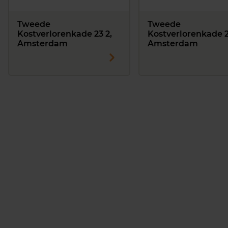
Tweede
Tweede
Kostverlorenkade 23 2,
Kostverlorenkade 2
Amsterdam
Amsterdam