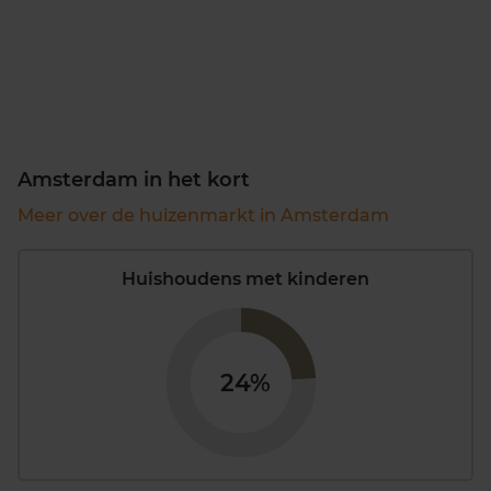
Amsterdam in het kort
Meer over de huizenmarkt in Amsterdam
Huishoudens met kinderen
24%