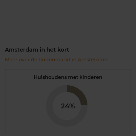
Amsterdam in het kort
Meer over de huizenmarkt in Amsterdam
Huishoudens met kinderen
24%