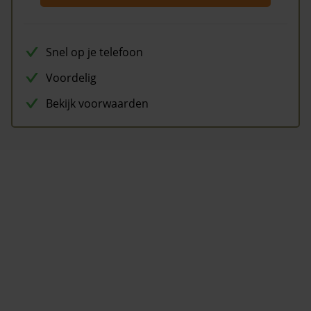
Snel op je telefoon
Voordelig
Bekijk voorwaarden