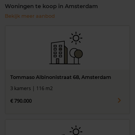
Woningen te koop in Amsterdam
Bekijk meer aanbod
Tommaso Albinonistraat 68, Amsterdam
3 kamers | 116 m2
€ 790.000