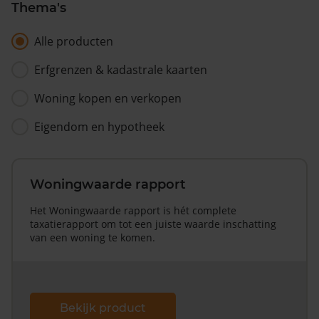
Thema's
Alle producten
Erfgrenzen & kadastrale kaarten
Woning kopen en verkopen
Eigendom en hypotheek
Woningwaarde rapport
Het Woningwaarde rapport is hét complete
taxatierapport om tot een juiste waarde inschatting
van een woning te komen.
Bekijk product