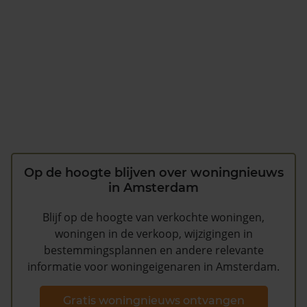
Op de hoogte blijven over woningnieuws
in Amsterdam
Blijf op de hoogte van verkochte woningen,
woningen in de verkoop, wijzigingen in
bestemmingsplannen en andere relevante
informatie voor woningeigenaren in Amsterdam.
Gratis woningnieuws ontvangen