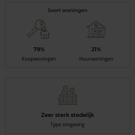
Soort woningen
79%
21%
Koopwoningen
Huurwoningen
Zeer sterk stedelijk
Type omgeving