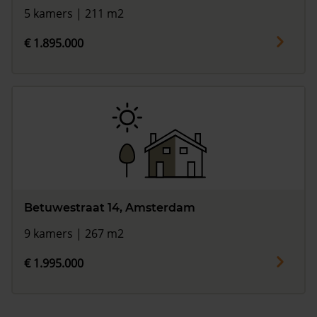
5 kamers | 211 m2
€ 1.895.000
Betuwestraat 14, Amsterdam
9 kamers | 267 m2
€ 1.995.000