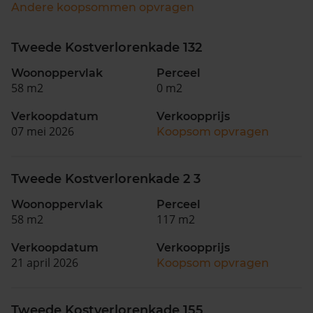
Andere koopsommen opvragen
Tweede Kostverlorenkade 132
Woonoppervlak
Perceel
58 m2
0 m2
Verkoopdatum
Verkoopprijs
07 mei 2026
Koopsom opvragen
Tweede Kostverlorenkade 2 3
Woonoppervlak
Perceel
58 m2
117 m2
Verkoopdatum
Verkoopprijs
21 april 2026
Koopsom opvragen
Tweede Kostverlorenkade 155