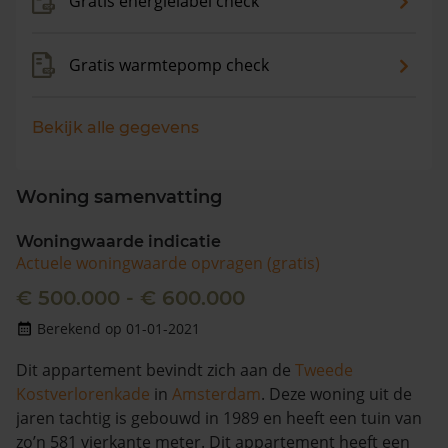
Gratis energielabel check
Gratis warmtepomp check
Bekijk alle gegevens
Woning samenvatting
Woningwaarde indicatie
Actuele woningwaarde opvragen (gratis)
€ 500.000 - € 600.000
Berekend op 01-01-2021
Dit appartement bevindt zich aan de
Tweede
Kostverlorenkade
in
Amsterdam
. Deze woning uit de
jaren tachtig is gebouwd in 1989 en heeft een tuin van
zo’n 581 vierkante meter. Dit appartement heeft een