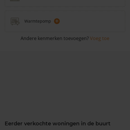
+
Warmtepomp
Andere kenmerken toevoegen?
Voeg toe
Eerder verkochte woningen in de buurt