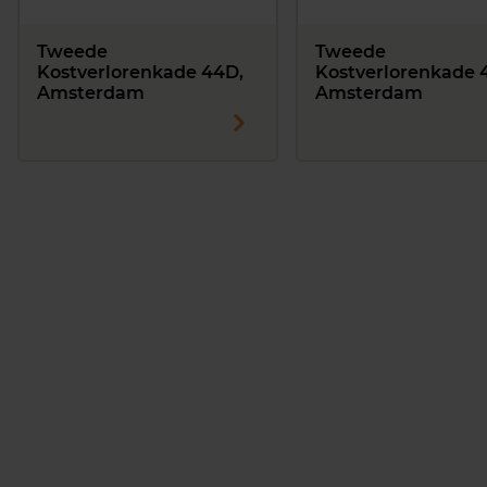
Tweede
Tweede
Kostverlorenkade 44D,
Kostverlorenkade 
Amsterdam
Amsterdam