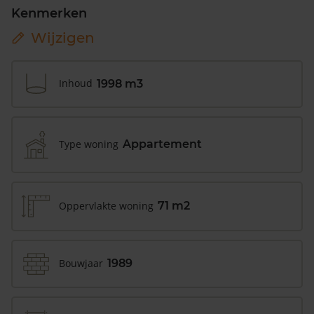
Kenmerken
Wijzigen
Inhoud
1998 m3
Type woning
Appartement
Oppervlakte woning
71 m2
Bouwjaar
1989