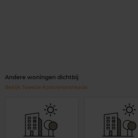
Andere woningen dichtbij
Bekijk Tweede Kostverlorenkade