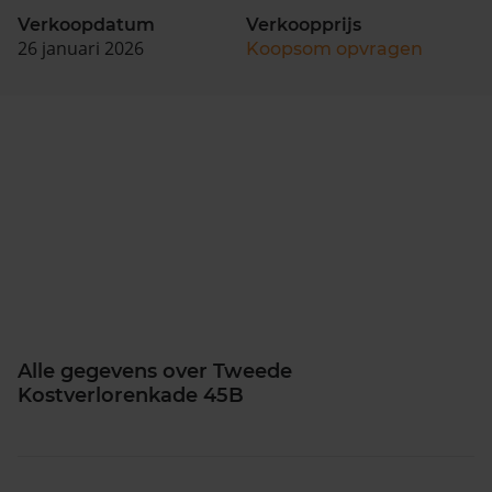
Verkoopdatum
Verkoopprijs
26 januari 2026
Koopsom opvragen
Alle gegevens over Tweede
Kostverlorenkade 45B