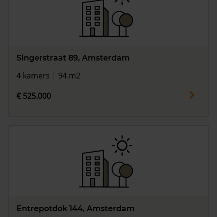
Singerstraat 89, Amsterdam
4 kamers | 94 m2
€ 525.000
Entrepotdok 144, Amsterdam