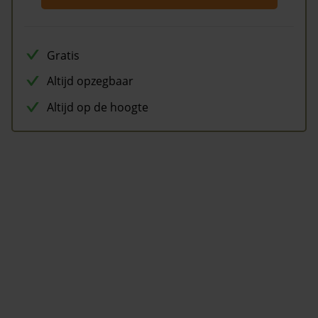
Gratis
Altijd opzegbaar
Altijd op de hoogte