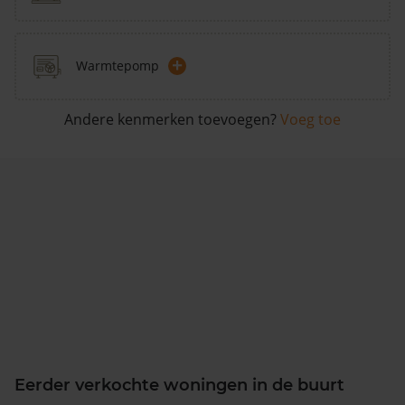
+
Warmtepomp
Andere kenmerken toevoegen?
Voeg toe
Eerder verkochte woningen in de buurt