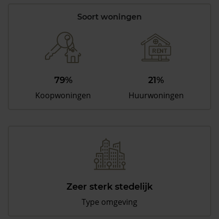
Soort woningen
79%
21%
Koopwoningen
Huurwoningen
Zeer sterk stedelijk
Type omgeving