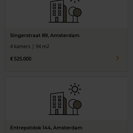
Singerstraat 89, Amsterdam
4 kamers | 94 m2
€ 525.000
Entrepotdok 144, Amsterdam