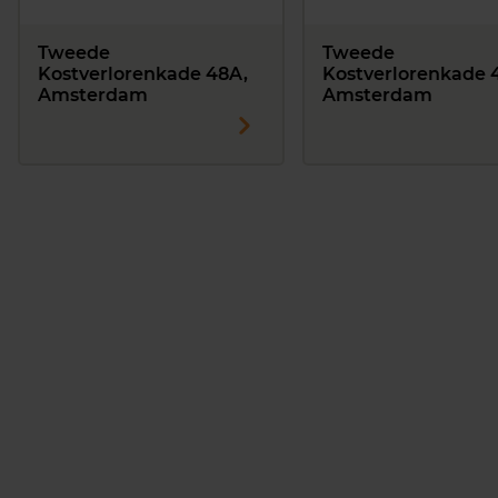
Tweede
Tweede
Kostverlorenkade 48A,
Kostverlorenkade 
Amsterdam
Amsterdam