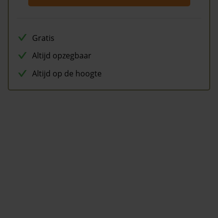
Gratis
Altijd opzegbaar
Altijd op de hoogte