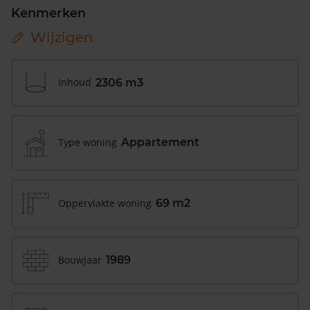
Kenmerken
Wijzigen
Inhoud
2306 m3
Type woning
Appartement
Oppervlakte woning
69 m2
Bouwjaar
1989