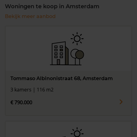
Woningen te koop in Amsterdam
Bekijk meer aanbod
Tommaso Albinonistraat 68, Amsterdam
3 kamers | 116 m2
€ 790.000