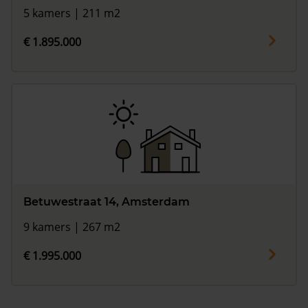
5 kamers | 211 m2
€ 1.895.000
Betuwestraat 14, Amsterdam
9 kamers | 267 m2
€ 1.995.000