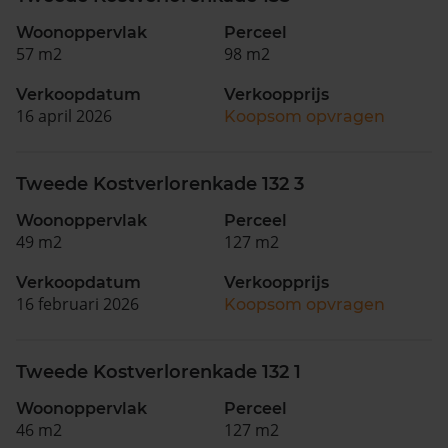
Woonoppervlak
Perceel
57 m2
98 m2
Verkoopdatum
Verkoopprijs
16 april 2026
Koopsom opvragen
Tweede Kostverlorenkade 132 3
Woonoppervlak
Perceel
49 m2
127 m2
Verkoopdatum
Verkoopprijs
16 februari 2026
Koopsom opvragen
Tweede Kostverlorenkade 132 1
Woonoppervlak
Perceel
46 m2
127 m2