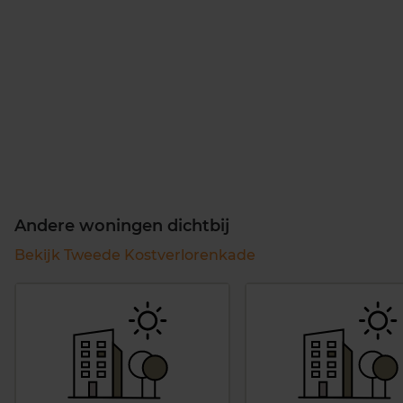
Andere woningen dichtbij
Bekijk Tweede Kostverlorenkade