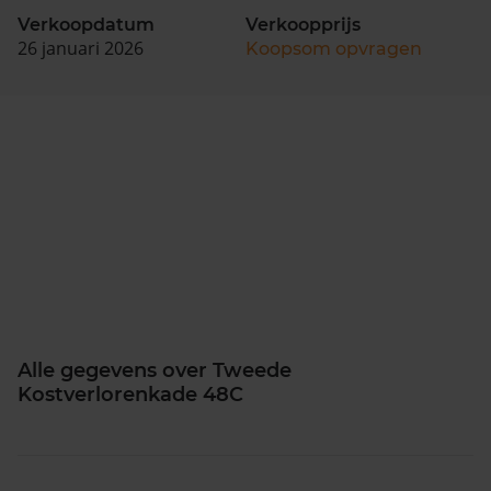
Verkoopdatum
Verkoopprijs
26 januari 2026
Koopsom opvragen
Alle gegevens over Tweede
Kostverlorenkade 48C