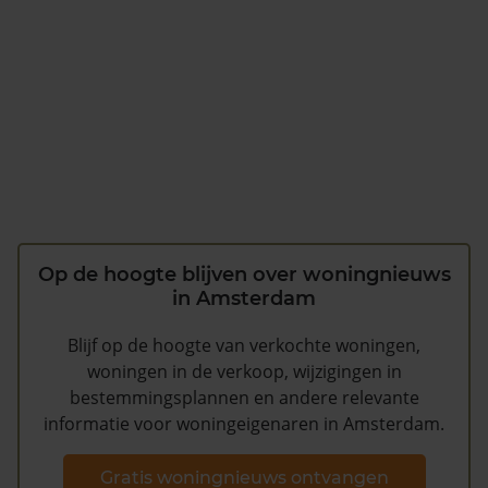
Op de hoogte blijven over woningnieuws
in Amsterdam
Blijf op de hoogte van verkochte woningen,
woningen in de verkoop, wijzigingen in
bestemmingsplannen en andere relevante
informatie voor woningeigenaren in Amsterdam.
Gratis woningnieuws ontvangen