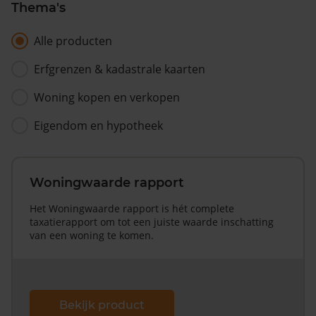
Thema's
Alle producten
Erfgrenzen & kadastrale kaarten
Woning kopen en verkopen
Eigendom en hypotheek
Woningwaarde rapport
Het Woningwaarde rapport is hét complete
taxatierapport om tot een juiste waarde inschatting
van een woning te komen.
Bekijk product