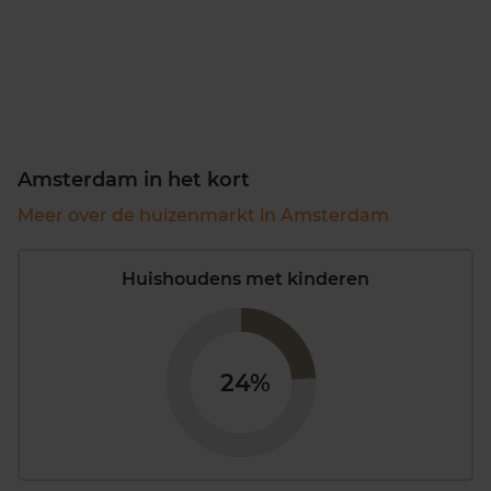
Amsterdam in het kort
Meer over de huizenmarkt in Amsterdam
Huishoudens met kinderen
24%