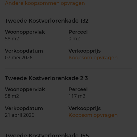
Andere koopsommen opvragen
Tweede Kostverlorenkade 132
Woonoppervlak
Perceel
58 m2
0 m2
Verkoopdatum
Verkoopprijs
07 mei 2026
Koopsom opvragen
Tweede Kostverlorenkade 2 3
Woonoppervlak
Perceel
58 m2
117 m2
Verkoopdatum
Verkoopprijs
21 april 2026
Koopsom opvragen
Tweede Kostverlorenkade 155