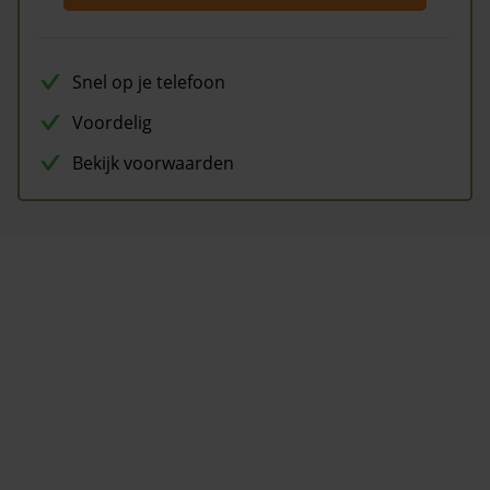
Snel op je telefoon
Voordelig
Bekijk voorwaarden