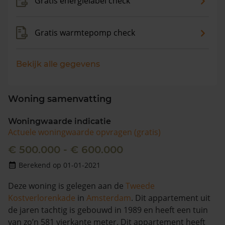
Gratis energielabel check
Gratis warmtepomp check
Bekijk alle gegevens
Woning samenvatting
Woningwaarde indicatie
Actuele woningwaarde opvragen (gratis)
€ 500.000 - € 600.000
Berekend op 01-01-2021
Deze woning is gelegen aan de
Tweede
Kostverlorenkade
in
Amsterdam
. Dit appartement uit
de jaren tachtig is gebouwd in 1989 en heeft een tuin
van zo’n 581 vierkante meter. Dit appartement heeft